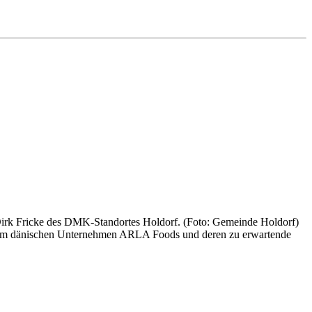
rk Fricke des DMK-Standortes Holdorf. (Foto: Gemeinde Holdorf)
 dem dänischen Unternehmen ARLA Foods und deren zu erwartende