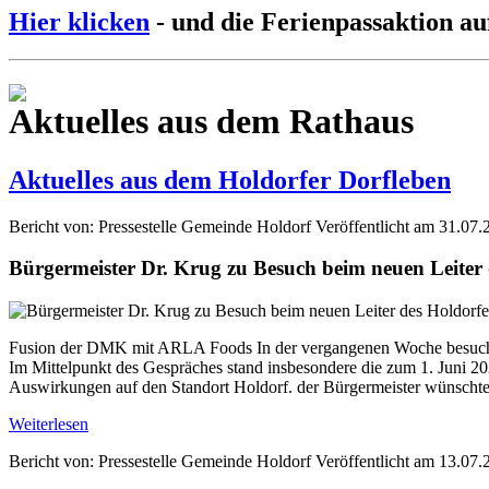
Hier klicken
- und die Ferienpassaktion au
Aktuelles aus dem Rathaus
Aktuelles aus dem Holdorfer Dorfleben
Bericht von: Pressestelle Gemeinde Holdorf
Veröffentlicht am 31.07.
Bürgermeister Dr. Krug zu Besuch beim neuen Leite
Fusion der DMK mit ARLA Foods In der vergangenen Woche besuchte
Im Mittelpunkt des Gespräches stand insbesondere die zum 1. Jun
Auswirkungen auf den Standort Holdorf. der Bürgermeister wünschte 
Weiterlesen
Bericht von: Pressestelle Gemeinde Holdorf
Veröffentlicht am 13.07.