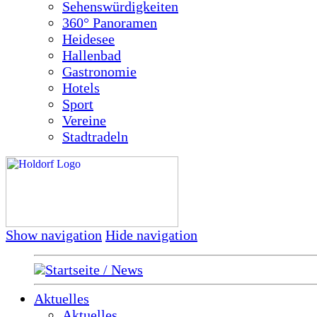
Sehenswürdigkeiten
360° Panoramen
Heidesee
Hallenbad
Gastronomie
Hotels
Sport
Vereine
Stadtradeln
Show navigation
Hide navigation
Startseite / News
Aktuelles
Aktuelles