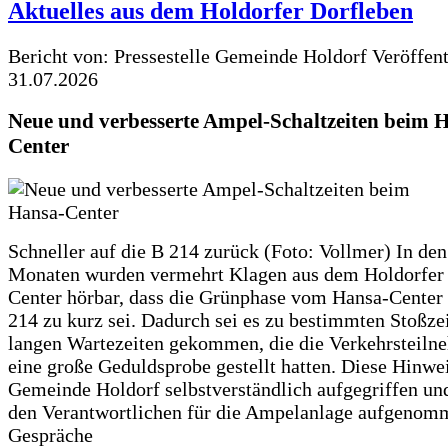
Aktuelles aus dem Holdorfer Dorfleben
Bericht von: Pressestelle Gemeinde Holdorf
Veröffen
31.07.2026
Neue und verbesserte Ampel-Schaltzeiten beim 
Center
Schneller auf die B 214 zurück (Foto: Vollmer) In den
Monaten wurden vermehrt Klagen aus dem Holdorfer
Center hörbar, dass die Grünphase vom Hansa-Center 
214 zu kurz sei. Dadurch sei es zu bestimmten Stoßzei
langen Wartezeiten gekommen, die die Verkehrsteiln
eine große Geduldsprobe gestellt hatten. Diese Hinwei
Gemeinde Holdorf selbstverständlich aufgegriffen un
den Verantwortlichen für die Ampelanlage aufgenom
Gespräche