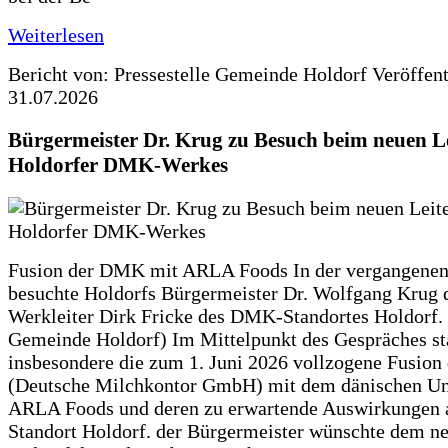
Weiterlesen
Bericht von: Pressestelle Gemeinde Holdorf
Veröffen
31.07.2026
Bürgermeister Dr. Krug zu Besuch beim neuen Le
Holdorfer DMK-Werkes
Fusion der DMK mit ARLA Foods In der vergangene
besuchte Holdorfs Bürgermeister Dr. Wolfgang Krug 
Werkleiter Dirk Fricke des DMK-Standortes Holdorf. 
Gemeinde Holdorf) Im Mittelpunkt des Gespräches s
insbesondere die zum 1. Juni 2026 vollzogene Fusio
(Deutsche Milchkontor GmbH) mit dem dänischen U
ARLA Foods und deren zu erwartende Auswirkungen 
Standort Holdorf. der Bürgermeister wünschte dem ne