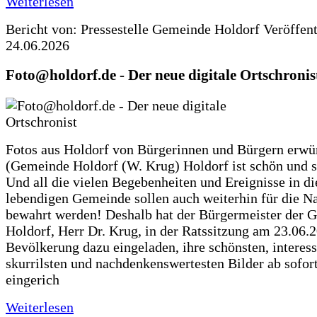
Weiterlesen
Bericht von: Pressestelle Gemeinde Holdorf
Veröffen
24.06.2026
Foto@holdorf.de - Der neue digitale Ortschronis
Fotos aus Holdorf von Bürgerinnen und Bürgern erwü
(Gemeinde Holdorf (W. Krug) Holdorf ist schön und s
Und all die vielen Begebenheiten und Ereignisse in di
lebendigen Gemeinde sollen auch weiterhin für die N
bewahrt werden! Deshalb hat der Bürgermeister der 
Holdorf, Herr Dr. Krug, in der Ratssitzung am 23.06.
Bevölkerung dazu eingeladen, ihre schönsten, interess
skurrilsten und nachdenkenswertesten Bilder ab sofort
eingerich
Weiterlesen