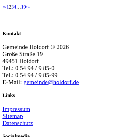
«
‹
1
2
3
4
…
19
›
»
Kontakt
Gemeinde Holdorf ©
2026
Große Straße 19
49451 Holdorf
Tel.: 0 54 94 / 9 85-0
Tel.: 0 54 94 / 9 85-99
E-Mail:
gemeinde@holdorf.de
Links
Impressum
Sitemap
Datenschutz
Socialmedia