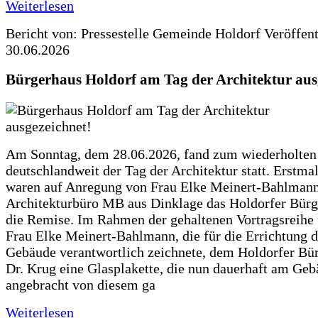
Weiterlesen
Bericht von: Pressestelle Gemeinde Holdorf
Veröffen
30.06.2026
Bürgerhaus Holdorf am Tag der Architektur aus
Am Sonntag, dem 28.06.2026, fand zum wiederholte
deutschlandweit der Tag der Architektur statt. Erstma
waren auf Anregung von Frau Elke Meinert-Bahlman
Architekturbüro MB aus Dinklage das Holdorfer Bürg
die Remise. Im Rahmen der gehaltenen Vortragsreihe 
Frau Elke Meinert-Bahlmann, die für die Errichtung d
Gebäude verantwortlich zeichnete, dem Holdorfer Bü
Dr. Krug eine Glasplakette, die nun dauerhaft am Ge
angebracht von diesem ga
Weiterlesen