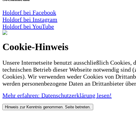
Holdorf bei Facebook
Holdorf bei Instagram
Holdorf bei YouTube
Cookie-Hinweis
Unsere Internetseite benutzt ausschließlich Cookies, d
technischen Betrieb dieser Webseite notwendig sind (
Cookies). Wir verwenden weder Cookies von Drittanb
werden personenbezogene Daten an Drittanbieter über
Mehr erfahren: Datenschutzerklärung lesen!
Hinweis zur Kenntnis genommen. Seite betreten.