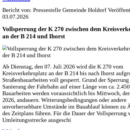
Bericht von: Pressestelle Gemeinde Holdorf
Veröffen
03.07.2026
Vollsperrung der K 270 zwischen dem Kreisverk
an der B 214 und Ihorst
Ab Dienstag, den 07. Juli 2026 wird die K 270 vom
Kreisverkehrsplatz an der B 214 bis nach Ihorst aufg
Straßenbauarbeiten voll gesperrt. Grund der Sperrung 
Sanierung der Fahrbahn auf einer Länge von ca. 2.45
Bauarbeiten werden voraussichtlich bis Mittwoch, de
2026, andauern. Witterungsbedingungen oder andere
unvorhersehbare Umstände im Bauablauf können zu 
des Zeitplans führen. Für die Dauer der Vollsperrung 
Umleitungsstrecke ausgeschi