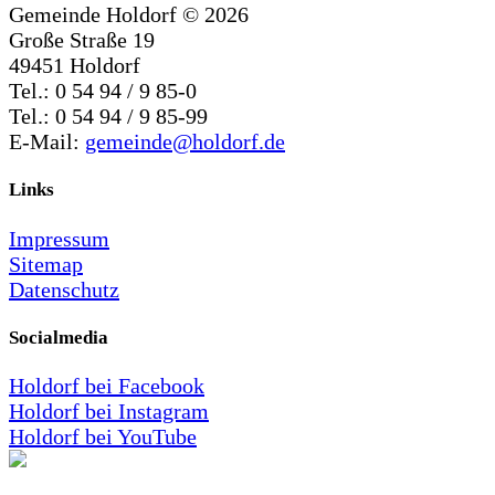
Gemeinde Holdorf ©
2026
Große Straße 19
49451 Holdorf
Tel.: 0 54 94 / 9 85-0
Tel.: 0 54 94 / 9 85-99
E-Mail:
gemeinde@holdorf.de
Links
Impressum
Sitemap
Datenschutz
Socialmedia
Holdorf bei Facebook
Holdorf bei Instagram
Holdorf bei YouTube