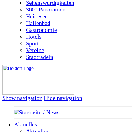
Sehenswürdigkeiten
360° Panoramen
Heidesee
Hallenbad
Gastronomie
Hotels
Sport
Vereine
Stadtradeln
Show navigation
Hide navigation
Startseite / News
Aktuelles
Aktuelles