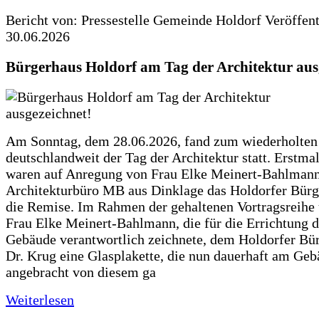
Bericht von: Pressestelle Gemeinde Holdorf
Veröffen
30.06.2026
Bürgerhaus Holdorf am Tag der Architektur aus
Am Sonntag, dem 28.06.2026, fand zum wiederholte
deutschlandweit der Tag der Architektur statt. Erstma
waren auf Anregung von Frau Elke Meinert-Bahlman
Architekturbüro MB aus Dinklage das Holdorfer Bürg
die Remise. Im Rahmen der gehaltenen Vortragsreihe 
Frau Elke Meinert-Bahlmann, die für die Errichtung d
Gebäude verantwortlich zeichnete, dem Holdorfer Bü
Dr. Krug eine Glasplakette, die nun dauerhaft am Ge
angebracht von diesem ga
Weiterlesen