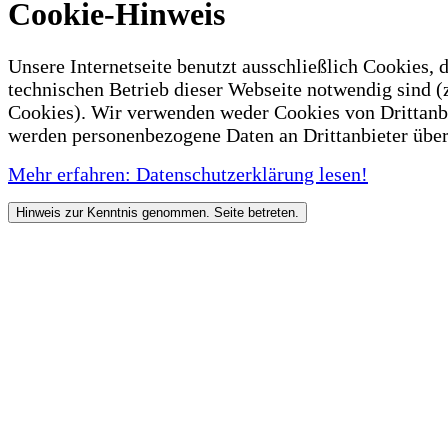
Cookie-Hinweis
Unsere Internetseite benutzt ausschließlich Cookies, d
technischen Betrieb dieser Webseite notwendig sind (
Cookies). Wir verwenden weder Cookies von Drittanb
werden personenbezogene Daten an Drittanbieter über
Mehr erfahren: Datenschutzerklärung lesen!
Hinweis zur Kenntnis genommen. Seite betreten.