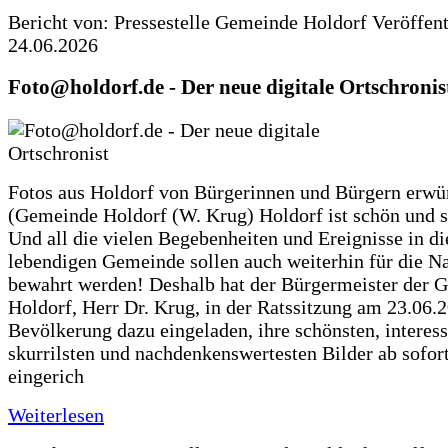
Bericht von: Pressestelle Gemeinde Holdorf
Veröffen
24.06.2026
Foto@holdorf.de - Der neue digitale Ortschronis
Fotos aus Holdorf von Bürgerinnen und Bürgern erwü
(Gemeinde Holdorf (W. Krug) Holdorf ist schön und s
Und all die vielen Begebenheiten und Ereignisse in di
lebendigen Gemeinde sollen auch weiterhin für die N
bewahrt werden! Deshalb hat der Bürgermeister der 
Holdorf, Herr Dr. Krug, in der Ratssitzung am 23.06.
Bevölkerung dazu eingeladen, ihre schönsten, interess
skurrilsten und nachdenkenswertesten Bilder ab sofort
eingerich
Weiterlesen