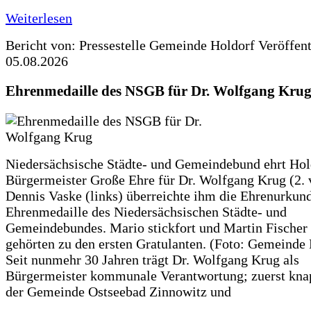
Weiterlesen
Bericht von: Pressestelle Gemeinde Holdorf
Veröffen
05.08.2026
Ehrenmedaille des NSGB für Dr. Wolfgang Kru
Niedersächsische Städte- und Gemeindebund ehrt Hol
Bürgermeister Große Ehre für Dr. Wolfgang Krug (2. v
Dennis Vaske (links) überreichte ihm die Ehrenurkun
Ehrenmedaille des Niedersächsischen Städte- und
Gemeindebundes. Mario stickfort und Martin Fischer 
gehörten zu den ersten Gratulanten. (Foto: Gemeinde
Seit nunmehr 30 Jahren trägt Dr. Wolfgang Krug als
Bürgermeister kommunale Verantwortung; zuerst knap
der Gemeinde Ostseebad Zinnowitz und