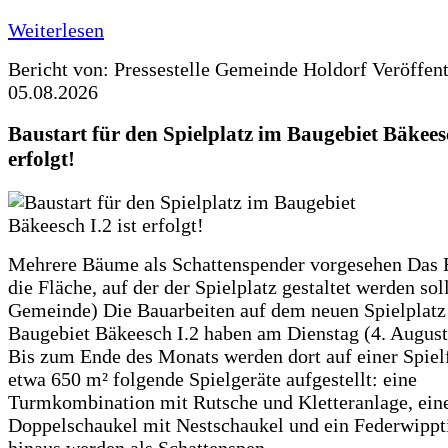
Weiterlesen
Bericht von: Pressestelle Gemeinde Holdorf
Veröffen
05.08.2026
Baustart für den Spielplatz im Baugebiet Bäkeesc
erfolgt!
Mehrere Bäume als Schattenspender vorgesehen Das F
die Fläche, auf der der Spielplatz gestaltet werden soll
Gemeinde) Die Bauarbeiten auf dem neuen Spielplatz
Baugebiet Bäkeesch I.2 haben am Dienstag (4. Augus
Bis zum Ende des Monats werden dort auf einer Spiel
etwa 650 m² folgende Spielgeräte aufgestellt: eine
Turmkombination mit Rutsche und Kletteranlage, ein
Doppelschaukel mit Nestschaukel und ein Federwippt