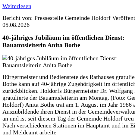
Weiterlesen
Bericht von: Pressestelle Gemeinde Holdorf
Veröffen
05.08.2026
40-jähriges Jubiläum im öffentlichen Dienst:
Bauamtsleiterin Anita Bothe
Bürgermeister und Bedienstete des Rathauses gratulie
Bothe kann auf 40-jährige Zugehörigkeit im öffentlic
zurückblicken. Holdorfs Bürgermeister Dr. Wolfgang
gratulierte der Bauamtsleiterin am Montag. (Foto: G
Holdorf) Anita Bothe trat am 1. August im Jahr 1986 
Auszubildende ihren Dienst in der Gemeindeverwaltu
an und ist seit diesem Tag der Gemeinde Holdorf treu
Nach verschiedenen Stationen im Hauptamt und im E
und Meldeamt arbeite