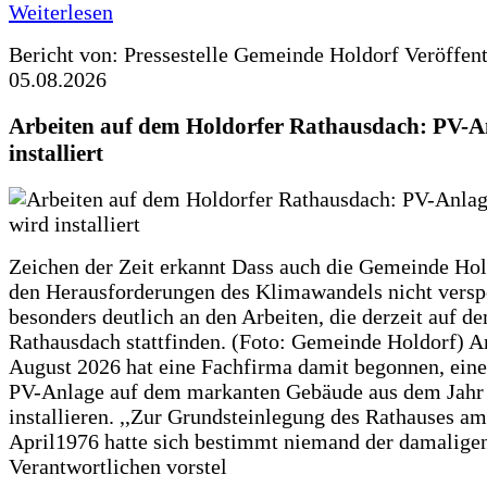
Weiterlesen
Bericht von: Pressestelle Gemeinde Holdorf
Veröffen
05.08.2026
Arbeiten auf dem Holdorfer Rathausdach: PV-A
installiert
Zeichen der Zeit erkannt Dass auch die Gemeinde Hol
den Herausforderungen des Klimawandels nicht verspe
besonders deutlich an den Arbeiten, die derzeit auf d
Rathausdach stattfinden. (Foto: Gemeinde Holdorf) 
August 2026 hat eine Fachfirma damit begonnen, ein
PV-Anlage auf dem markanten Gebäude aus dem Jahr
installieren. ,,Zur Grundsteinlegung des Rathauses am
April1976 hatte sich bestimmt niemand der damalige
Verantwortlichen vorstel