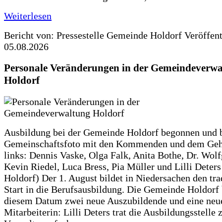
Weiterlesen
Bericht von: Pressestelle Gemeinde Holdorf
Veröffen
05.08.2026
Personale Veränderungen in der Gemeindeverwa
Holdorf
Ausbildung bei der Gemeinde Holdorf begonnen und 
Gemeinschaftsfoto mit den Kommenden und dem Geh
links: Dennis Vaske, Olga Falk, Anita Bothe, Dr. Wol
Kevin Riedel, Luca Bress, Pia Müller und Lilli Deter
Holdorf) Der 1. August bildet in Niedersachen den tra
Start in die Berufsausbildung. Die Gemeinde Holdorf
diesem Datum zwei neue Auszubildende und eine neu
Mitarbeiterin: Lilli Deters trat die Ausbildungsstelle 