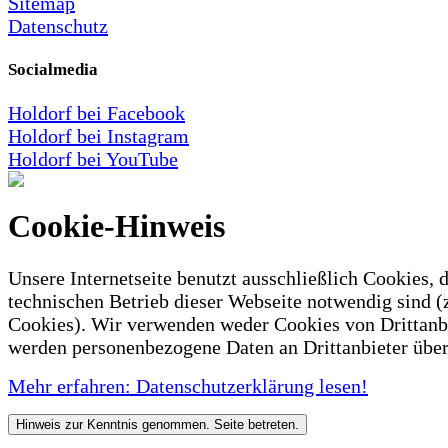
Sitemap
Datenschutz
Socialmedia
Holdorf bei Facebook
Holdorf bei Instagram
Holdorf bei YouTube
Cookie-Hinweis
Unsere Internetseite benutzt ausschließlich Cookies, d
technischen Betrieb dieser Webseite notwendig sind (
Cookies). Wir verwenden weder Cookies von Drittanb
werden personenbezogene Daten an Drittanbieter über
Mehr erfahren: Datenschutzerklärung lesen!
Hinweis zur Kenntnis genommen. Seite betreten.