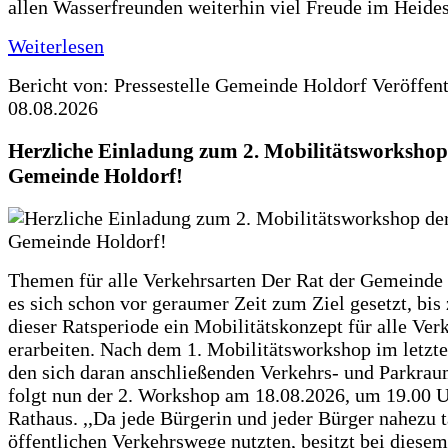
allen Wasserfreunden weiterhin viel Freude im Heide
Weiterlesen
Bericht von: Pressestelle Gemeinde Holdorf
Veröffen
08.08.2026
Herzliche Einladung zum 2. Mobilitätsworkshop
Gemeinde Holdorf!
Themen für alle Verkehrsarten Der Rat der Gemeinde 
es sich schon vor geraumer Zeit zum Ziel gesetzt, bi
dieser Ratsperiode ein Mobilitätskonzept für alle Ver
erarbeiten. Nach dem 1. Mobilitätsworkshop im letzte
den sich daran anschließenden Verkehrs- und Parkra
folgt nun der 2. Workshop am 18.08.2026, um 19.00 U
Rathaus. ,,Da jede Bürgerin und jeder Bürger nahezu t
öffentlichen Verkehrswege nutzten, besitzt bei diese