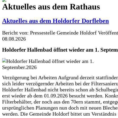
Aktuelles aus dem Rathaus
Aktuelles aus dem Holdorfer Dorfleben
Bericht von: Pressestelle Gemeinde Holdorf
Veröffen
08.08.2026
Holdorfer Hallenbad öffnet wieder am 1. Septe
Verzögerung bei Arbeiten Aufgrund derzeit stattfinde
sich leider verzögernder Arbeiten bei der Filtersanie
Holdorfer Hallenbad nicht bereits schon ab Schulbegi
erst wieder ab dem 01.09.2026 besucht werden. Konkr
Filterbehälter, der noch aus den 70ern stammt, entgeg
ursprünglichen Planungen nun doch mit neuen Blechen
werden. Die Gemeinde Holdorf bittet um Verständnis