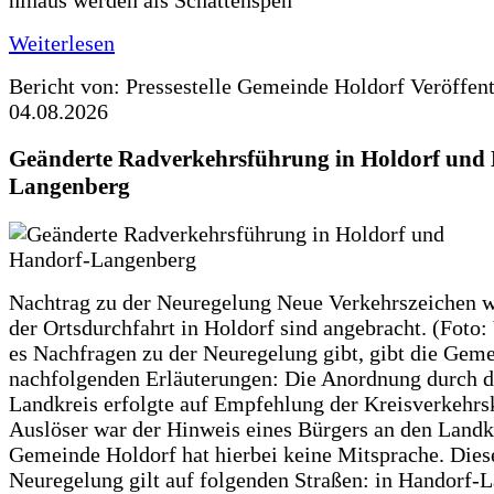
hinaus werden als Schattenspen
Weiterlesen
Bericht von: Pressestelle Gemeinde Holdorf
Veröffen
04.08.2026
Geänderte Radverkehrsführung in Holdorf und
Langenberg
Nachtrag zu der Neuregelung Neue Verkehrszeichen w
der Ortsdurchfahrt in Holdorf sind angebracht. (Foto:
es Nachfragen zu der Neuregelung gibt, gibt die Geme
nachfolgenden Erläuterungen: Die Anordnung durch 
Landkreis erfolgte auf Empfehlung der Kreisverkehr
Auslöser war der Hinweis eines Bürgers an den Landk
Gemeinde Holdorf hat hierbei keine Mitsprache. Dies
Neuregelung gilt auf folgenden Straßen: in Handorf-