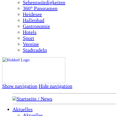
Sehenswürdigkeiten
360° Panoramen
Heidesee
Hallenbad
Gastronomie
Hotels
Sport
Vereine
Stadtradeln
Show navigation
Hide navigation
Startseite / News
Aktuelles
Aktuelles