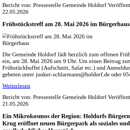
Bericht von: Pressestelle Gemeinde Holdorf
Veröffen
22.05.2026
Frühstückstreff am 28. Mai 2026 im Bürgerhaus
Die Gemeinde Holdorf lädt herzlich zum offenen Früh
ein, am 28. Mai 2026 um 9 Uhr. Um einen Beitrag zu
Frühstückbuffet (Aufschnitt, Salat etc.) und Anmeldu
gebeten unter junker-schlarmann@holdorf.de oder 05
Weiterlesen
Bericht von: Pressestelle Gemeinde Holdorf
Veröffen
21.05.2026
Ein Mikrokosmos der Region: Holdorfs Bürgerme
Krug eröffnet neuen Bürgerpark als soziales und