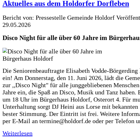
Aktuelles aus dem Holdorfer Dorfleben
Bericht von: Pressestelle Gemeinde Holdorf
Veröffen
29.05.2026
Disco Night für alle über 60 Jahre im Bürgerhau
Die Seniorenbeauftragte Elisabeth Vodde-Börgerding l
ein! Am Donnerstag, den 11. Juni 2026, lädt die Gem
zur ,,Disco Night" für alle junggebliebenen Menschen
Jahre ein, die Spaß an Disco, Musik und Tanz haben. 
um 18 Uhr im Bürgerhaus Holdorf, Osterort 4. Für mu
Unterhaltung sorgt DJ Heini aus Lorse mit bekannten
bester Stimmung. Der Eintritt ist frei. Weitere Inform
per E-Mail an termine@holdorf.de oder per Telefon u
Weiterlesen