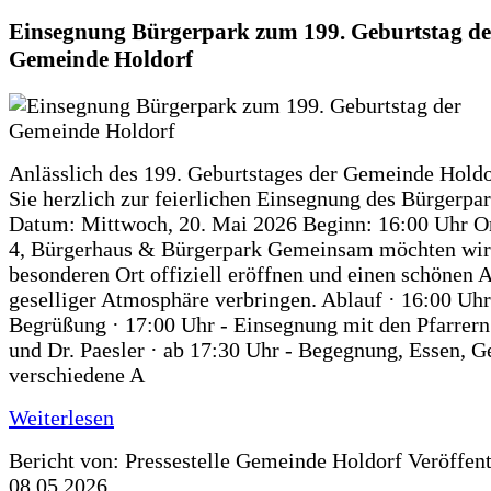
Einsegnung Bürgerpark zum 199. Geburtstag de
Gemeinde Holdorf
Anlässlich des 199. Geburtstages der Gemeinde Holdo
Sie herzlich zur feierlichen Einsegnung des Bürgerpar
Datum: Mittwoch, 20. Mai 2026 Beginn: 16:00 Uhr Or
4, Bürgerhaus & Bürgerpark Gemeinsam möchten wir
besonderen Ort offiziell eröffnen und einen schönen 
geselliger Atmosphäre verbringen. Ablauf · 16:00 Uhr
Begrüßung · 17:00 Uhr - Einsegnung mit den Pfarrer
und Dr. Paesler · ab 17:30 Uhr - Begegnung, Essen, G
verschiedene A
Weiterlesen
Bericht von: Pressestelle Gemeinde Holdorf
Veröffen
08.05.2026