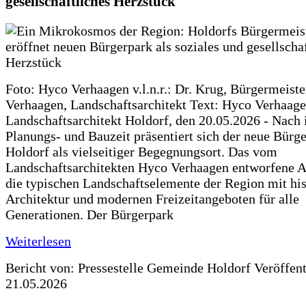
gesellschaftliches Herzstück
Foto: Hyco Verhaagen v.l.n.r.: Dr. Krug, Bürgermeist
Verhaagen, Landschaftsarchitekt Text: Hyco Verhaa
Landschaftsarchitekt Holdorf, den 20.05.2026 - Nach 
Planungs- und Bauzeit präsentiert sich der neue Bürg
Holdorf als vielseitiger Begegnungsort. Das vom
Landschaftsarchitekten Hyco Verhaagen entworfene Ar
die typischen Landschaftselemente der Region mit his
Architektur und modernen Freizeitangeboten für alle
Generationen. Der Bürgerpark
Weiterlesen
Bericht von: Pressestelle Gemeinde Holdorf
Veröffen
21.05.2026