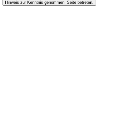
Hinweis zur Kenntnis genommen. Seite betreten.