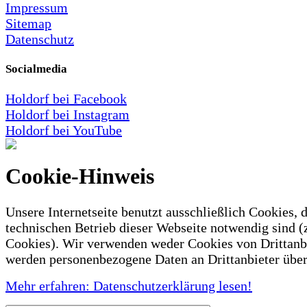
Impressum
Sitemap
Datenschutz
Socialmedia
Holdorf bei Facebook
Holdorf bei Instagram
Holdorf bei YouTube
Cookie-Hinweis
Unsere Internetseite benutzt ausschließlich Cookies, d
technischen Betrieb dieser Webseite notwendig sind (
Cookies). Wir verwenden weder Cookies von Drittanb
werden personenbezogene Daten an Drittanbieter über
Mehr erfahren: Datenschutzerklärung lesen!