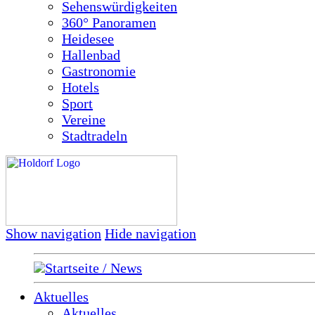
Sehenswürdigkeiten
360° Panoramen
Heidesee
Hallenbad
Gastronomie
Hotels
Sport
Vereine
Stadtradeln
Show navigation
Hide navigation
Startseite / News
Aktuelles
Aktuelles