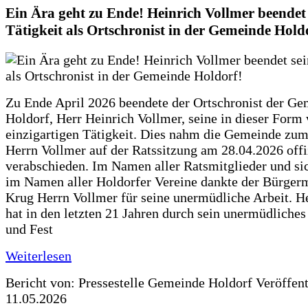
Ein Ära geht zu Ende! Heinrich Vollmer beendet 
Tätigkeit als Ortschronist in der Gemeinde Hold
Zu Ende April 2026 beendete der Ortschronist der G
Holdorf, Herr Heinrich Vollmer, seine in dieser Form
einzigartigen Tätigkeit. Dies nahm die Gemeinde zum
Herrn Vollmer auf der Ratssitzung am 28.04.2026 offi
verabschieden. Im Namen aller Ratsmitglieder und si
im Namen aller Holdorfer Vereine dankte der Bürgerm
Krug Herrn Vollmer für seine unermüdliche Arbeit. H
hat in den letzten 21 Jahren durch sein unermüdliche
und Fest
Weiterlesen
Bericht von: Pressestelle Gemeinde Holdorf
Veröffen
11.05.2026