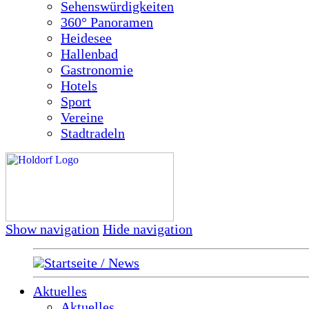
Sehenswürdigkeiten
360° Panoramen
Heidesee
Hallenbad
Gastronomie
Hotels
Sport
Vereine
Stadtradeln
Show navigation
Hide navigation
Startseite / News
Aktuelles
Aktuelles