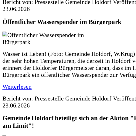
Bericht von: Pressestelle Gemeinde Holdorf
Veröffen
23.06.2026
Öffentlicher Wasserspender im Bürgerpark
Wasser ist Leben! (Foto: Gemeinde Holdorf, W.Krug)
der sehr hohen Temperaturen, die derzeit in Holdorf v
erinnert der Holdorfer Bürgermeister daran, dass im 
Bürgerpark ein öffentlicher Wasserspender zur Verfüg
Weiterlesen
Bericht von: Pressestelle Gemeinde Holdorf
Veröffen
23.06.2026
Gemeinde Holdorf beteiligt sich an der Aktio
am Limit"!