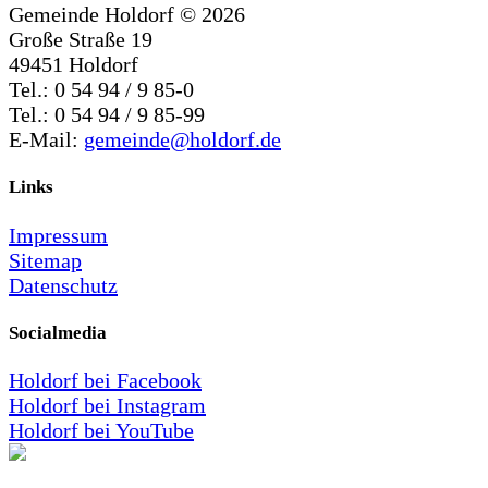
Gemeinde Holdorf ©
2026
Große Straße 19
49451 Holdorf
Tel.: 0 54 94 / 9 85-0
Tel.: 0 54 94 / 9 85-99
E-Mail:
gemeinde@holdorf.de
Links
Impressum
Sitemap
Datenschutz
Socialmedia
Holdorf bei Facebook
Holdorf bei Instagram
Holdorf bei YouTube