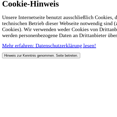
Cookie-Hinweis
Unsere Internetseite benutzt ausschließlich Cookies, d
technischen Betrieb dieser Webseite notwendig sind (
Cookies). Wir verwenden weder Cookies von Drittanb
werden personenbezogene Daten an Drittanbieter über
Mehr erfahren: Datenschutzerklärung lesen!
Hinweis zur Kenntnis genommen. Seite betreten.