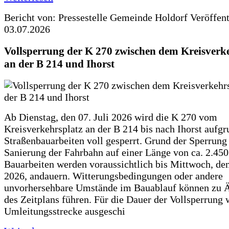
Bericht von: Pressestelle Gemeinde Holdorf
Veröffen
03.07.2026
Vollsperrung der K 270 zwischen dem Kreisverk
an der B 214 und Ihorst
Ab Dienstag, den 07. Juli 2026 wird die K 270 vom
Kreisverkehrsplatz an der B 214 bis nach Ihorst aufg
Straßenbauarbeiten voll gesperrt. Grund der Sperrung 
Sanierung der Fahrbahn auf einer Länge von ca. 2.45
Bauarbeiten werden voraussichtlich bis Mittwoch, de
2026, andauern. Witterungsbedingungen oder andere
unvorhersehbare Umstände im Bauablauf können zu 
des Zeitplans führen. Für die Dauer der Vollsperrung 
Umleitungsstrecke ausgeschi