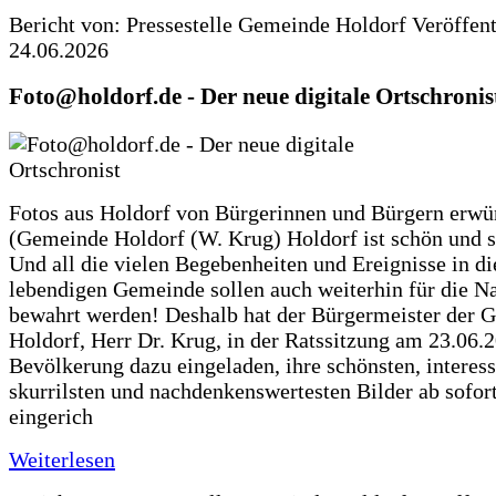
Bericht von: Pressestelle Gemeinde Holdorf
Veröffen
24.06.2026
Foto@holdorf.de - Der neue digitale Ortschronis
Fotos aus Holdorf von Bürgerinnen und Bürgern erwü
(Gemeinde Holdorf (W. Krug) Holdorf ist schön und s
Und all die vielen Begebenheiten und Ereignisse in di
lebendigen Gemeinde sollen auch weiterhin für die N
bewahrt werden! Deshalb hat der Bürgermeister der 
Holdorf, Herr Dr. Krug, in der Ratssitzung am 23.06.
Bevölkerung dazu eingeladen, ihre schönsten, interess
skurrilsten und nachdenkenswertesten Bilder ab sofort
eingerich
Weiterlesen