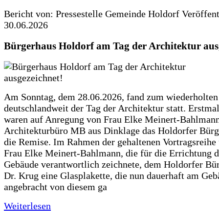
Bericht von: Pressestelle Gemeinde Holdorf
Veröffen
30.06.2026
Bürgerhaus Holdorf am Tag der Architektur aus
Am Sonntag, dem 28.06.2026, fand zum wiederholte
deutschlandweit der Tag der Architektur statt. Erstma
waren auf Anregung von Frau Elke Meinert-Bahlman
Architekturbüro MB aus Dinklage das Holdorfer Bürg
die Remise. Im Rahmen der gehaltenen Vortragsreihe 
Frau Elke Meinert-Bahlmann, die für die Errichtung d
Gebäude verantwortlich zeichnete, dem Holdorfer Bü
Dr. Krug eine Glasplakette, die nun dauerhaft am Ge
angebracht von diesem ga
Weiterlesen