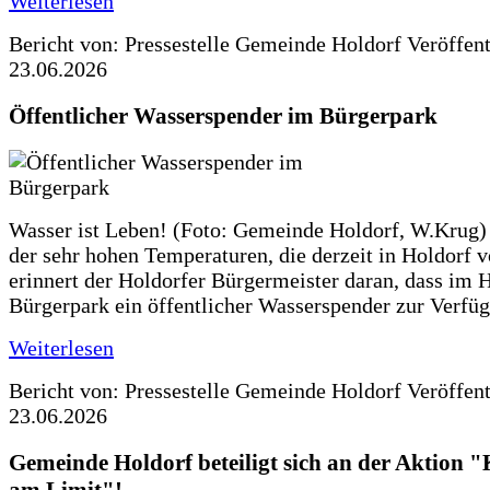
Weiterlesen
Bericht von: Pressestelle Gemeinde Holdorf
Veröffen
23.06.2026
Öffentlicher Wasserspender im Bürgerpark
Wasser ist Leben! (Foto: Gemeinde Holdorf, W.Krug)
der sehr hohen Temperaturen, die derzeit in Holdorf v
erinnert der Holdorfer Bürgermeister daran, dass im 
Bürgerpark ein öffentlicher Wasserspender zur Verfüg
Weiterlesen
Bericht von: Pressestelle Gemeinde Holdorf
Veröffen
23.06.2026
Gemeinde Holdorf beteiligt sich an der Aktio