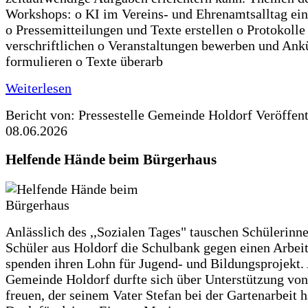
Workshops: o KI im Vereins- und Ehrenamtsalltag ein
o Pressemitteilungen und Texte erstellen o Protokolle
verschriftlichen o Veranstaltungen bewerben und An
formulieren o Texte überarb
Weiterlesen
Bericht von: Pressestelle Gemeinde Holdorf
Veröffen
08.06.2026
Helfende Hände beim Bürgerhaus
Anlässlich des ,,Sozialen Tages" tauschen Schülerinn
Schüler aus Holdorf die Schulbank gegen einen Arbeit
spenden ihren Lohn für Jugend- und Bildungsprojekt.
Gemeinde Holdorf durfte sich über Unterstützung vo
freuen, der seinem Vater Stefan bei der Gartenarbeit h