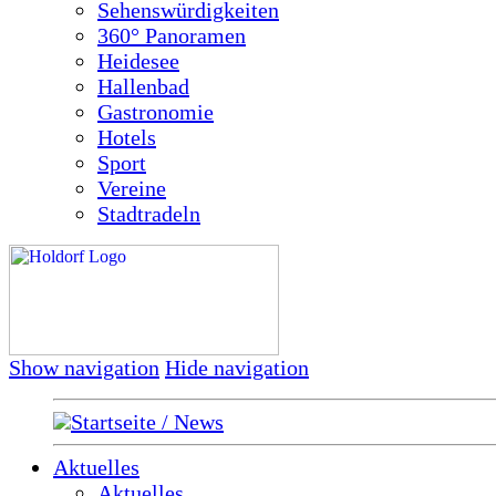
Sehenswürdigkeiten
360° Panoramen
Heidesee
Hallenbad
Gastronomie
Hotels
Sport
Vereine
Stadtradeln
Show navigation
Hide navigation
Startseite / News
Aktuelles
Aktuelles