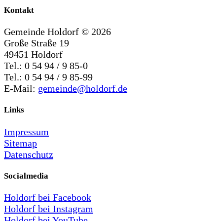
Kontakt
Gemeinde Holdorf ©
2026
Große Straße 19
49451 Holdorf
Tel.: 0 54 94 / 9 85-0
Tel.: 0 54 94 / 9 85-99
E-Mail:
gemeinde@holdorf.de
Links
Impressum
Sitemap
Datenschutz
Socialmedia
Holdorf bei Facebook
Holdorf bei Instagram
Holdorf bei YouTube