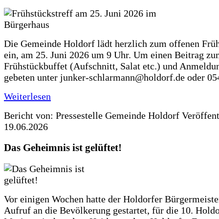
Die Gemeinde Holdorf lädt herzlich zum offenen Früh
ein, am 25. Juni 2026 um 9 Uhr. Um einen Beitrag z
Frühstückbuffet (Aufschnitt, Salat etc.) und Anmeldu
gebeten unter junker-schlarmann@holdorf.de oder 05
Weiterlesen
Bericht von: Pressestelle Gemeinde Holdorf
Veröffen
19.06.2026
Das Geheimnis ist gelüftet!
Vor einigen Wochen hatte der Holdorfer Bürgermeiste
Aufruf an die Bevölkerung gestartet, für die 10. Hold