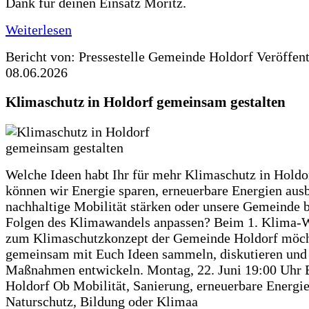
Dank für deinen Einsatz Moritz.
Weiterlesen
Bericht von: Pressestelle Gemeinde Holdorf
Veröffen
08.06.2026
Klimaschutz in Holdorf gemeinsam gestalten
Welche Ideen habt Ihr für mehr Klimaschutz in Hold
können wir Energie sparen, erneuerbare Energien aus
nachhaltige Mobilität stärken oder unsere Gemeinde b
Folgen des Klimawandels anpassen? Beim 1. Klima-
zum Klimaschutzkonzept der Gemeinde Holdorf möch
gemeinsam mit Euch Ideen sammeln, diskutieren und
Maßnahmen entwickeln. Montag, 22. Juni 19:00 Uhr 
Holdorf Ob Mobilität, Sanierung, erneuerbare Energie
Naturschutz, Bildung oder Klimaa