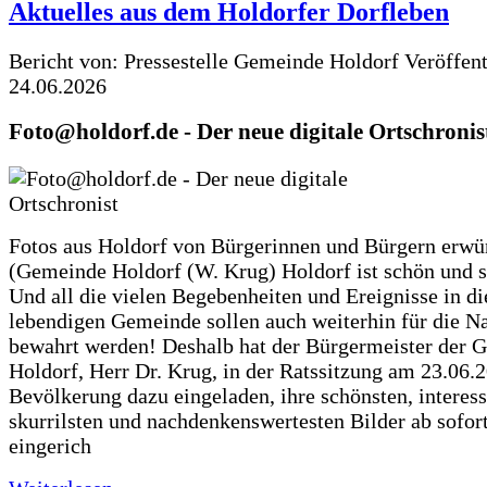
Aktuelles aus dem Holdorfer Dorfleben
Bericht von: Pressestelle Gemeinde Holdorf
Veröffen
24.06.2026
Foto@holdorf.de - Der neue digitale Ortschronis
Fotos aus Holdorf von Bürgerinnen und Bürgern erwü
(Gemeinde Holdorf (W. Krug) Holdorf ist schön und s
Und all die vielen Begebenheiten und Ereignisse in di
lebendigen Gemeinde sollen auch weiterhin für die N
bewahrt werden! Deshalb hat der Bürgermeister der 
Holdorf, Herr Dr. Krug, in der Ratssitzung am 23.06.
Bevölkerung dazu eingeladen, ihre schönsten, interess
skurrilsten und nachdenkenswertesten Bilder ab sofort
eingerich