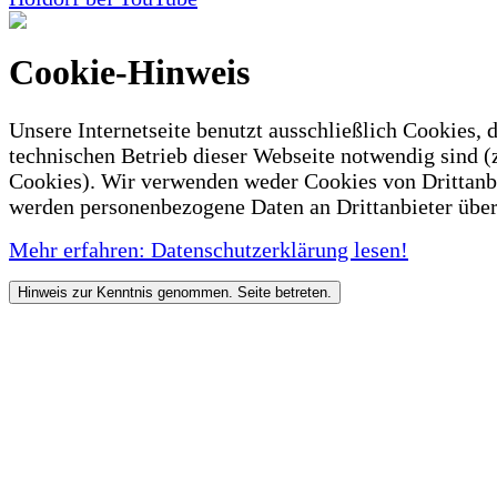
Cookie-Hinweis
Unsere Internetseite benutzt ausschließlich Cookies, d
technischen Betrieb dieser Webseite notwendig sind (
Cookies). Wir verwenden weder Cookies von Drittanb
werden personenbezogene Daten an Drittanbieter über
Mehr erfahren: Datenschutzerklärung lesen!
Hinweis zur Kenntnis genommen. Seite betreten.