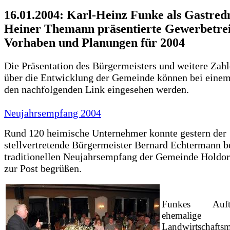
16.01.2004: Karl-Heinz Funke als Gastredn
Heiner Themann präsentierte Gewerbetre
Vorhaben und Planungen für 2004
Die Präsentation des Bürgermeisters und weitere Zahl
über die Entwicklung der Gemeinde können bei einem
den nachfolgenden Link eingesehen werden.
Neujahrsempfang 2004
Rund 120 heimische Unternehmer konnte gestern der
stellvertretende Bürgermeister Bernard Echtermann 
traditionellen Neujahrsempfang der Gemeinde Holdor
zur Post begrüßen.
Funkes Auf
ehemalige
Landwirtschaftsm