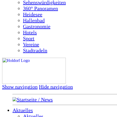
Sehenswürdigkeiten
360° Panoramen
Heidesee
Hallenbad
Gastronomie
Hotels
Sport
Vereine
Stadtradeln
Show navigation
Hide navigation
Startseite / News
Aktuelles
Aktuelles