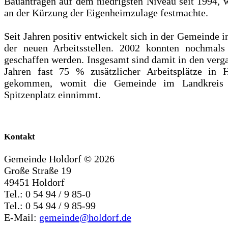
Bauanträgen auf dem niedrigsten Niveau seit 1994,
an der Kürzung der Eigenheimzulage festmachte.
Seit Jahren positiv entwickelt sich in der Gemeinde i
der neuen Arbeitsstellen. 2002 konnten nochmals
geschaffen werden. Insgesamt sind damit in den ver
Jahren fast 75 % zusätzlicher Arbeitsplätze in 
gekommen, womit die Gemeinde im Landkreis 
Spitzenplatz einnimmt.
Kontakt
Gemeinde Holdorf ©
2026
Große Straße 19
49451 Holdorf
Tel.: 0 54 94 / 9 85-0
Tel.: 0 54 94 / 9 85-99
E-Mail:
gemeinde@holdorf.de