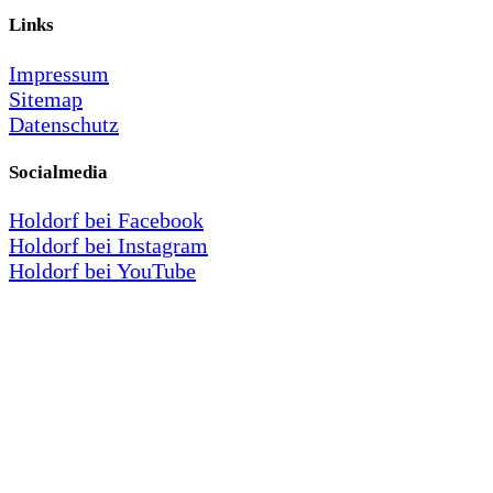
Links
Impressum
Sitemap
Datenschutz
Socialmedia
Holdorf bei Facebook
Holdorf bei Instagram
Holdorf bei YouTube