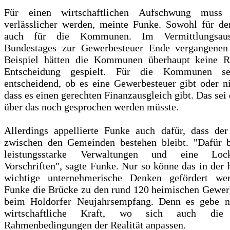
Für einen wirtschaftlichen Aufschwung muss 
verlässlicher werden, meinte Funke. Sowohl für de
auch für die Kommunen. Im Vermittlungsaus
Bundestages zur Gewerbesteuer Ende vergangenen
Beispiel hätten die Kommunen überhaupt keine R
Entscheidung gespielt. Für die Kommunen se
entscheidend, ob es eine Gewerbesteuer gibt oder n
dass es einen gerechten Finanzausgleich gibt. Das sei
über das noch gesprochen werden müsste.
Allerdings appellierte Funke auch dafür, dass de
zwischen den Gemeinden bestehen bleibt. "Dafür 
leistungsstarke Verwaltungen und eine Loc
Vorschriften", sagte Funke. Nur so könne das in der 
wichtige unternehmerische Denken gefördert wer
Funke die Brücke zu den rund 120 heimischen Gewer
beim Holdorfer Neujahrsempfang. Denn es gebe n
wirtschaftliche Kraft, wo sich auch die p
Rahmenbedingungen der Realität anpassen.