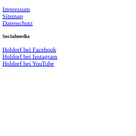
Impressum
Sitemap
Datenschutz
Socialmedia
Holdorf bei Facebook
Holdorf bei Instagram
Holdorf bei YouTube