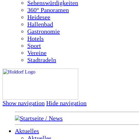
Sehenswürdigkeiten
360° Panoramen
Heidesee
Hallenbad
Gastronomie
Hotels
Sport
Vereine
Stadtradeln
Show navigation
Hide navigation
Startseite / News
Aktuelles
Aktuelles