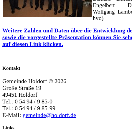
Engelbert 
Wolfgang Lamber
hvo)
Weitere Zahlen und Daten über die Entwicklung 
sowie die vorgestellte Präsentation können Sie seh
auf diesen Link klicken.
Kontakt
Gemeinde Holdorf ©
2026
Große Straße 19
49451 Holdorf
Tel.: 0 54 94 / 9 85-0
Tel.: 0 54 94 / 9 85-99
E-Mail:
gemeinde@holdorf.de
Links