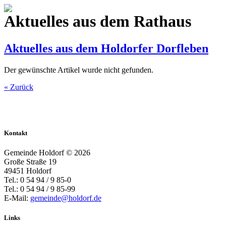
Aktuelles aus dem Rathaus
Aktuelles aus dem Holdorfer Dorfleben
Der gewünschte Artikel wurde nicht gefunden.
« Zurück
Kontakt
Gemeinde Holdorf ©
2026
Große Straße 19
49451 Holdorf
Tel.: 0 54 94 / 9 85-0
Tel.: 0 54 94 / 9 85-99
E-Mail:
gemeinde@holdorf.de
Links