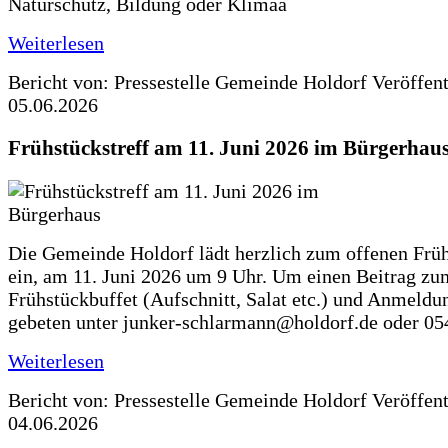
Naturschutz, Bildung oder Klimaa
Weiterlesen
Bericht von: Pressestelle Gemeinde Holdorf
Veröffen
05.06.2026
Frühstückstreff am 11. Juni 2026 im Bürgerhau
Die Gemeinde Holdorf lädt herzlich zum offenen Früh
ein, am 11. Juni 2026 um 9 Uhr. Um einen Beitrag zu
Frühstückbuffet (Aufschnitt, Salat etc.) und Anmeldu
gebeten unter junker-schlarmann@holdorf.de oder 05
Weiterlesen
Bericht von: Pressestelle Gemeinde Holdorf
Veröffen
04.06.2026