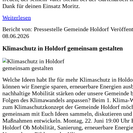
Dank für deinen Einsatz Moritz.
Weiterlesen
Bericht von: Pressestelle Gemeinde Holdorf
Veröffen
08.06.2026
Klimaschutz in Holdorf gemeinsam gestalten
Welche Ideen habt Ihr für mehr Klimaschutz in Hold
können wir Energie sparen, erneuerbare Energien aus
nachhaltige Mobilität stärken oder unsere Gemeinde b
Folgen des Klimawandels anpassen? Beim 1. Klima-
zum Klimaschutzkonzept der Gemeinde Holdorf möch
gemeinsam mit Euch Ideen sammeln, diskutieren und
Maßnahmen entwickeln. Montag, 22. Juni 19:00 Uhr 
Holdorf Ob Mobilität, Sanierung, erneuerbare Energie