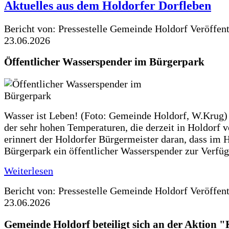
Aktuelles aus dem Holdorfer Dorfleben
Bericht von: Pressestelle Gemeinde Holdorf
Veröffen
23.06.2026
Öffentlicher Wasserspender im Bürgerpark
Wasser ist Leben! (Foto: Gemeinde Holdorf, W.Krug)
der sehr hohen Temperaturen, die derzeit in Holdorf v
erinnert der Holdorfer Bürgermeister daran, dass im 
Bürgerpark ein öffentlicher Wasserspender zur Verfüg
Weiterlesen
Bericht von: Pressestelle Gemeinde Holdorf
Veröffen
23.06.2026
Gemeinde Holdorf beteiligt sich an der Aktio