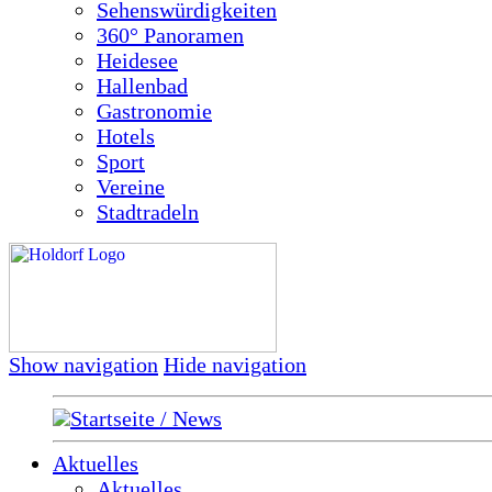
Sehenswürdigkeiten
360° Panoramen
Heidesee
Hallenbad
Gastronomie
Hotels
Sport
Vereine
Stadtradeln
Show navigation
Hide navigation
Startseite / News
Aktuelles
Aktuelles