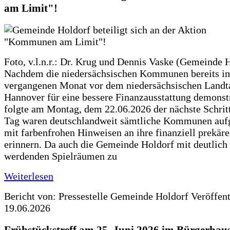
am Limit"!
Foto, v.l.n.r.: Dr. Krug und Dennis Vaske (Gemeinde 
Nachdem die niedersächsischen Kommunen bereits i
vergangenen Monat vor dem niedersächsischen Landt
Hannover für eine bessere Finanzausstattung demonstr
folgte am Montag, dem 22.06.2026 der nächste Schrit
Tag waren deutschlandweit sämtliche Kommunen aufg
mit farbenfrohen Hinweisen an ihre finanziell prekär
erinnern. Da auch die Gemeinde Holdorf mit deutlich
werdenden Spielräumen zu
Weiterlesen
Bericht von: Pressestelle Gemeinde Holdorf
Veröffen
19.06.2026