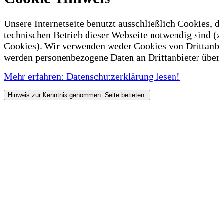
Unsere Internetseite benutzt ausschließlich Cookies, d
technischen Betrieb dieser Webseite notwendig sind (
Cookies). Wir verwenden weder Cookies von Drittanb
werden personenbezogene Daten an Drittanbieter über
Mehr erfahren: Datenschutzerklärung lesen!
Hinweis zur Kenntnis genommen. Seite betreten.