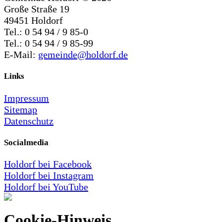
Große Straße 19
49451 Holdorf
Tel.: 0 54 94 / 9 85-0
Tel.: 0 54 94 / 9 85-99
E-Mail:
gemeinde@holdorf.de
Links
Impressum
Sitemap
Datenschutz
Socialmedia
Holdorf bei Facebook
Holdorf bei Instagram
Holdorf bei YouTube
Cookie-Hinweis