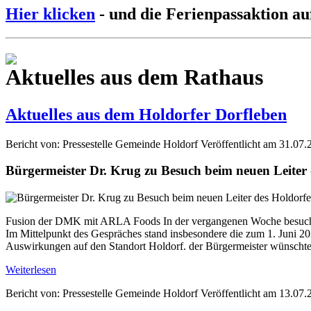
Hier klicken
- und die Ferienpassaktion au
Aktuelles aus dem Rathaus
Aktuelles aus dem Holdorfer Dorfleben
Bericht von: Pressestelle Gemeinde Holdorf
Veröffentlicht am 31.07.
Bürgermeister Dr. Krug zu Besuch beim neuen Leite
Fusion der DMK mit ARLA Foods In der vergangenen Woche besuchte
Im Mittelpunkt des Gespräches stand insbesondere die zum 1. Jun
Auswirkungen auf den Standort Holdorf. der Bürgermeister wünschte 
Weiterlesen
Bericht von: Pressestelle Gemeinde Holdorf
Veröffentlicht am 13.07.