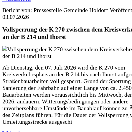
Bericht von: Pressestelle Gemeinde Holdorf
Veröffen
03.07.2026
Vollsperrung der K 270 zwischen dem Kreisverk
an der B 214 und Ihorst
Ab Dienstag, den 07. Juli 2026 wird die K 270 vom
Kreisverkehrsplatz an der B 214 bis nach Ihorst aufg
Straßenbauarbeiten voll gesperrt. Grund der Sperrung 
Sanierung der Fahrbahn auf einer Länge von ca. 2.45
Bauarbeiten werden voraussichtlich bis Mittwoch, de
2026, andauern. Witterungsbedingungen oder andere
unvorhersehbare Umstände im Bauablauf können zu 
des Zeitplans führen. Für die Dauer der Vollsperrung 
Umleitungsstrecke ausgeschi