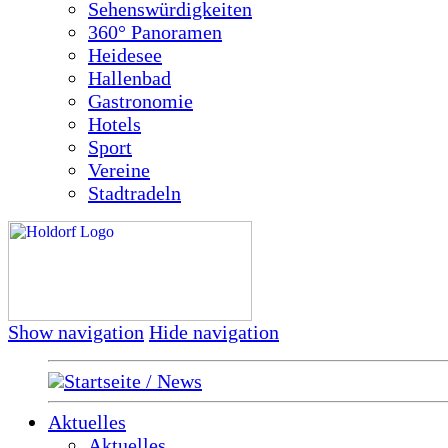
Sehenswürdigkeiten
360° Panoramen
Heidesee
Hallenbad
Gastronomie
Hotels
Sport
Vereine
Stadtradeln
Show navigation
Hide navigation
Startseite / News
Aktuelles
Aktuelles