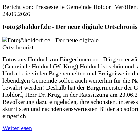
Bericht von: Pressestelle Gemeinde Holdorf
Veröffen
24.06.2026
Foto@holdorf.de - Der neue digitale Ortschronis
Fotos aus Holdorf von Bürgerinnen und Bürgern erwü
(Gemeinde Holdorf (W. Krug) Holdorf ist schön und s
Und all die vielen Begebenheiten und Ereignisse in di
lebendigen Gemeinde sollen auch weiterhin für die N
bewahrt werden! Deshalb hat der Bürgermeister der 
Holdorf, Herr Dr. Krug, in der Ratssitzung am 23.06.
Bevölkerung dazu eingeladen, ihre schönsten, interess
skurrilsten und nachdenkenswertesten Bilder ab sofort
eingerich
Weiterlesen