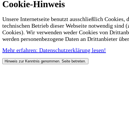
Cookie-Hinweis
Unsere Internetseite benutzt ausschließlich Cookies, d
technischen Betrieb dieser Webseite notwendig sind (
Cookies). Wir verwenden weder Cookies von Drittanb
werden personenbezogene Daten an Drittanbieter über
Mehr erfahren: Datenschutzerklärung lesen!
Hinweis zur Kenntnis genommen. Seite betreten.