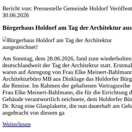
Bericht von: Pressestelle Gemeinde Holdorf
Veröffen
30.06.2026
Bürgerhaus Holdorf am Tag der Architektur aus
Am Sonntag, dem 28.06.2026, fand zum wiederholte
deutschlandweit der Tag der Architektur statt. Erstma
waren auf Anregung von Frau Elke Meinert-Bahlman
Architekturbüro MB aus Dinklage das Holdorfer Bürg
die Remise. Im Rahmen der gehaltenen Vortragsreihe 
Frau Elke Meinert-Bahlmann, die für die Errichtung d
Gebäude verantwortlich zeichnete, dem Holdorfer Bü
Dr. Krug eine Glasplakette, die nun dauerhaft am Ge
angebracht von diesem ga
Weiterlesen