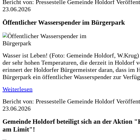
Bericht von: Pressestelle Gemeinde Holdorf
Veröffen
23.06.2026
Öffentlicher Wasserspender im Bürgerpark
Wasser ist Leben! (Foto: Gemeinde Holdorf, W.Krug)
der sehr hohen Temperaturen, die derzeit in Holdorf v
erinnert der Holdorfer Bürgermeister daran, dass im 
Bürgerpark ein öffentlicher Wasserspender zur Verfüg
Weiterlesen
Bericht von: Pressestelle Gemeinde Holdorf
Veröffen
23.06.2026
Gemeinde Holdorf beteiligt sich an der Aktio
am Limit"!