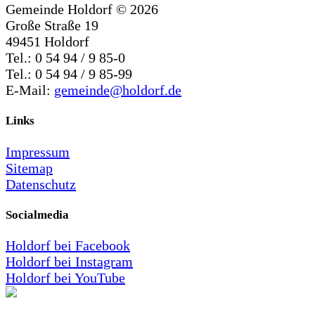
Gemeinde Holdorf ©
2026
Große Straße 19
49451 Holdorf
Tel.: 0 54 94 / 9 85-0
Tel.: 0 54 94 / 9 85-99
E-Mail:
gemeinde@holdorf.de
Links
Impressum
Sitemap
Datenschutz
Socialmedia
Holdorf bei Facebook
Holdorf bei Instagram
Holdorf bei YouTube