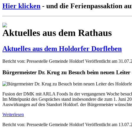
Hier klicken
- und die Ferienpassaktion au
Aktuelles aus dem Rathaus
Aktuelles aus dem Holdorfer Dorfleben
Bericht von: Pressestelle Gemeinde Holdorf
Veröffentlicht am 31.07.
Bürgermeister Dr. Krug zu Besuch beim neuen Leite
Fusion der DMK mit ARLA Foods In der vergangenen Woche besuchte
Im Mittelpunkt des Gespräches stand insbesondere die zum 1. Jun
Auswirkungen auf den Standort Holdorf. der Bürgermeister wünschte 
Weiterlesen
Bericht von: Pressestelle Gemeinde Holdorf
Veröffentlicht am 13.07.