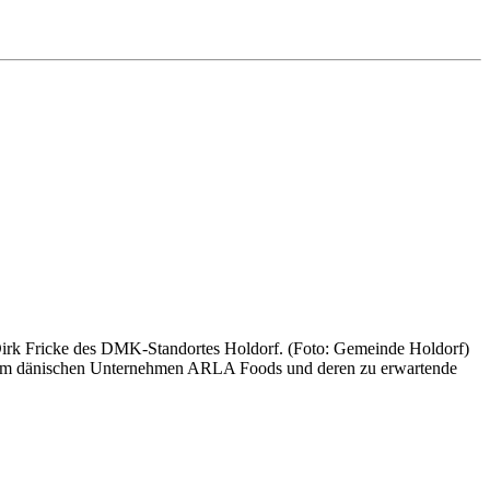
rk Fricke des DMK-Standortes Holdorf. (Foto: Gemeinde Holdorf)
 dem dänischen Unternehmen ARLA Foods und deren zu erwartende