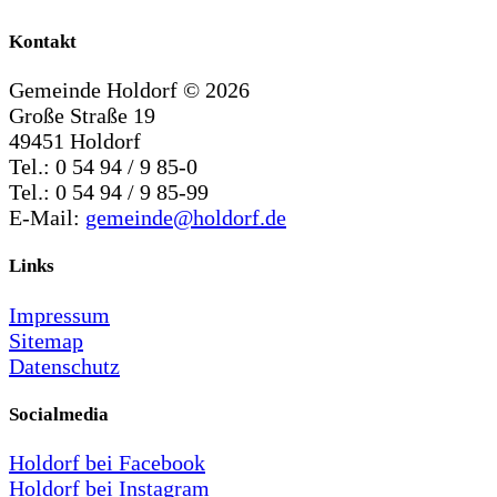
Kontakt
Gemeinde Holdorf ©
2026
Große Straße 19
49451 Holdorf
Tel.: 0 54 94 / 9 85-0
Tel.: 0 54 94 / 9 85-99
E-Mail:
gemeinde@holdorf.de
Links
Impressum
Sitemap
Datenschutz
Socialmedia
Holdorf bei Facebook
Holdorf bei Instagram