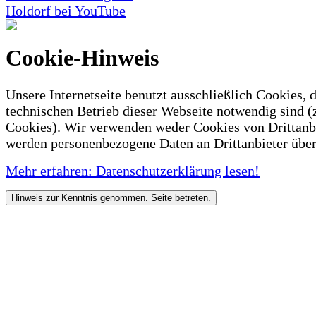
Holdorf bei YouTube
Cookie-Hinweis
Unsere Internetseite benutzt ausschließlich Cookies, d
technischen Betrieb dieser Webseite notwendig sind (
Cookies). Wir verwenden weder Cookies von Drittanb
werden personenbezogene Daten an Drittanbieter über
Mehr erfahren: Datenschutzerklärung lesen!
Hinweis zur Kenntnis genommen. Seite betreten.