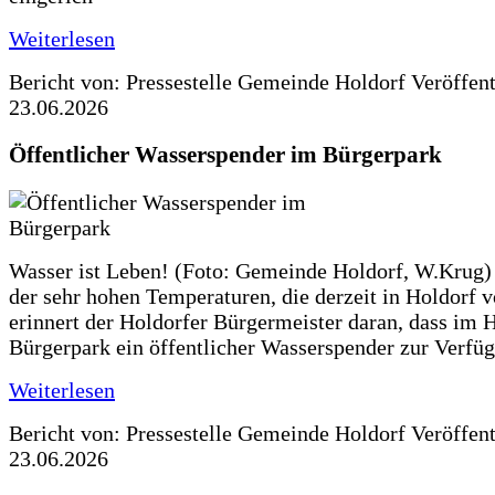
Weiterlesen
Bericht von: Pressestelle Gemeinde Holdorf
Veröffen
23.06.2026
Öffentlicher Wasserspender im Bürgerpark
Wasser ist Leben! (Foto: Gemeinde Holdorf, W.Krug)
der sehr hohen Temperaturen, die derzeit in Holdorf v
erinnert der Holdorfer Bürgermeister daran, dass im 
Bürgerpark ein öffentlicher Wasserspender zur Verfüg
Weiterlesen
Bericht von: Pressestelle Gemeinde Holdorf
Veröffen
23.06.2026