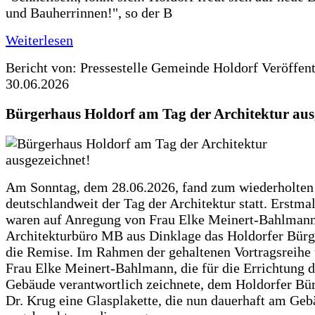
und Bauherrinnen!", so der B
Weiterlesen
Bericht von: Pressestelle Gemeinde Holdorf
Veröffen
30.06.2026
Bürgerhaus Holdorf am Tag der Architektur aus
Am Sonntag, dem 28.06.2026, fand zum wiederholte
deutschlandweit der Tag der Architektur statt. Erstma
waren auf Anregung von Frau Elke Meinert-Bahlman
Architekturbüro MB aus Dinklage das Holdorfer Bürg
die Remise. Im Rahmen der gehaltenen Vortragsreihe 
Frau Elke Meinert-Bahlmann, die für die Errichtung d
Gebäude verantwortlich zeichnete, dem Holdorfer Bü
Dr. Krug eine Glasplakette, die nun dauerhaft am Ge