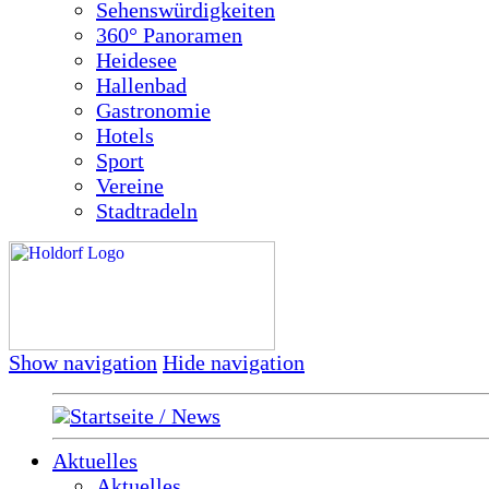
Sehenswürdigkeiten
360° Panoramen
Heidesee
Hallenbad
Gastronomie
Hotels
Sport
Vereine
Stadtradeln
Show navigation
Hide navigation
Startseite / News
Aktuelles
Aktuelles