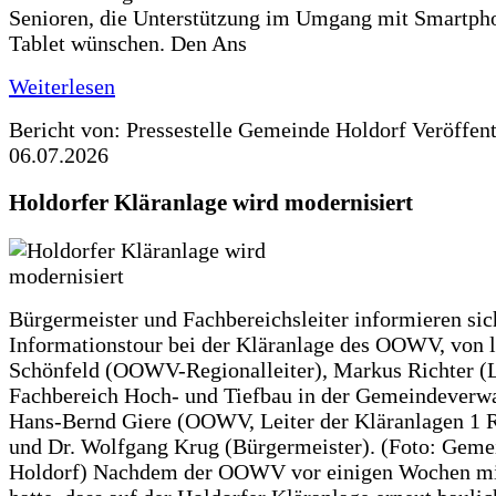
Senioren, die Unterstützung im Umgang mit Smartph
Tablet wünschen. Den Ans
Weiterlesen
Bericht von: Pressestelle Gemeinde Holdorf
Veröffen
06.07.2026
Holdorfer Kläranlage wird modernisiert
Bürgermeister und Fachbereichsleiter informieren sic
Informationstour bei der Kläranlage des OOWV, von 
Schönfeld (OOWV-Regionalleiter), Markus Richter (L
Fachbereich Hoch- und Tiefbau in der Gemeindeverwa
Hans-Bernd Giere (OOWV, Leiter der Kläranlagen 1 
und Dr. Wolfgang Krug (Bürgermeister). (Foto: Geme
Holdorf) Nachdem der OOWV vor einigen Wochen mit