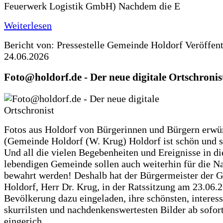
Feuerwerk Logistik GmbH) Nachdem die E
Weiterlesen
Bericht von: Pressestelle Gemeinde Holdorf
Veröffen
24.06.2026
Foto@holdorf.de - Der neue digitale Ortschronis
Fotos aus Holdorf von Bürgerinnen und Bürgern erwü
(Gemeinde Holdorf (W. Krug) Holdorf ist schön und s
Und all die vielen Begebenheiten und Ereignisse in di
lebendigen Gemeinde sollen auch weiterhin für die N
bewahrt werden! Deshalb hat der Bürgermeister der 
Holdorf, Herr Dr. Krug, in der Ratssitzung am 23.06.
Bevölkerung dazu eingeladen, ihre schönsten, interess
skurrilsten und nachdenkenswertesten Bilder ab sofort
eingerich