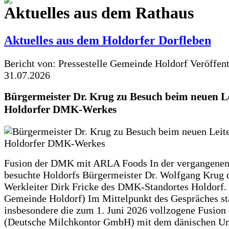
Aktuelles aus dem Rathaus
Aktuelles aus dem Holdorfer Dorfleben
Bericht von: Pressestelle Gemeinde Holdorf
Veröffen
31.07.2026
Bürgermeister Dr. Krug zu Besuch beim neuen Le
Holdorfer DMK-Werkes
Fusion der DMK mit ARLA Foods In der vergangene
besuchte Holdorfs Bürgermeister Dr. Wolfgang Krug 
Werkleiter Dirk Fricke des DMK-Standortes Holdorf. 
Gemeinde Holdorf) Im Mittelpunkt des Gespräches s
insbesondere die zum 1. Juni 2026 vollzogene Fusio
(Deutsche Milchkontor GmbH) mit dem dänischen U