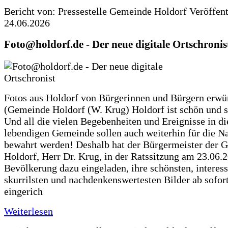
Bericht von: Pressestelle Gemeinde Holdorf
Veröffen
24.06.2026
Foto@holdorf.de - Der neue digitale Ortschronis
Fotos aus Holdorf von Bürgerinnen und Bürgern erwü
(Gemeinde Holdorf (W. Krug) Holdorf ist schön und s
Und all die vielen Begebenheiten und Ereignisse in di
lebendigen Gemeinde sollen auch weiterhin für die N
bewahrt werden! Deshalb hat der Bürgermeister der 
Holdorf, Herr Dr. Krug, in der Ratssitzung am 23.06.
Bevölkerung dazu eingeladen, ihre schönsten, interess
skurrilsten und nachdenkenswertesten Bilder ab sofort
eingerich
Weiterlesen