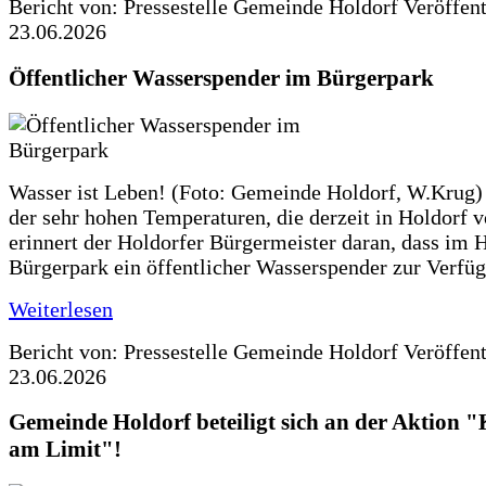
Bericht von: Pressestelle Gemeinde Holdorf
Veröffen
23.06.2026
Öffentlicher Wasserspender im Bürgerpark
Wasser ist Leben! (Foto: Gemeinde Holdorf, W.Krug)
der sehr hohen Temperaturen, die derzeit in Holdorf v
erinnert der Holdorfer Bürgermeister daran, dass im 
Bürgerpark ein öffentlicher Wasserspender zur Verfüg
Weiterlesen
Bericht von: Pressestelle Gemeinde Holdorf
Veröffen
23.06.2026
Gemeinde Holdorf beteiligt sich an der Aktio
am Limit"!