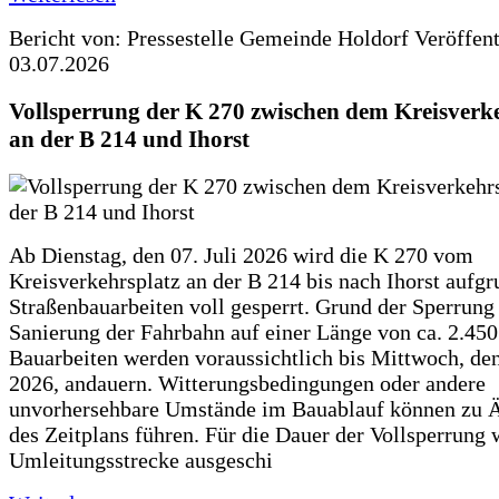
Bericht von: Pressestelle Gemeinde Holdorf
Veröffen
03.07.2026
Vollsperrung der K 270 zwischen dem Kreisverk
an der B 214 und Ihorst
Ab Dienstag, den 07. Juli 2026 wird die K 270 vom
Kreisverkehrsplatz an der B 214 bis nach Ihorst aufg
Straßenbauarbeiten voll gesperrt. Grund der Sperrung 
Sanierung der Fahrbahn auf einer Länge von ca. 2.45
Bauarbeiten werden voraussichtlich bis Mittwoch, de
2026, andauern. Witterungsbedingungen oder andere
unvorhersehbare Umstände im Bauablauf können zu 
des Zeitplans führen. Für die Dauer der Vollsperrung 
Umleitungsstrecke ausgeschi