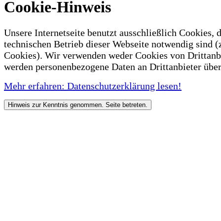
Cookie-Hinweis
Unsere Internetseite benutzt ausschließlich Cookies, d
technischen Betrieb dieser Webseite notwendig sind (
Cookies). Wir verwenden weder Cookies von Drittanb
werden personenbezogene Daten an Drittanbieter über
Mehr erfahren: Datenschutzerklärung lesen!
Hinweis zur Kenntnis genommen. Seite betreten.