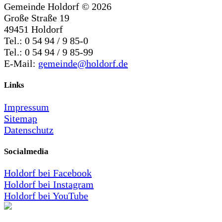
Gemeinde Holdorf ©
2026
Große Straße 19
49451 Holdorf
Tel.: 0 54 94 / 9 85-0
Tel.: 0 54 94 / 9 85-99
E-Mail:
gemeinde@holdorf.de
Links
Impressum
Sitemap
Datenschutz
Socialmedia
Holdorf bei Facebook
Holdorf bei Instagram
Holdorf bei YouTube