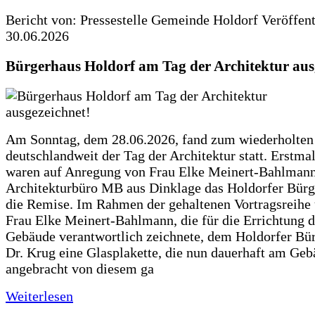
Bericht von: Pressestelle Gemeinde Holdorf
Veröffen
30.06.2026
Bürgerhaus Holdorf am Tag der Architektur aus
Am Sonntag, dem 28.06.2026, fand zum wiederholte
deutschlandweit der Tag der Architektur statt. Erstma
waren auf Anregung von Frau Elke Meinert-Bahlman
Architekturbüro MB aus Dinklage das Holdorfer Bürg
die Remise. Im Rahmen der gehaltenen Vortragsreihe 
Frau Elke Meinert-Bahlmann, die für die Errichtung d
Gebäude verantwortlich zeichnete, dem Holdorfer Bü
Dr. Krug eine Glasplakette, die nun dauerhaft am Ge
angebracht von diesem ga
Weiterlesen