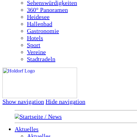
Sehenswürdigkeiten
360° Panoramen
Heidesee
Hallenbad
Gastronomie
Hotels
Sport
Vereine
Stadtradeln
Show navigation
Hide navigation
Startseite / News
Aktuelles
Aktuelles