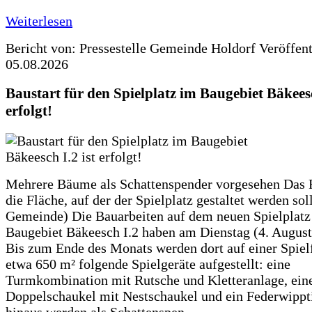
Weiterlesen
Bericht von: Pressestelle Gemeinde Holdorf
Veröffen
05.08.2026
Baustart für den Spielplatz im Baugebiet Bäkeesc
erfolgt!
Mehrere Bäume als Schattenspender vorgesehen Das F
die Fläche, auf der der Spielplatz gestaltet werden soll
Gemeinde) Die Bauarbeiten auf dem neuen Spielplatz
Baugebiet Bäkeesch I.2 haben am Dienstag (4. Augus
Bis zum Ende des Monats werden dort auf einer Spiel
etwa 650 m² folgende Spielgeräte aufgestellt: eine
Turmkombination mit Rutsche und Kletteranlage, ein
Doppelschaukel mit Nestschaukel und ein Federwippt