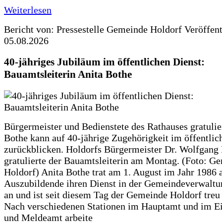
Weiterlesen
Bericht von: Pressestelle Gemeinde Holdorf
Veröffen
05.08.2026
40-jähriges Jubiläum im öffentlichen Dienst:
Bauamtsleiterin Anita Bothe
Bürgermeister und Bedienstete des Rathauses gratulie
Bothe kann auf 40-jährige Zugehörigkeit im öffentlic
zurückblicken. Holdorfs Bürgermeister Dr. Wolfgang
gratulierte der Bauamtsleiterin am Montag. (Foto: G
Holdorf) Anita Bothe trat am 1. August im Jahr 1986 
Auszubildende ihren Dienst in der Gemeindeverwaltu
an und ist seit diesem Tag der Gemeinde Holdorf treu
Nach verschiedenen Stationen im Hauptamt und im E
und Meldeamt arbeite