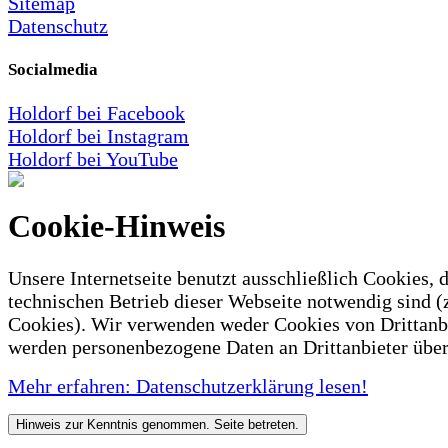
Sitemap
Datenschutz
Socialmedia
Holdorf bei Facebook
Holdorf bei Instagram
Holdorf bei YouTube
Cookie-Hinweis
Unsere Internetseite benutzt ausschließlich Cookies, d
technischen Betrieb dieser Webseite notwendig sind (
Cookies). Wir verwenden weder Cookies von Drittanb
werden personenbezogene Daten an Drittanbieter über
Mehr erfahren: Datenschutzerklärung lesen!
Hinweis zur Kenntnis genommen. Seite betreten.