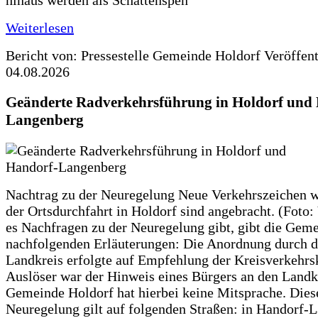
hinaus werden als Schattenspen
Weiterlesen
Bericht von: Pressestelle Gemeinde Holdorf
Veröffen
04.08.2026
Geänderte Radverkehrsführung in Holdorf und
Langenberg
Nachtrag zu der Neuregelung Neue Verkehrszeichen w
der Ortsdurchfahrt in Holdorf sind angebracht. (Foto:
es Nachfragen zu der Neuregelung gibt, gibt die Geme
nachfolgenden Erläuterungen: Die Anordnung durch 
Landkreis erfolgte auf Empfehlung der Kreisverkehr
Auslöser war der Hinweis eines Bürgers an den Landk
Gemeinde Holdorf hat hierbei keine Mitsprache. Dies
Neuregelung gilt auf folgenden Straßen: in Handorf-