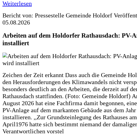
Weiterlesen
Bericht von: Pressestelle Gemeinde Holdorf
Veröffen
05.08.2026
Arbeiten auf dem Holdorfer Rathausdach: PV-A
installiert
Zeichen der Zeit erkannt Dass auch die Gemeinde Hol
den Herausforderungen des Klimawandels nicht verspe
besonders deutlich an den Arbeiten, die derzeit auf d
Rathausdach stattfinden. (Foto: Gemeinde Holdorf) 
August 2026 hat eine Fachfirma damit begonnen, ein
PV-Anlage auf dem markanten Gebäude aus dem Jahr
installieren. ,,Zur Grundsteinlegung des Rathauses am
April1976 hatte sich bestimmt niemand der damalige
Verantwortlichen vorstel