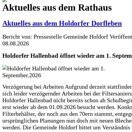
Aktuelles aus dem Rathaus
Aktuelles aus dem Holdorfer Dorfleben
Bericht von: Pressestelle Gemeinde Holdorf
Veröffen
08.08.2026
Holdorfer Hallenbad öffnet wieder am 1. Septe
Verzögerung bei Arbeiten Aufgrund derzeit stattfinde
sich leider verzögernder Arbeiten bei der Filtersanie
Holdorfer Hallenbad nicht bereits schon ab Schulbegi
erst wieder ab dem 01.09.2026 besucht werden. Konkr
Filterbehälter, der noch aus den 70ern stammt, entgeg
ursprünglichen Planungen nun doch mit neuen Blechen
werden. Die Gemeinde Holdorf bittet um Verständnis