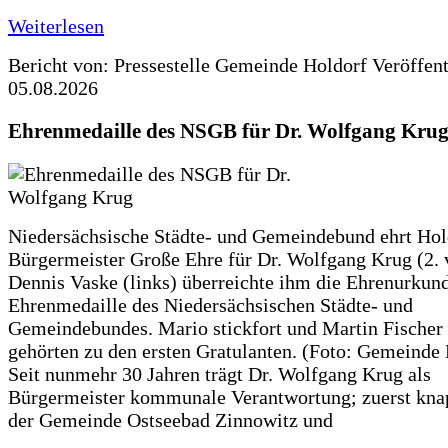
Weiterlesen
Bericht von: Pressestelle Gemeinde Holdorf
Veröffen
05.08.2026
Ehrenmedaille des NSGB für Dr. Wolfgang Kru
Niedersächsische Städte- und Gemeindebund ehrt Hol
Bürgermeister Große Ehre für Dr. Wolfgang Krug (2. v
Dennis Vaske (links) überreichte ihm die Ehrenurkun
Ehrenmedaille des Niedersächsischen Städte- und
Gemeindebundes. Mario stickfort und Martin Fischer 
gehörten zu den ersten Gratulanten. (Foto: Gemeinde
Seit nunmehr 30 Jahren trägt Dr. Wolfgang Krug als
Bürgermeister kommunale Verantwortung; zuerst knap
der Gemeinde Ostseebad Zinnowitz und