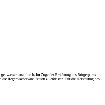
Regenwasserkanal durch. Im Zuge der Errichtung des Bürgerparks
die Regenwasserkanalisation zu entlasten. Für die Herstellung des