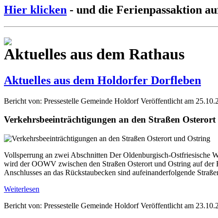
Hier klicken
- und die Ferienpassaktion au
Aktuelles aus dem Rathaus
Aktuelles aus dem Holdorfer Dorfleben
Bericht von: Pressestelle Gemeinde Holdorf
Veröffentlicht am 25.10.
Verkehrsbeeinträchtigungen an den Straßen Osterort
Vollsperrung an zwei Abschnitten Der Oldenburgisch-Ostfriesische W
wird der OOWV zwischen den Straßen Osterort und Ostring auf der Fl
Anschlusses an das Rückstaubecken sind aufeinanderfolgende Straße
Weiterlesen
Bericht von: Pressestelle Gemeinde Holdorf
Veröffentlicht am 23.10.