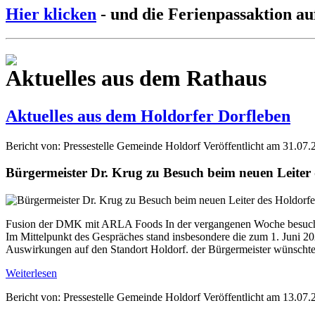
Hier klicken
- und die Ferienpassaktion au
Aktuelles aus dem Rathaus
Aktuelles aus dem Holdorfer Dorfleben
Bericht von: Pressestelle Gemeinde Holdorf
Veröffentlicht am 31.07.
Bürgermeister Dr. Krug zu Besuch beim neuen Leite
Fusion der DMK mit ARLA Foods In der vergangenen Woche besuchte
Im Mittelpunkt des Gespräches stand insbesondere die zum 1. Jun
Auswirkungen auf den Standort Holdorf. der Bürgermeister wünschte 
Weiterlesen
Bericht von: Pressestelle Gemeinde Holdorf
Veröffentlicht am 13.07.