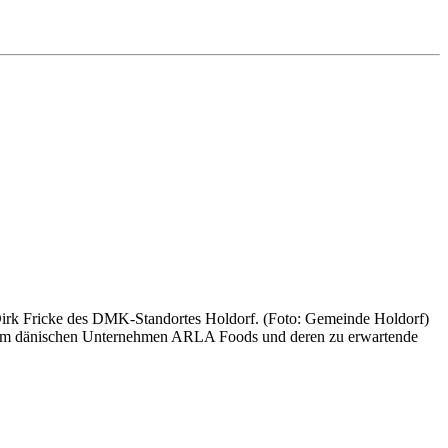
rk Fricke des DMK-Standortes Holdorf. (Foto: Gemeinde Holdorf)
 dem dänischen Unternehmen ARLA Foods und deren zu erwartende