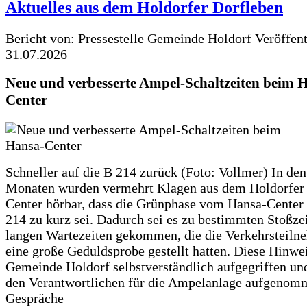
Aktuelles aus dem Holdorfer Dorfleben
Bericht von: Pressestelle Gemeinde Holdorf
Veröffen
31.07.2026
Neue und verbesserte Ampel-Schaltzeiten beim 
Center
Schneller auf die B 214 zurück (Foto: Vollmer) In den
Monaten wurden vermehrt Klagen aus dem Holdorfer
Center hörbar, dass die Grünphase vom Hansa-Center 
214 zu kurz sei. Dadurch sei es zu bestimmten Stoßzei
langen Wartezeiten gekommen, die die Verkehrsteiln
eine große Geduldsprobe gestellt hatten. Diese Hinwei
Gemeinde Holdorf selbstverständlich aufgegriffen un
den Verantwortlichen für die Ampelanlage aufgenom
Gespräche