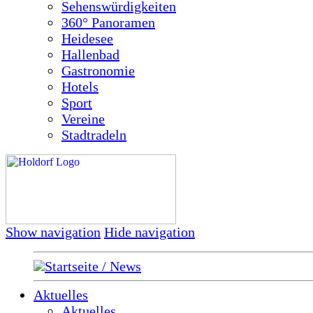
Sehenswürdigkeiten
360° Panoramen
Heidesee
Hallenbad
Gastronomie
Hotels
Sport
Vereine
Stadtradeln
Show navigation
Hide navigation
Startseite / News
Aktuelles
Aktuelles