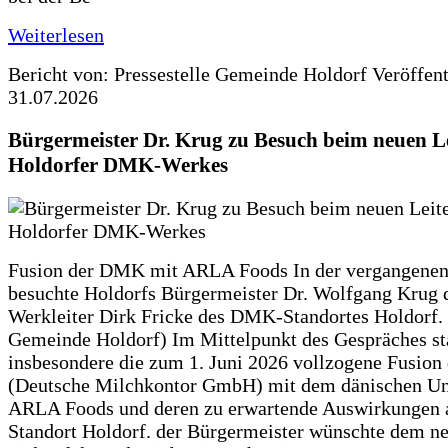
Weiterlesen
Bericht von: Pressestelle Gemeinde Holdorf
Veröffen
31.07.2026
Bürgermeister Dr. Krug zu Besuch beim neuen Le
Holdorfer DMK-Werkes
Fusion der DMK mit ARLA Foods In der vergangene
besuchte Holdorfs Bürgermeister Dr. Wolfgang Krug 
Werkleiter Dirk Fricke des DMK-Standortes Holdorf. 
Gemeinde Holdorf) Im Mittelpunkt des Gespräches s
insbesondere die zum 1. Juni 2026 vollzogene Fusio
(Deutsche Milchkontor GmbH) mit dem dänischen U
ARLA Foods und deren zu erwartende Auswirkungen 
Standort Holdorf. der Bürgermeister wünschte dem ne