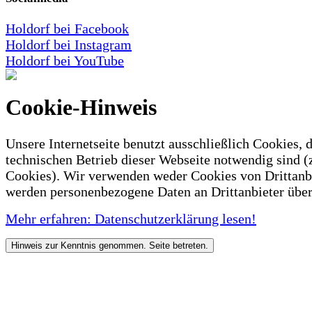
Holdorf bei Facebook
Holdorf bei Instagram
Holdorf bei YouTube
Cookie-Hinweis
Unsere Internetseite benutzt ausschließlich Cookies, d
technischen Betrieb dieser Webseite notwendig sind (
Cookies). Wir verwenden weder Cookies von Drittanb
werden personenbezogene Daten an Drittanbieter über
Mehr erfahren: Datenschutzerklärung lesen!
Hinweis zur Kenntnis genommen. Seite betreten.