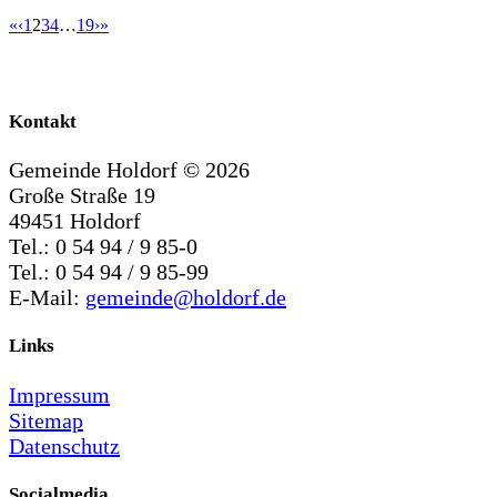
«
‹
1
2
3
4
…
19
›
»
Kontakt
Gemeinde Holdorf ©
2026
Große Straße 19
49451 Holdorf
Tel.: 0 54 94 / 9 85-0
Tel.: 0 54 94 / 9 85-99
E-Mail:
gemeinde@holdorf.de
Links
Impressum
Sitemap
Datenschutz
Socialmedia