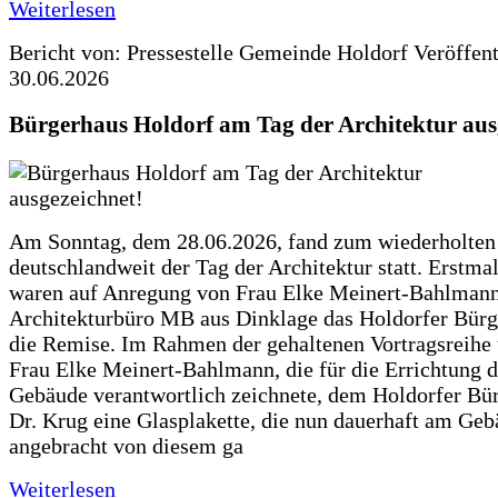
Weiterlesen
Bericht von: Pressestelle Gemeinde Holdorf
Veröffen
30.06.2026
Bürgerhaus Holdorf am Tag der Architektur aus
Am Sonntag, dem 28.06.2026, fand zum wiederholte
deutschlandweit der Tag der Architektur statt. Erstma
waren auf Anregung von Frau Elke Meinert-Bahlman
Architekturbüro MB aus Dinklage das Holdorfer Bürg
die Remise. Im Rahmen der gehaltenen Vortragsreihe 
Frau Elke Meinert-Bahlmann, die für die Errichtung d
Gebäude verantwortlich zeichnete, dem Holdorfer Bü
Dr. Krug eine Glasplakette, die nun dauerhaft am Ge
angebracht von diesem ga
Weiterlesen