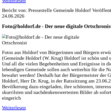
Weiterlesen
Bericht von: Pressestelle Gemeinde Holdorf
Veröffen
24.06.2026
Foto@holdorf.de - Der neue digitale Ortschronis
Fotos aus Holdorf von Bürgerinnen und Bürgern erwü
(Gemeinde Holdorf (W. Krug) Holdorf ist schön und s
Und all die vielen Begebenheiten und Ereignisse in di
lebendigen Gemeinde sollen auch weiterhin für die N
bewahrt werden! Deshalb hat der Bürgermeister der 
Holdorf, Herr Dr. Krug, in der Ratssitzung am 23.06.
Bevölkerung dazu eingeladen, ihre schönsten, interess
skurrilsten und nachdenkenswertesten Bilder ab sofort
eingerich
Weiterlesen