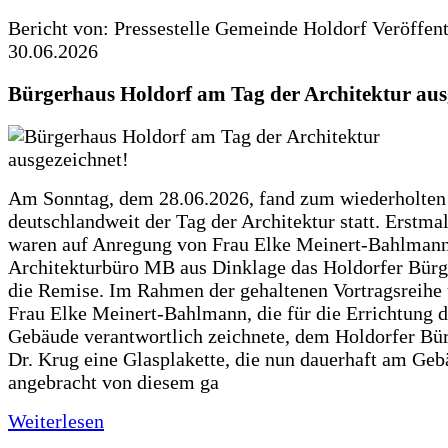
Bericht von: Pressestelle Gemeinde Holdorf
Veröffen
30.06.2026
Bürgerhaus Holdorf am Tag der Architektur aus
Am Sonntag, dem 28.06.2026, fand zum wiederholte
deutschlandweit der Tag der Architektur statt. Erstma
waren auf Anregung von Frau Elke Meinert-Bahlman
Architekturbüro MB aus Dinklage das Holdorfer Bürg
die Remise. Im Rahmen der gehaltenen Vortragsreihe 
Frau Elke Meinert-Bahlmann, die für die Errichtung d
Gebäude verantwortlich zeichnete, dem Holdorfer Bü
Dr. Krug eine Glasplakette, die nun dauerhaft am Ge
angebracht von diesem ga
Weiterlesen