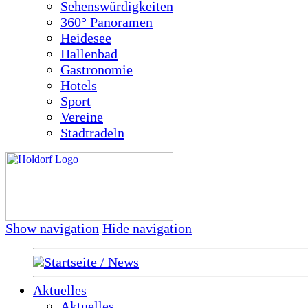
Sehenswürdigkeiten
360° Panoramen
Heidesee
Hallenbad
Gastronomie
Hotels
Sport
Vereine
Stadtradeln
Show navigation
Hide navigation
Startseite / News
Aktuelles
Aktuelles