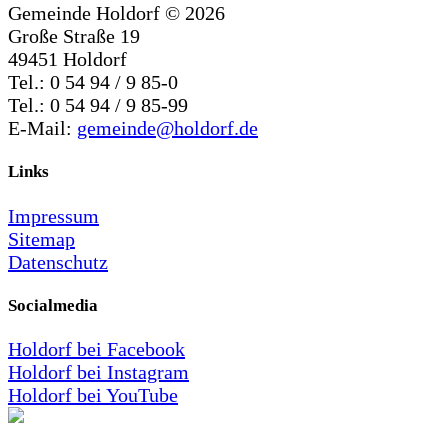
Gemeinde Holdorf ©
2026
Große Straße 19
49451 Holdorf
Tel.: 0 54 94 / 9 85-0
Tel.: 0 54 94 / 9 85-99
E-Mail:
gemeinde@holdorf.de
Links
Impressum
Sitemap
Datenschutz
Socialmedia
Holdorf bei Facebook
Holdorf bei Instagram
Holdorf bei YouTube