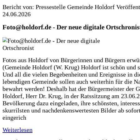
Bericht von: Pressestelle Gemeinde Holdorf
Veröffen
24.06.2026
Foto@holdorf.de - Der neue digitale Ortschronis
Fotos aus Holdorf von Bürgerinnen und Bürgern erwü
(Gemeinde Holdorf (W. Krug) Holdorf ist schön und s
Und all die vielen Begebenheiten und Ereignisse in di
lebendigen Gemeinde sollen auch weiterhin für die N
bewahrt werden! Deshalb hat der Bürgermeister der 
Holdorf, Herr Dr. Krug, in der Ratssitzung am 23.06.
Bevölkerung dazu eingeladen, ihre schönsten, interess
skurrilsten und nachdenkenswertesten Bilder ab sofort
eingerich
Weiterlesen