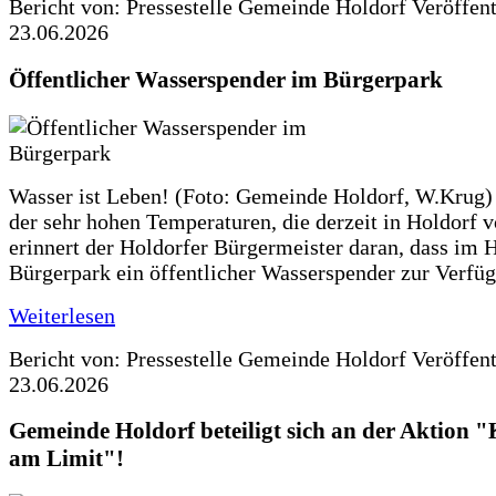
Bericht von: Pressestelle Gemeinde Holdorf
Veröffen
23.06.2026
Öffentlicher Wasserspender im Bürgerpark
Wasser ist Leben! (Foto: Gemeinde Holdorf, W.Krug)
der sehr hohen Temperaturen, die derzeit in Holdorf v
erinnert der Holdorfer Bürgermeister daran, dass im 
Bürgerpark ein öffentlicher Wasserspender zur Verfüg
Weiterlesen
Bericht von: Pressestelle Gemeinde Holdorf
Veröffen
23.06.2026
Gemeinde Holdorf beteiligt sich an der Aktio
am Limit"!