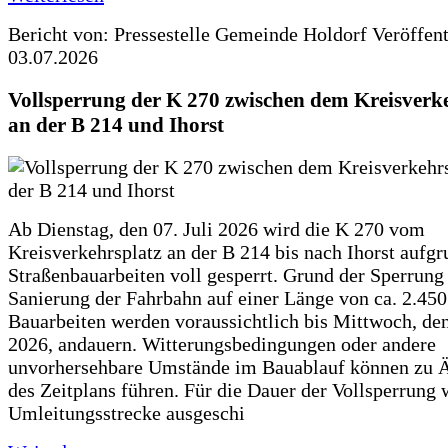
Bericht von: Pressestelle Gemeinde Holdorf
Veröffen
03.07.2026
Vollsperrung der K 270 zwischen dem Kreisverk
an der B 214 und Ihorst
Ab Dienstag, den 07. Juli 2026 wird die K 270 vom
Kreisverkehrsplatz an der B 214 bis nach Ihorst aufg
Straßenbauarbeiten voll gesperrt. Grund der Sperrung 
Sanierung der Fahrbahn auf einer Länge von ca. 2.45
Bauarbeiten werden voraussichtlich bis Mittwoch, de
2026, andauern. Witterungsbedingungen oder andere
unvorhersehbare Umstände im Bauablauf können zu 
des Zeitplans führen. Für die Dauer der Vollsperrung 
Umleitungsstrecke ausgeschi