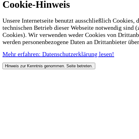
Cookie-Hinweis
Unsere Internetseite benutzt ausschließlich Cookies, d
technischen Betrieb dieser Webseite notwendig sind (
Cookies). Wir verwenden weder Cookies von Drittanb
werden personenbezogene Daten an Drittanbieter über
Mehr erfahren: Datenschutzerklärung lesen!
Hinweis zur Kenntnis genommen. Seite betreten.