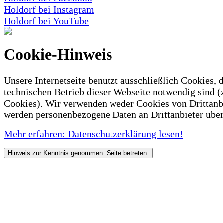
Holdorf bei Instagram
Holdorf bei YouTube
Cookie-Hinweis
Unsere Internetseite benutzt ausschließlich Cookies, d
technischen Betrieb dieser Webseite notwendig sind (
Cookies). Wir verwenden weder Cookies von Drittanb
werden personenbezogene Daten an Drittanbieter über
Mehr erfahren: Datenschutzerklärung lesen!
Hinweis zur Kenntnis genommen. Seite betreten.