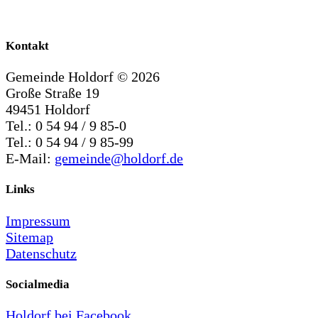
Kontakt
Gemeinde Holdorf ©
2026
Große Straße 19
49451 Holdorf
Tel.: 0 54 94 / 9 85-0
Tel.: 0 54 94 / 9 85-99
E-Mail:
gemeinde@holdorf.de
Links
Impressum
Sitemap
Datenschutz
Socialmedia
Holdorf bei Facebook