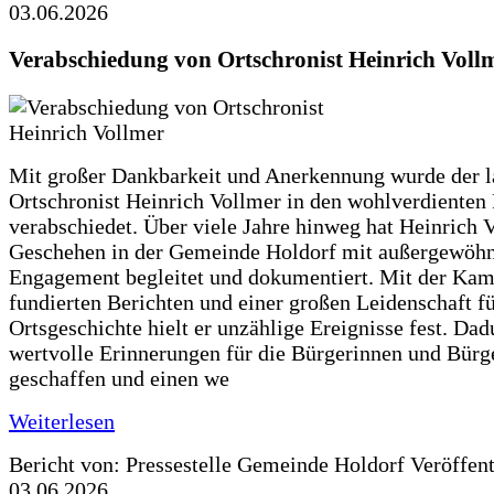
03.06.2026
Verabschiedung von Ortschronist Heinrich Voll
Mit großer Dankbarkeit und Anerkennung wurde der l
Ortschronist Heinrich Vollmer in den wohlverdienten
verabschiedet. Über viele Jahre hinweg hat Heinrich 
Geschehen in der Gemeinde Holdorf mit außergewöh
Engagement begleitet und dokumentiert. Mit der Kam
fundierten Berichten und einer großen Leidenschaft fü
Ortsgeschichte hielt er unzählige Ereignisse fest. Dad
wertvolle Erinnerungen für die Bürgerinnen und Bürg
geschaffen und einen we
Weiterlesen
Bericht von: Pressestelle Gemeinde Holdorf
Veröffen
03.06.2026