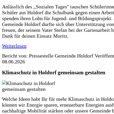
Anlässlich des ,,Sozialen Tages" tauschen Schülerinn
Schüler aus Holdorf die Schulbank gegen einen Arbeit
spenden ihren Lohn für Jugend- und Bildungsprojekt.
Gemeinde Holdorf durfte sich über Unterstützung vo
freuen, der seinem Vater Stefan bei der Gartenarbeit h
Dank für deinen Einsatz Moritz.
Weiterlesen
Bericht von: Pressestelle Gemeinde Holdorf
Veröffen
08.06.2026
Klimaschutz in Holdorf gemeinsam gestalten
Welche Ideen habt Ihr für mehr Klimaschutz in Hold
können wir Energie sparen, erneuerbare Energien aus
nachhaltige Mobilität stärken oder unsere Gemeinde b