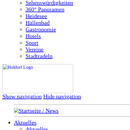
Sehenswürdigkeiten
360° Panoramen
Heidesee
Hallenbad
Gastronomie
Hotels
Sport
Vereine
Stadtradeln
Show navigation
Hide navigation
Startseite / News
Aktuelles
Aktuelles