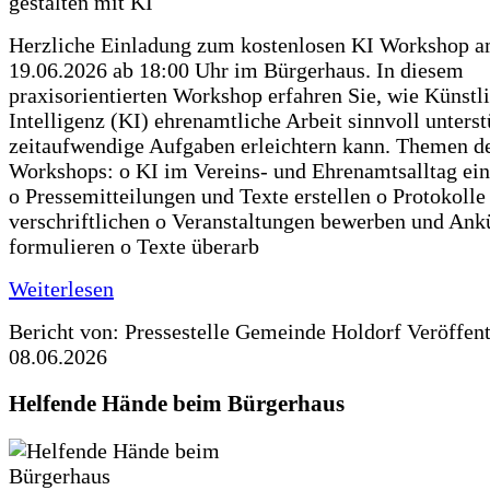
Herzliche Einladung zum kostenlosen KI Workshop 
19.06.2026 ab 18:00 Uhr im Bürgerhaus. In diesem
praxisorientierten Workshop erfahren Sie, wie Künstl
Intelligenz (KI) ehrenamtliche Arbeit sinnvoll unters
zeitaufwendige Aufgaben erleichtern kann. Themen d
Workshops: o KI im Vereins- und Ehrenamtsalltag ein
o Pressemitteilungen und Texte erstellen o Protokolle
verschriftlichen o Veranstaltungen bewerben und An
formulieren o Texte überarb
Weiterlesen
Bericht von: Pressestelle Gemeinde Holdorf
Veröffen
08.06.2026
Helfende Hände beim Bürgerhaus