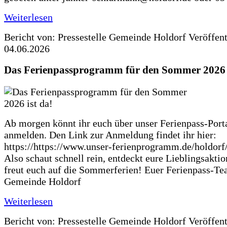
Weiterlesen
Bericht von: Pressestelle Gemeinde Holdorf
Veröffen
04.06.2026
Das Ferienpassprogramm für den Sommer 2026 i
Ab morgen könnt ihr euch über unser Ferienpass-Porta
anmelden. Den Link zur Anmeldung findet ihr hier:
https://https://www.unser-ferienprogramm.de/holdorf
Also schaut schnell rein, entdeckt eure Lieblingsakti
freut euch auf die Sommerferien! Euer Ferienpass-Te
Gemeinde Holdorf
Weiterlesen
Bericht von: Pressestelle Gemeinde Holdorf
Veröffen