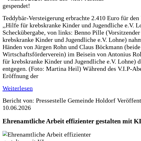
Teddybär-Versteigerung erbrachte 2.410 Euro für den
,,Hilfe für krebskranke Kinder und Jugendliche e.V. 
Scheckübergabe, von links: Benno Pille (Vorsitzender 
krebskranke Kinder und Jugendliche e.V. Lohne) nah
Händen von Jürgen Rohn und Claus Böckmann (beide
Wirtschaftsförderverein) im Beisein von Antonius Rolf
für krebskranke Kinder und Jugendliche e.V. Lohne) 
entgegen. (Foto: Martina Heil) Während des V.I.P-Ab
Eröffnung der
Weiterlesen
Bericht von: Pressestelle Gemeinde Holdorf
Veröffen
10.06.2026
Ehrenamtliche Arbeit effizienter gestalten mit K