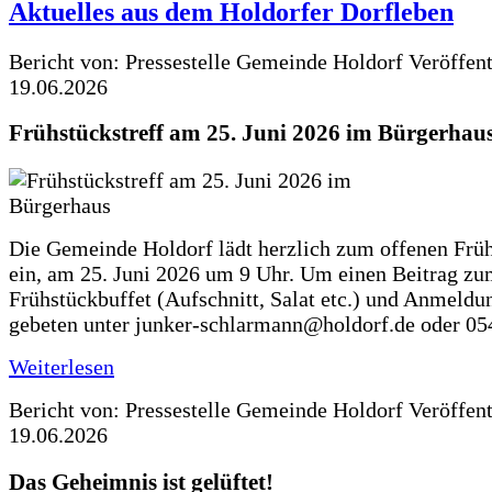
Aktuelles aus dem Holdorfer Dorfleben
Bericht von: Pressestelle Gemeinde Holdorf
Veröffen
19.06.2026
Frühstückstreff am 25. Juni 2026 im Bürgerhau
Die Gemeinde Holdorf lädt herzlich zum offenen Früh
ein, am 25. Juni 2026 um 9 Uhr. Um einen Beitrag z
Frühstückbuffet (Aufschnitt, Salat etc.) und Anmeldu
gebeten unter junker-schlarmann@holdorf.de oder 05
Weiterlesen
Bericht von: Pressestelle Gemeinde Holdorf
Veröffen
19.06.2026
Das Geheimnis ist gelüftet!