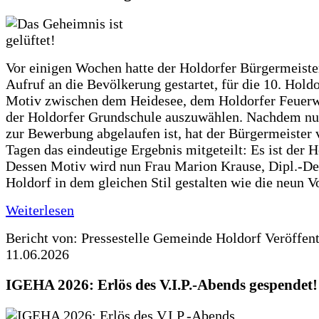
Vor einigen Wochen hatte der Holdorfer Bürgermeiste
Aufruf an die Bevölkerung gestartet, für die 10. Hold
Motiv zwischen dem Heidesee, dem Holdorfer Feuer
der Holdorfer Grundschule auszuwählen. Nachdem nun
zur Bewerbung abgelaufen ist, hat der Bürgermeister 
Tagen das eindeutige Ergebnis mitgeteilt: Es ist der 
Dessen Motiv wird nun Frau Marion Krause, Dipl.-Des
Holdorf in dem gleichen Stil gestalten wie die neun 
Weiterlesen
Bericht von: Pressestelle Gemeinde Holdorf
Veröffen
11.06.2026
IGEHA 2026: Erlös des V.I.P.-Abends gespendet!