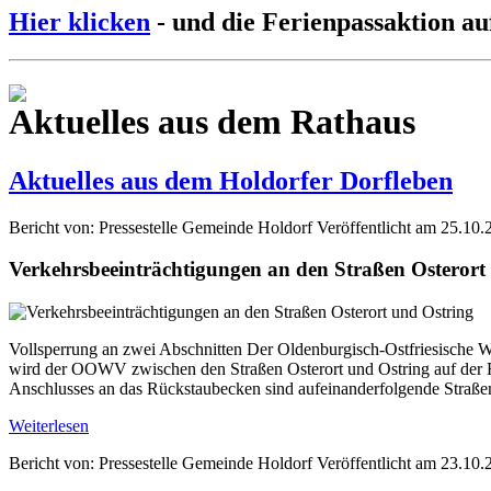
Hier klicken
- und die Ferienpassaktion au
Aktuelles aus dem Rathaus
Aktuelles aus dem Holdorfer Dorfleben
Bericht von: Pressestelle Gemeinde Holdorf
Veröffentlicht am 25.10.
Verkehrsbeeinträchtigungen an den Straßen Osterort
Vollsperrung an zwei Abschnitten Der Oldenburgisch-Ostfriesische W
wird der OOWV zwischen den Straßen Osterort und Ostring auf der Fl
Anschlusses an das Rückstaubecken sind aufeinanderfolgende Straße
Weiterlesen
Bericht von: Pressestelle Gemeinde Holdorf
Veröffentlicht am 23.10.