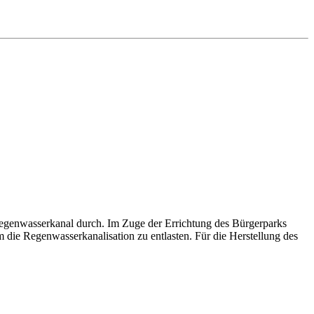
Regenwasserkanal durch. Im Zuge der Errichtung des Bürgerparks
die Regenwasserkanalisation zu entlasten. Für die Herstellung des