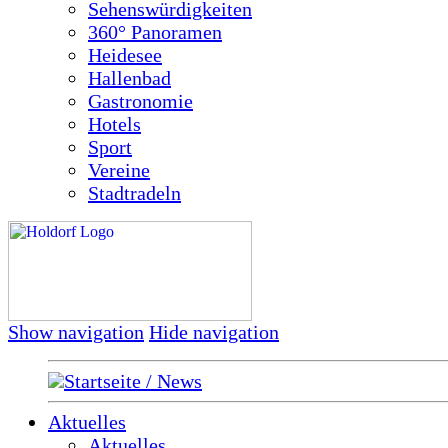
Sehenswürdigkeiten
360° Panoramen
Heidesee
Hallenbad
Gastronomie
Hotels
Sport
Vereine
Stadtradeln
Show navigation
Hide navigation
Startseite / News
Aktuelles
Aktuelles