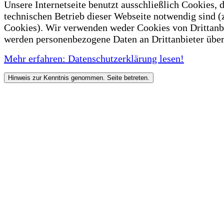
Unsere Internetseite benutzt ausschließlich Cookies, d
technischen Betrieb dieser Webseite notwendig sind (
Cookies). Wir verwenden weder Cookies von Drittanb
werden personenbezogene Daten an Drittanbieter über
Mehr erfahren: Datenschutzerklärung lesen!
Hinweis zur Kenntnis genommen. Seite betreten.