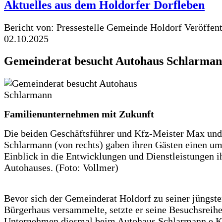
Aktuelles aus dem Holdorfer Dorfleben
Bericht von: Pressestelle Gemeinde Holdorf
Veröffen
02.10.2025
Gemeinderat besucht Autohaus Schlarma
Familienunternehmen mit Zukunft
Die beiden Geschäftsführer und Kfz-Meister Max und 
Schlarmann (von rechts) gaben ihren Gästen einen u
Einblick in die Entwicklungen und Dienstleistungen i
Autohauses. (Foto: Vollmer)
Bevor sich der Gemeinderat Holdorf zu seiner jüngst
Bürgerhaus versammelte, setzte er seine Besuchsreih
Unternehmen diesmal beim Autohaus Schlarmann e.K.