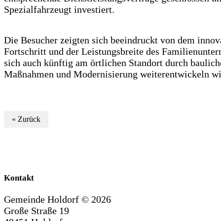
Spezialfahrzeugt investiert.
Die Besucher zeigten sich beeindruckt von dem innov
Fortschritt und der Leistungsbreite des Familienunte
sich auch künftig am örtlichen Standort durch baulich
Maßnahmen und Modernisierung weiterentwickeln wi
« Zurück
Kontakt
Gemeinde Holdorf ©
2026
Große Straße 19