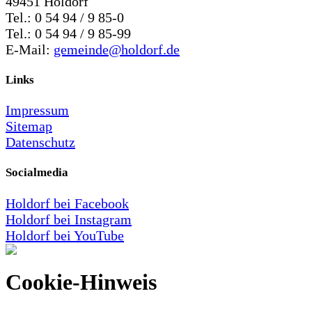
49451 Holdorf
Tel.: 0 54 94 / 9 85-0
Tel.: 0 54 94 / 9 85-99
E-Mail:
gemeinde@holdorf.de
Links
Impressum
Sitemap
Datenschutz
Socialmedia
Holdorf bei Facebook
Holdorf bei Instagram
Holdorf bei YouTube
Cookie-Hinweis