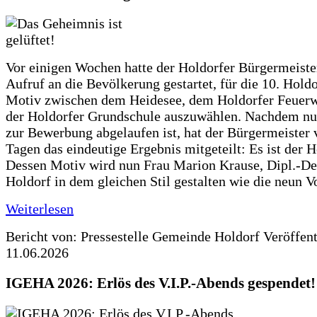
Vor einigen Wochen hatte der Holdorfer Bürgermeiste
Aufruf an die Bevölkerung gestartet, für die 10. Hold
Motiv zwischen dem Heidesee, dem Holdorfer Feuer
der Holdorfer Grundschule auszuwählen. Nachdem nun
zur Bewerbung abgelaufen ist, hat der Bürgermeister 
Tagen das eindeutige Ergebnis mitgeteilt: Es ist der 
Dessen Motiv wird nun Frau Marion Krause, Dipl.-Des
Holdorf in dem gleichen Stil gestalten wie die neun 
Weiterlesen
Bericht von: Pressestelle Gemeinde Holdorf
Veröffen
11.06.2026
IGEHA 2026: Erlös des V.I.P.-Abends gespendet!