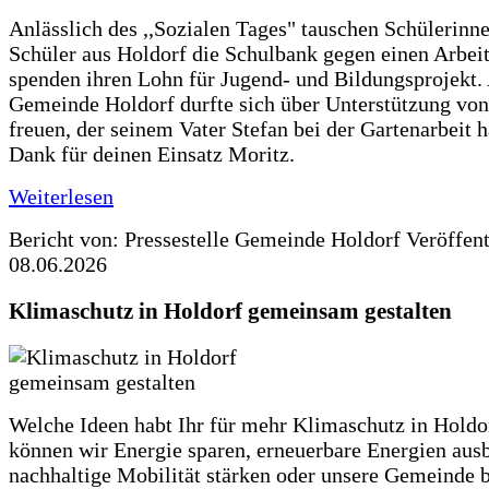
Anlässlich des ,,Sozialen Tages" tauschen Schülerinn
Schüler aus Holdorf die Schulbank gegen einen Arbeit
spenden ihren Lohn für Jugend- und Bildungsprojekt.
Gemeinde Holdorf durfte sich über Unterstützung vo
freuen, der seinem Vater Stefan bei der Gartenarbeit h
Dank für deinen Einsatz Moritz.
Weiterlesen
Bericht von: Pressestelle Gemeinde Holdorf
Veröffen
08.06.2026
Klimaschutz in Holdorf gemeinsam gestalten
Welche Ideen habt Ihr für mehr Klimaschutz in Hold
können wir Energie sparen, erneuerbare Energien aus
nachhaltige Mobilität stärken oder unsere Gemeinde b