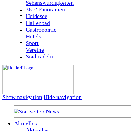
Sehenswürdigkeiten
360° Panoramen
Heidesee
Hallenbad
Gastronomie
Hotels
Sport
Vereine
Stadtradeln
Show navigation
Hide navigation
Startseite / News
Aktuelles
Aktuelles