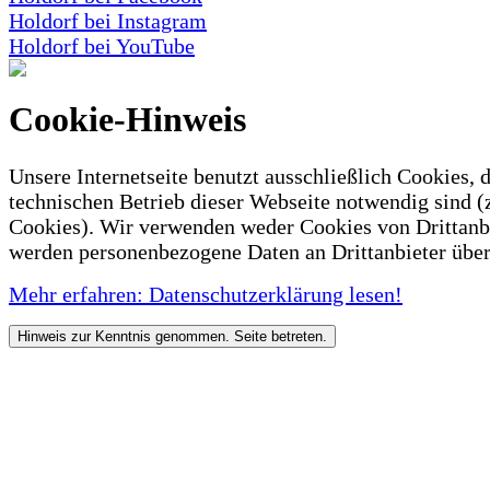
Holdorf bei Instagram
Holdorf bei YouTube
Cookie-Hinweis
Unsere Internetseite benutzt ausschließlich Cookies, d
technischen Betrieb dieser Webseite notwendig sind (
Cookies). Wir verwenden weder Cookies von Drittanb
werden personenbezogene Daten an Drittanbieter über
Mehr erfahren: Datenschutzerklärung lesen!
Hinweis zur Kenntnis genommen. Seite betreten.