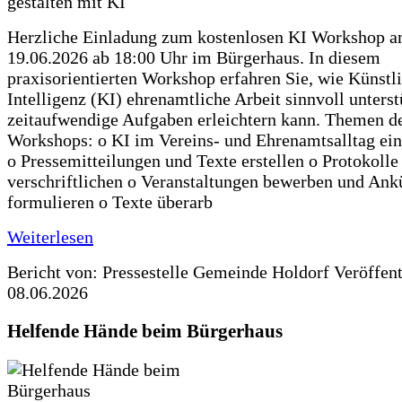
Herzliche Einladung zum kostenlosen KI Workshop 
19.06.2026 ab 18:00 Uhr im Bürgerhaus. In diesem
praxisorientierten Workshop erfahren Sie, wie Künstl
Intelligenz (KI) ehrenamtliche Arbeit sinnvoll unters
zeitaufwendige Aufgaben erleichtern kann. Themen d
Workshops: o KI im Vereins- und Ehrenamtsalltag ein
o Pressemitteilungen und Texte erstellen o Protokolle
verschriftlichen o Veranstaltungen bewerben und An
formulieren o Texte überarb
Weiterlesen
Bericht von: Pressestelle Gemeinde Holdorf
Veröffen
08.06.2026
Helfende Hände beim Bürgerhaus