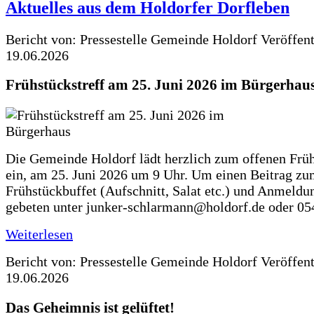
Aktuelles aus dem Holdorfer Dorfleben
Bericht von: Pressestelle Gemeinde Holdorf
Veröffen
19.06.2026
Frühstückstreff am 25. Juni 2026 im Bürgerhau
Die Gemeinde Holdorf lädt herzlich zum offenen Früh
ein, am 25. Juni 2026 um 9 Uhr. Um einen Beitrag z
Frühstückbuffet (Aufschnitt, Salat etc.) und Anmeldu
gebeten unter junker-schlarmann@holdorf.de oder 05
Weiterlesen
Bericht von: Pressestelle Gemeinde Holdorf
Veröffen
19.06.2026
Das Geheimnis ist gelüftet!