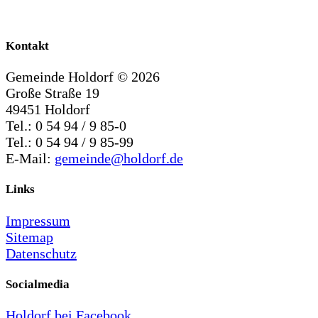
Kontakt
Gemeinde Holdorf ©
2026
Große Straße 19
49451 Holdorf
Tel.: 0 54 94 / 9 85-0
Tel.: 0 54 94 / 9 85-99
E-Mail:
gemeinde@holdorf.de
Links
Impressum
Sitemap
Datenschutz
Socialmedia
Holdorf bei Facebook