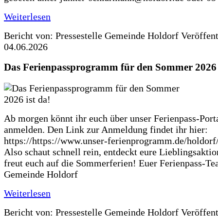
Weiterlesen
Bericht von: Pressestelle Gemeinde Holdorf
Veröffen
04.06.2026
Das Ferienpassprogramm für den Sommer 2026 i
Ab morgen könnt ihr euch über unser Ferienpass-Porta
anmelden. Den Link zur Anmeldung findet ihr hier:
https://https://www.unser-ferienprogramm.de/holdorf
Also schaut schnell rein, entdeckt eure Lieblingsakti
freut euch auf die Sommerferien! Euer Ferienpass-Te
Gemeinde Holdorf
Weiterlesen
Bericht von: Pressestelle Gemeinde Holdorf
Veröffen