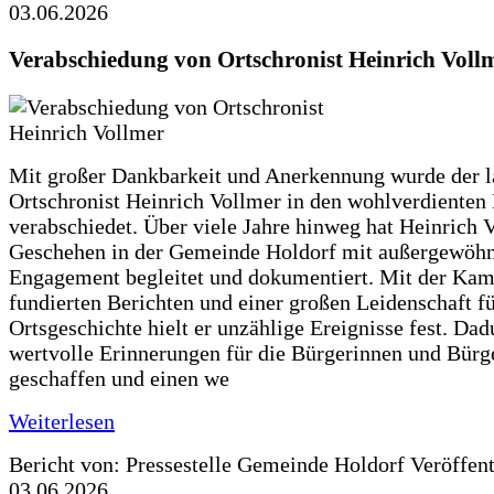
03.06.2026
Verabschiedung von Ortschronist Heinrich Voll
Mit großer Dankbarkeit und Anerkennung wurde der l
Ortschronist Heinrich Vollmer in den wohlverdienten
verabschiedet. Über viele Jahre hinweg hat Heinrich 
Geschehen in der Gemeinde Holdorf mit außergewöh
Engagement begleitet und dokumentiert. Mit der Kam
fundierten Berichten und einer großen Leidenschaft fü
Ortsgeschichte hielt er unzählige Ereignisse fest. Dad
wertvolle Erinnerungen für die Bürgerinnen und Bürg
geschaffen und einen we
Weiterlesen
Bericht von: Pressestelle Gemeinde Holdorf
Veröffen
03.06.2026