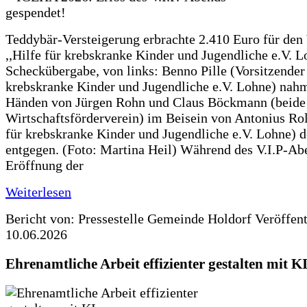
Teddybär-Versteigerung erbrachte 2.410 Euro für den
,,Hilfe für krebskranke Kinder und Jugendliche e.V. 
Scheckübergabe, von links: Benno Pille (Vorsitzender 
krebskranke Kinder und Jugendliche e.V. Lohne) nah
Händen von Jürgen Rohn und Claus Böckmann (beide
Wirtschaftsförderverein) im Beisein von Antonius Rolf
für krebskranke Kinder und Jugendliche e.V. Lohne) 
entgegen. (Foto: Martina Heil) Während des V.I.P-Ab
Eröffnung der
Weiterlesen
Bericht von: Pressestelle Gemeinde Holdorf
Veröffen
10.06.2026
Ehrenamtliche Arbeit effizienter gestalten mit K