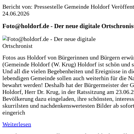
Bericht von: Pressestelle Gemeinde Holdorf
Veröffen
24.06.2026
Foto@holdorf.de - Der neue digitale Ortschronis
Fotos aus Holdorf von Bürgerinnen und Bürgern erwü
(Gemeinde Holdorf (W. Krug) Holdorf ist schön und s
Und all die vielen Begebenheiten und Ereignisse in di
lebendigen Gemeinde sollen auch weiterhin für die N
bewahrt werden! Deshalb hat der Bürgermeister der 
Holdorf, Herr Dr. Krug, in der Ratssitzung am 23.06.
Bevölkerung dazu eingeladen, ihre schönsten, interess
skurrilsten und nachdenkenswertesten Bilder ab sofort
eingerich
Weiterlesen