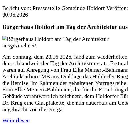
Bericht von: Pressestelle Gemeinde Holdorf
Veröffen
30.06.2026
Bürgerhaus Holdorf am Tag der Architektur aus
Am Sonntag, dem 28.06.2026, fand zum wiederholte
deutschlandweit der Tag der Architektur statt. Erstma
waren auf Anregung von Frau Elke Meinert-Bahlman
Architekturbüro MB aus Dinklage das Holdorfer Bürg
die Remise. Im Rahmen der gehaltenen Vortragsreihe 
Frau Elke Meinert-Bahlmann, die für die Errichtung d
Gebäude verantwortlich zeichnete, dem Holdorfer Bü
Dr. Krug eine Glasplakette, die nun dauerhaft am Ge
angebracht von diesem ga
Weiterlesen