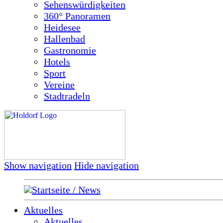
Sehenswürdigkeiten
360° Panoramen
Heidesee
Hallenbad
Gastronomie
Hotels
Sport
Vereine
Stadtradeln
Show navigation
Hide navigation
Startseite / News
Aktuelles
Aktuelles