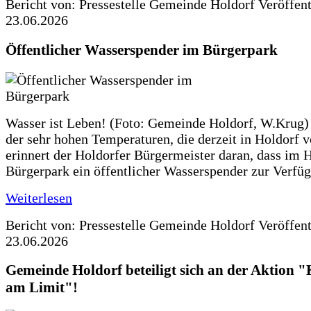
Bericht von: Pressestelle Gemeinde Holdorf
Veröffen
23.06.2026
Öffentlicher Wasserspender im Bürgerpark
Wasser ist Leben! (Foto: Gemeinde Holdorf, W.Krug)
der sehr hohen Temperaturen, die derzeit in Holdorf v
erinnert der Holdorfer Bürgermeister daran, dass im 
Bürgerpark ein öffentlicher Wasserspender zur Verfüg
Weiterlesen
Bericht von: Pressestelle Gemeinde Holdorf
Veröffen
23.06.2026
Gemeinde Holdorf beteiligt sich an der Aktio
am Limit"!