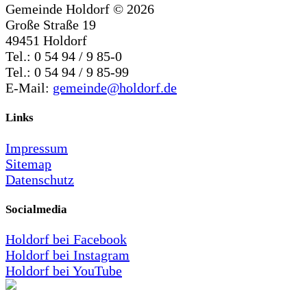
Gemeinde Holdorf ©
2026
Große Straße 19
49451 Holdorf
Tel.: 0 54 94 / 9 85-0
Tel.: 0 54 94 / 9 85-99
E-Mail:
gemeinde@holdorf.de
Links
Impressum
Sitemap
Datenschutz
Socialmedia
Holdorf bei Facebook
Holdorf bei Instagram
Holdorf bei YouTube