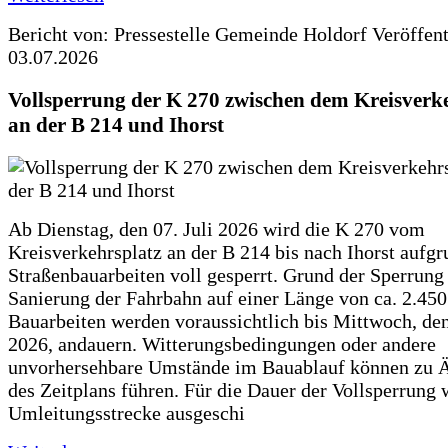
Bericht von: Pressestelle Gemeinde Holdorf
Veröffen
03.07.2026
Vollsperrung der K 270 zwischen dem Kreisverk
an der B 214 und Ihorst
Ab Dienstag, den 07. Juli 2026 wird die K 270 vom
Kreisverkehrsplatz an der B 214 bis nach Ihorst aufg
Straßenbauarbeiten voll gesperrt. Grund der Sperrung 
Sanierung der Fahrbahn auf einer Länge von ca. 2.45
Bauarbeiten werden voraussichtlich bis Mittwoch, de
2026, andauern. Witterungsbedingungen oder andere
unvorhersehbare Umstände im Bauablauf können zu 
des Zeitplans führen. Für die Dauer der Vollsperrung 
Umleitungsstrecke ausgeschi