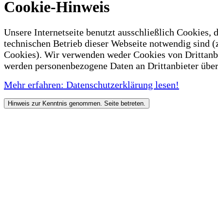
Cookie-Hinweis
Unsere Internetseite benutzt ausschließlich Cookies, d
technischen Betrieb dieser Webseite notwendig sind (
Cookies). Wir verwenden weder Cookies von Drittanb
werden personenbezogene Daten an Drittanbieter über
Mehr erfahren: Datenschutzerklärung lesen!
Hinweis zur Kenntnis genommen. Seite betreten.