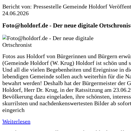
Bericht von: Pressestelle Gemeinde Holdorf
Veröffen
24.06.2026
Foto@holdorf.de - Der neue digitale Ortschronis
Fotos aus Holdorf von Bürgerinnen und Bürgern erwü
(Gemeinde Holdorf (W. Krug) Holdorf ist schön und s
Und all die vielen Begebenheiten und Ereignisse in di
lebendigen Gemeinde sollen auch weiterhin für die N
bewahrt werden! Deshalb hat der Bürgermeister der 
Holdorf, Herr Dr. Krug, in der Ratssitzung am 23.06.
Bevölkerung dazu eingeladen, ihre schönsten, interess
skurrilsten und nachdenkenswertesten Bilder ab sofort
eingerich
Weiterlesen