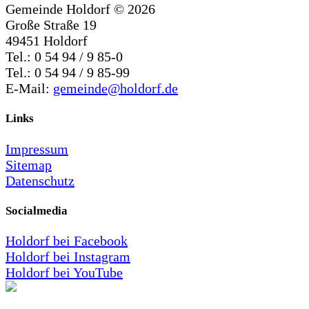
Gemeinde Holdorf ©
2026
Große Straße 19
49451 Holdorf
Tel.: 0 54 94 / 9 85-0
Tel.: 0 54 94 / 9 85-99
E-Mail:
gemeinde@holdorf.de
Links
Impressum
Sitemap
Datenschutz
Socialmedia
Holdorf bei Facebook
Holdorf bei Instagram
Holdorf bei YouTube