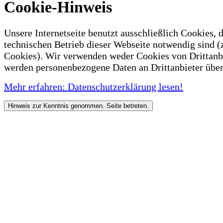
Cookie-Hinweis
Unsere Internetseite benutzt ausschließlich Cookies, d
technischen Betrieb dieser Webseite notwendig sind (
Cookies). Wir verwenden weder Cookies von Drittanb
werden personenbezogene Daten an Drittanbieter über
Mehr erfahren: Datenschutzerklärung lesen!
Hinweis zur Kenntnis genommen. Seite betreten.