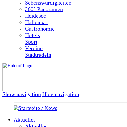
Sehenswürdigkeiten
360° Panoramen
Heidesee
Hallenbad
Gastronomie
Hotels
Sport
Vereine
Stadtradeln
Show navigation
Hide navigation
Startseite / News
Aktuelles
Aktuelles