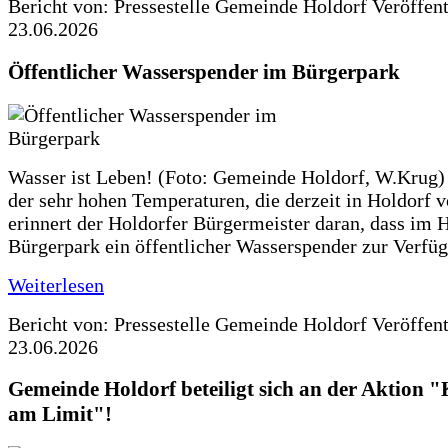
Bericht von: Pressestelle Gemeinde Holdorf
Veröffen
23.06.2026
Öffentlicher Wasserspender im Bürgerpark
Wasser ist Leben! (Foto: Gemeinde Holdorf, W.Krug)
der sehr hohen Temperaturen, die derzeit in Holdorf v
erinnert der Holdorfer Bürgermeister daran, dass im 
Bürgerpark ein öffentlicher Wasserspender zur Verfüg
Weiterlesen
Bericht von: Pressestelle Gemeinde Holdorf
Veröffen
23.06.2026
Gemeinde Holdorf beteiligt sich an der Aktio
am Limit"!