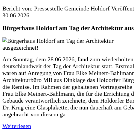
Bericht von: Pressestelle Gemeinde Holdorf
Veröffen
30.06.2026
Bürgerhaus Holdorf am Tag der Architektur aus
Am Sonntag, dem 28.06.2026, fand zum wiederholte
deutschlandweit der Tag der Architektur statt. Erstma
waren auf Anregung von Frau Elke Meinert-Bahlman
Architekturbüro MB aus Dinklage das Holdorfer Bürg
die Remise. Im Rahmen der gehaltenen Vortragsreihe 
Frau Elke Meinert-Bahlmann, die für die Errichtung d
Gebäude verantwortlich zeichnete, dem Holdorfer Bü
Dr. Krug eine Glasplakette, die nun dauerhaft am Ge
angebracht von diesem ga
Weiterlesen