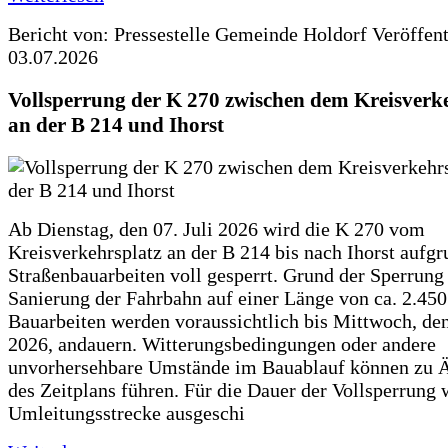
Bericht von: Pressestelle Gemeinde Holdorf
Veröffen
03.07.2026
Vollsperrung der K 270 zwischen dem Kreisverk
an der B 214 und Ihorst
Ab Dienstag, den 07. Juli 2026 wird die K 270 vom
Kreisverkehrsplatz an der B 214 bis nach Ihorst aufg
Straßenbauarbeiten voll gesperrt. Grund der Sperrung 
Sanierung der Fahrbahn auf einer Länge von ca. 2.45
Bauarbeiten werden voraussichtlich bis Mittwoch, de
2026, andauern. Witterungsbedingungen oder andere
unvorhersehbare Umstände im Bauablauf können zu 
des Zeitplans führen. Für die Dauer der Vollsperrung 
Umleitungsstrecke ausgeschi