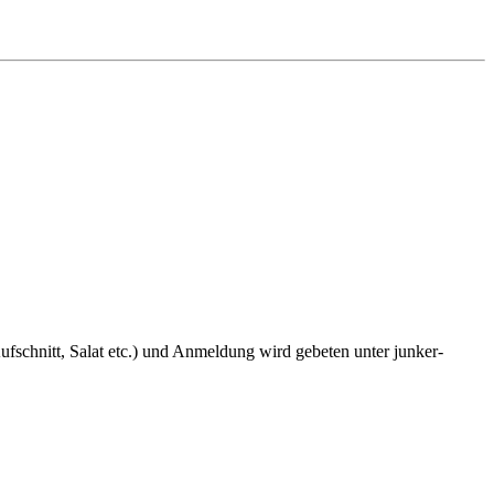
fschnitt, Salat etc.) und Anmeldung wird gebeten unter junker-