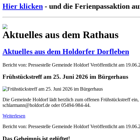
Hier klicken
- und die Ferienpassaktion au
Aktuelles aus dem Rathaus
Aktuelles aus dem Holdorfer Dorfleben
Bericht von: Pressestelle Gemeinde Holdorf
Veröffentlicht am 19.06.
Frühstückstreff am 25. Juni 2026 im Bürgerhaus
Die Gemeinde Holdorf lädt herzlich zum offenen Frühstückstreff ein,
schlarmann@holdorf.de oder 05494-984-44.
Weiterlesen
Bericht von: Pressestelle Gemeinde Holdorf
Veröffentlicht am 19.06.
Das Geheimnis ist gelüftet!