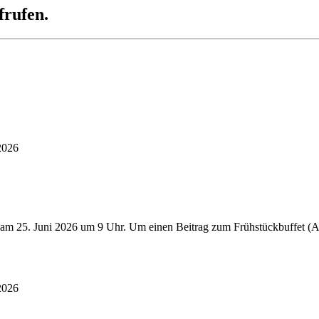
frufen.
2026
 am 25. Juni 2026 um 9 Uhr. Um einen Beitrag zum Frühstückbuffet (Au
2026