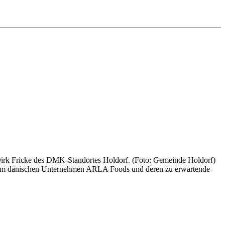
rk Fricke des DMK-Standortes Holdorf. (Foto: Gemeinde Holdorf)
 dem dänischen Unternehmen ARLA Foods und deren zu erwartende