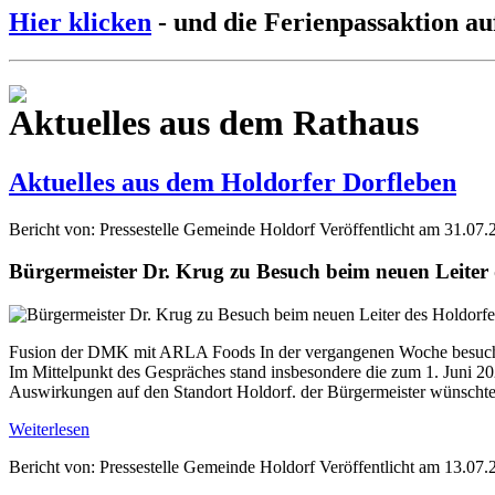
Hier klicken
- und die Ferienpassaktion au
Aktuelles aus dem Rathaus
Aktuelles aus dem Holdorfer Dorfleben
Bericht von: Pressestelle Gemeinde Holdorf
Veröffentlicht am 31.07.
Bürgermeister Dr. Krug zu Besuch beim neuen Leite
Fusion der DMK mit ARLA Foods In der vergangenen Woche besuchte
Im Mittelpunkt des Gespräches stand insbesondere die zum 1. Jun
Auswirkungen auf den Standort Holdorf. der Bürgermeister wünschte 
Weiterlesen
Bericht von: Pressestelle Gemeinde Holdorf
Veröffentlicht am 13.07.