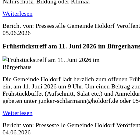
Naturschutz, Bildung oder Klimaa
Weiterlesen
Bericht von: Pressestelle Gemeinde Holdorf
Veröffen
05.06.2026
Frühstückstreff am 11. Juni 2026 im Bürgerhau
Die Gemeinde Holdorf lädt herzlich zum offenen Früh
ein, am 11. Juni 2026 um 9 Uhr. Um einen Beitrag zu
Frühstückbuffet (Aufschnitt, Salat etc.) und Anmeldu
gebeten unter junker-schlarmann@holdorf.de oder 05
Weiterlesen
Bericht von: Pressestelle Gemeinde Holdorf
Veröffen
04.06.2026