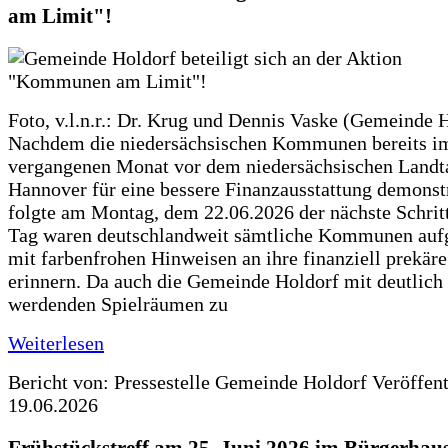
am Limit"!
Foto, v.l.n.r.: Dr. Krug und Dennis Vaske (Gemeinde 
Nachdem die niedersächsischen Kommunen bereits i
vergangenen Monat vor dem niedersächsischen Landt
Hannover für eine bessere Finanzausstattung demonstr
folgte am Montag, dem 22.06.2026 der nächste Schrit
Tag waren deutschlandweit sämtliche Kommunen aufg
mit farbenfrohen Hinweisen an ihre finanziell prekär
erinnern. Da auch die Gemeinde Holdorf mit deutlich
werdenden Spielräumen zu
Weiterlesen
Bericht von: Pressestelle Gemeinde Holdorf
Veröffen
19.06.2026