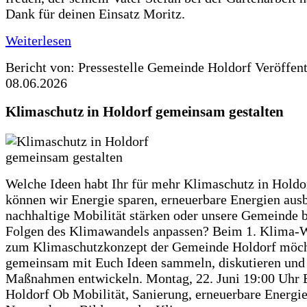
Dank für deinen Einsatz Moritz.
Weiterlesen
Bericht von: Pressestelle Gemeinde Holdorf
Veröffen
08.06.2026
Klimaschutz in Holdorf gemeinsam gestalten
Welche Ideen habt Ihr für mehr Klimaschutz in Hold
können wir Energie sparen, erneuerbare Energien aus
nachhaltige Mobilität stärken oder unsere Gemeinde b
Folgen des Klimawandels anpassen? Beim 1. Klima-
zum Klimaschutzkonzept der Gemeinde Holdorf möch
gemeinsam mit Euch Ideen sammeln, diskutieren und
Maßnahmen entwickeln. Montag, 22. Juni 19:00 Uhr 
Holdorf Ob Mobilität, Sanierung, erneuerbare Energie