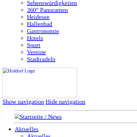
Sehenswürdigkeiten
360° Panoramen
Heidesee
Hallenbad
Gastronomie
Hotels
Sport
Vereine
Stadtradeln
Show navigation
Hide navigation
Startseite / News
Aktuelles
Aktuelles