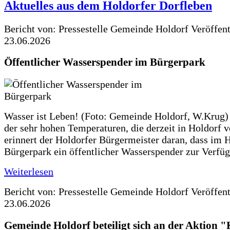
Aktuelles aus dem Holdorfer Dorfleben
Bericht von: Pressestelle Gemeinde Holdorf
Veröffen
23.06.2026
Öffentlicher Wasserspender im Bürgerpark
Wasser ist Leben! (Foto: Gemeinde Holdorf, W.Krug)
der sehr hohen Temperaturen, die derzeit in Holdorf v
erinnert der Holdorfer Bürgermeister daran, dass im 
Bürgerpark ein öffentlicher Wasserspender zur Verfüg
Weiterlesen
Bericht von: Pressestelle Gemeinde Holdorf
Veröffen
23.06.2026
Gemeinde Holdorf beteiligt sich an der Aktio