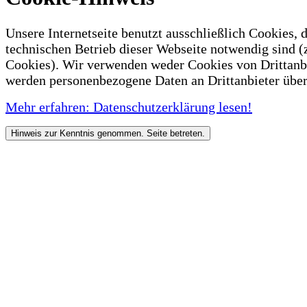
Unsere Internetseite benutzt ausschließlich Cookies, d
technischen Betrieb dieser Webseite notwendig sind (
Cookies). Wir verwenden weder Cookies von Drittanb
werden personenbezogene Daten an Drittanbieter über
Mehr erfahren: Datenschutzerklärung lesen!
Hinweis zur Kenntnis genommen. Seite betreten.