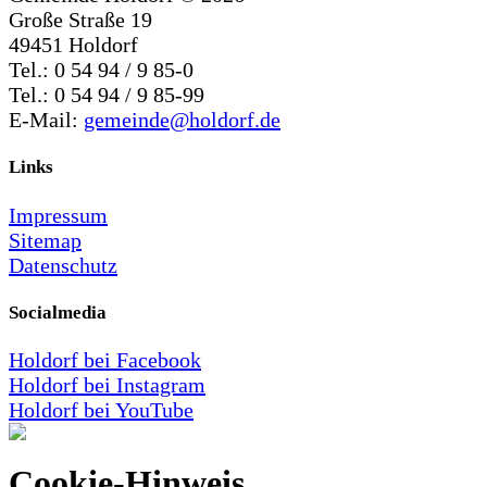
Große Straße 19
49451 Holdorf
Tel.: 0 54 94 / 9 85-0
Tel.: 0 54 94 / 9 85-99
E-Mail:
gemeinde@holdorf.de
Links
Impressum
Sitemap
Datenschutz
Socialmedia
Holdorf bei Facebook
Holdorf bei Instagram
Holdorf bei YouTube
Cookie-Hinweis