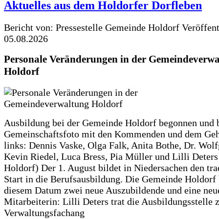
Aktuelles aus dem Holdorfer Dorfleben
Bericht von: Pressestelle Gemeinde Holdorf
Veröffen
05.08.2026
Personale Veränderungen in der Gemeindeverwa
Holdorf
Ausbildung bei der Gemeinde Holdorf begonnen und 
Gemeinschaftsfoto mit den Kommenden und dem Geh
links: Dennis Vaske, Olga Falk, Anita Bothe, Dr. Wol
Kevin Riedel, Luca Bress, Pia Müller und Lilli Deter
Holdorf) Der 1. August bildet in Niedersachen den tra
Start in die Berufsausbildung. Die Gemeinde Holdorf
diesem Datum zwei neue Auszubildende und eine neu
Mitarbeiterin: Lilli Deters trat die Ausbildungsstelle 
Verwaltungsfachang