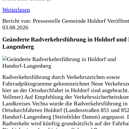
Weiterlesen
Bericht von: Pressestelle Gemeinde Holdorf
Veröffen
03.08.2026
Geänderte Radverkehrsführung in Holdorf und
Langenberg
Radverkehrsführung durch Verkehrszeichen sowie
Fahrradpiktogramme gekennzeichnet Neue Verkehrsz
hier an der Ortsdurchfahrt in Holdorf sind angebracht.
Vollmer) Auf Empfehlung der Verkehrssicherheitsko
Landkreises Vechta wurde die Radverkehrsführung in
Ortsdurchfahrten Holdorf (Landesstraßen 851 und 85
Handorf-Langenberg (Steinfelder Damm) angepasst. 
Radverkehr wird künftig grundsätzlich auf der Fahrba