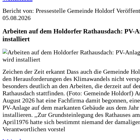
Bericht von: Pressestelle Gemeinde Holdorf
Veröffen
05.08.2026
Arbeiten auf dem Holdorfer Rathausdach: PV-A
installiert
Zeichen der Zeit erkannt Dass auch die Gemeinde Hol
den Herausforderungen des Klimawandels nicht verspe
besonders deutlich an den Arbeiten, die derzeit auf d
Rathausdach stattfinden. (Foto: Gemeinde Holdorf) 
August 2026 hat eine Fachfirma damit begonnen, ein
PV-Anlage auf dem markanten Gebäude aus dem Jahr
installieren. ,,Zur Grundsteinlegung des Rathauses am
April1976 hatte sich bestimmt niemand der damalige
Verantwortlichen vorstel