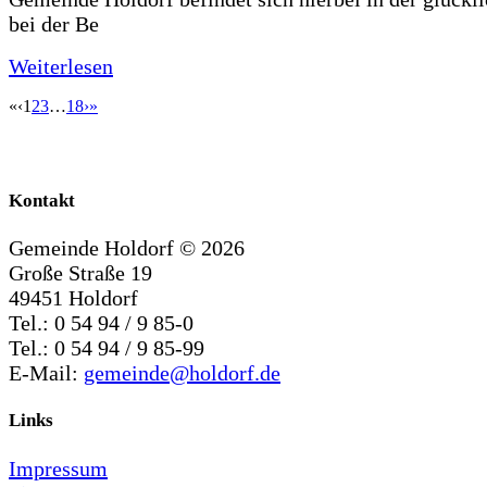
bei der Be
Weiterlesen
«
‹
1
2
3
…
18
›
»
Kontakt
Gemeinde Holdorf ©
2026
Große Straße 19
49451 Holdorf
Tel.: 0 54 94 / 9 85-0
Tel.: 0 54 94 / 9 85-99
E-Mail:
gemeinde@holdorf.de
Links
Impressum