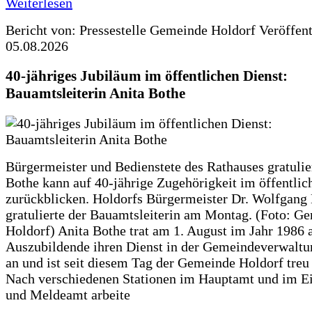
Weiterlesen
Bericht von: Pressestelle Gemeinde Holdorf
Veröffen
05.08.2026
40-jähriges Jubiläum im öffentlichen Dienst:
Bauamtsleiterin Anita Bothe
Bürgermeister und Bedienstete des Rathauses gratulie
Bothe kann auf 40-jährige Zugehörigkeit im öffentlic
zurückblicken. Holdorfs Bürgermeister Dr. Wolfgang
gratulierte der Bauamtsleiterin am Montag. (Foto: G
Holdorf) Anita Bothe trat am 1. August im Jahr 1986 
Auszubildende ihren Dienst in der Gemeindeverwaltu
an und ist seit diesem Tag der Gemeinde Holdorf treu
Nach verschiedenen Stationen im Hauptamt und im E
und Meldeamt arbeite