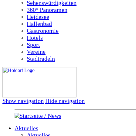
Sehenswürdigkeiten
360° Panoramen
Heidesee
Hallenbad
Gastronomie
Hotels
Sport
Vereine
Stadtradeln
Show navigation
Hide navigation
Startseite / News
Aktuelles
Aktuelles