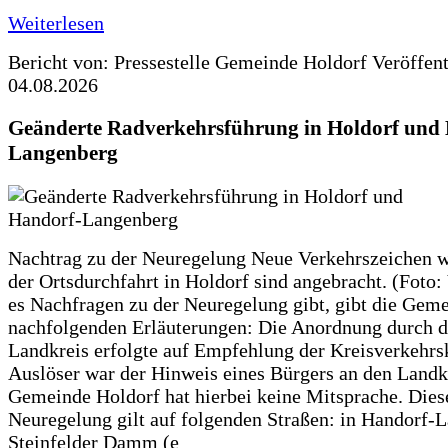
Weiterlesen
Bericht von: Pressestelle Gemeinde Holdorf
Veröffen
04.08.2026
Geänderte Radverkehrsführung in Holdorf und
Langenberg
Nachtrag zu der Neuregelung Neue Verkehrszeichen w
der Ortsdurchfahrt in Holdorf sind angebracht. (Foto:
es Nachfragen zu der Neuregelung gibt, gibt die Geme
nachfolgenden Erläuterungen: Die Anordnung durch 
Landkreis erfolgte auf Empfehlung der Kreisverkehr
Auslöser war der Hinweis eines Bürgers an den Landk
Gemeinde Holdorf hat hierbei keine Mitsprache. Dies
Neuregelung gilt auf folgenden Straßen: in Handorf-
Steinfelder Damm (e