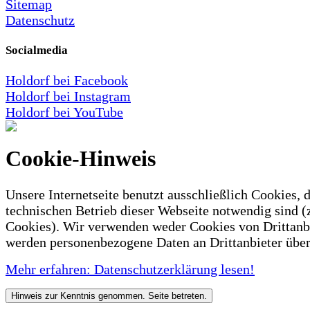
Sitemap
Datenschutz
Socialmedia
Holdorf bei Facebook
Holdorf bei Instagram
Holdorf bei YouTube
Cookie-Hinweis
Unsere Internetseite benutzt ausschließlich Cookies, d
technischen Betrieb dieser Webseite notwendig sind (
Cookies). Wir verwenden weder Cookies von Drittanb
werden personenbezogene Daten an Drittanbieter über
Mehr erfahren: Datenschutzerklärung lesen!
Hinweis zur Kenntnis genommen. Seite betreten.