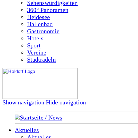
Sehenswürdigkeiten
360° Panoramen
Heidesee
Hallenbad
Gastronomie
Hotels
Sport
Vereine
Stadtradeln
Show navigation
Hide navigation
Startseite / News
Aktuelles
Aktuelles