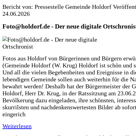
Bericht von: Pressestelle Gemeinde Holdorf
Veröffen
24.06.2026
Foto@holdorf.de - Der neue digitale Ortschronis
Fotos aus Holdorf von Bürgerinnen und Bürgern erwü
(Gemeinde Holdorf (W. Krug) Holdorf ist schön und s
Und all die vielen Begebenheiten und Ereignisse in di
lebendigen Gemeinde sollen auch weiterhin für die N
bewahrt werden! Deshalb hat der Bürgermeister der 
Holdorf, Herr Dr. Krug, in der Ratssitzung am 23.06.
Bevölkerung dazu eingeladen, ihre schönsten, interess
skurrilsten und nachdenkenswertesten Bilder ab sofort
eingerich
Weiterlesen