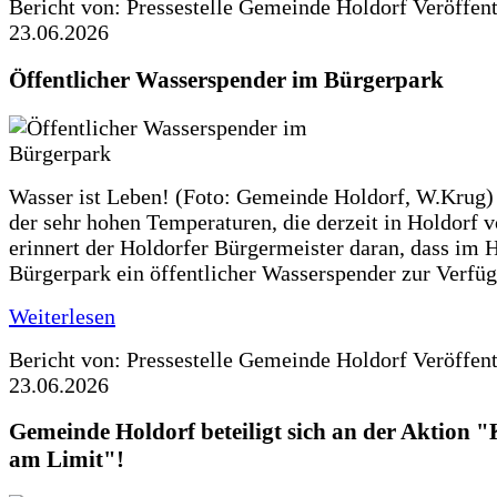
Bericht von: Pressestelle Gemeinde Holdorf
Veröffen
23.06.2026
Öffentlicher Wasserspender im Bürgerpark
Wasser ist Leben! (Foto: Gemeinde Holdorf, W.Krug)
der sehr hohen Temperaturen, die derzeit in Holdorf v
erinnert der Holdorfer Bürgermeister daran, dass im 
Bürgerpark ein öffentlicher Wasserspender zur Verfüg
Weiterlesen
Bericht von: Pressestelle Gemeinde Holdorf
Veröffen
23.06.2026
Gemeinde Holdorf beteiligt sich an der Aktio
am Limit"!