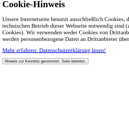
Cookie-Hinweis
Unsere Internetseite benutzt ausschließlich Cookies, d
technischen Betrieb dieser Webseite notwendig sind (
Cookies). Wir verwenden weder Cookies von Drittanb
werden personenbezogene Daten an Drittanbieter über
Mehr erfahren: Datenschutzerklärung lesen!
Hinweis zur Kenntnis genommen. Seite betreten.