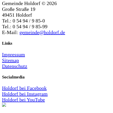
Gemeinde Holdorf ©
2026
Große Straße 19
49451 Holdorf
Tel.: 0 54 94 / 9 85-0
Tel.: 0 54 94 / 9 85-99
E-Mail:
gemeinde@holdorf.de
Links
Impressum
Sitemap
Datenschutz
Socialmedia
Holdorf bei Facebook
Holdorf bei Instagram
Holdorf bei YouTube