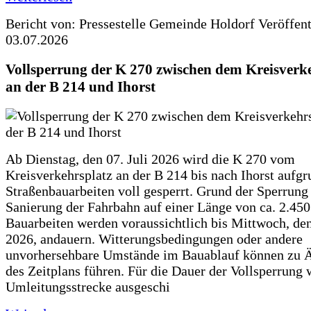
Bericht von: Pressestelle Gemeinde Holdorf
Veröffen
03.07.2026
Vollsperrung der K 270 zwischen dem Kreisverk
an der B 214 und Ihorst
Ab Dienstag, den 07. Juli 2026 wird die K 270 vom
Kreisverkehrsplatz an der B 214 bis nach Ihorst aufg
Straßenbauarbeiten voll gesperrt. Grund der Sperrung 
Sanierung der Fahrbahn auf einer Länge von ca. 2.45
Bauarbeiten werden voraussichtlich bis Mittwoch, de
2026, andauern. Witterungsbedingungen oder andere
unvorhersehbare Umstände im Bauablauf können zu 
des Zeitplans führen. Für die Dauer der Vollsperrung 
Umleitungsstrecke ausgeschi