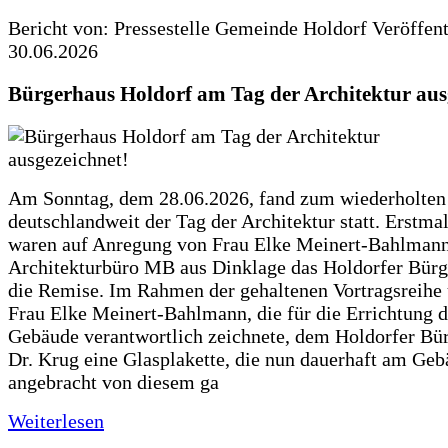
Bericht von: Pressestelle Gemeinde Holdorf
Veröffen
30.06.2026
Bürgerhaus Holdorf am Tag der Architektur aus
Am Sonntag, dem 28.06.2026, fand zum wiederholte
deutschlandweit der Tag der Architektur statt. Erstma
waren auf Anregung von Frau Elke Meinert-Bahlman
Architekturbüro MB aus Dinklage das Holdorfer Bürg
die Remise. Im Rahmen der gehaltenen Vortragsreihe 
Frau Elke Meinert-Bahlmann, die für die Errichtung d
Gebäude verantwortlich zeichnete, dem Holdorfer Bü
Dr. Krug eine Glasplakette, die nun dauerhaft am Ge
angebracht von diesem ga
Weiterlesen