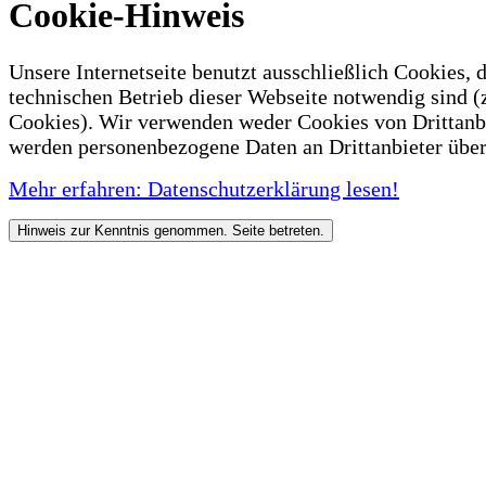
Cookie-Hinweis
Unsere Internetseite benutzt ausschließlich Cookies, d
technischen Betrieb dieser Webseite notwendig sind (
Cookies). Wir verwenden weder Cookies von Drittanb
werden personenbezogene Daten an Drittanbieter über
Mehr erfahren: Datenschutzerklärung lesen!
Hinweis zur Kenntnis genommen. Seite betreten.