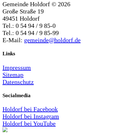
Gemeinde Holdorf ©
2026
Große Straße 19
49451 Holdorf
Tel.: 0 54 94 / 9 85-0
Tel.: 0 54 94 / 9 85-99
E-Mail:
gemeinde@holdorf.de
Links
Impressum
Sitemap
Datenschutz
Socialmedia
Holdorf bei Facebook
Holdorf bei Instagram
Holdorf bei YouTube