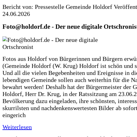
Bericht von: Pressestelle Gemeinde Holdorf
Veröffen
24.06.2026
Foto@holdorf.de - Der neue digitale Ortschronis
Fotos aus Holdorf von Bürgerinnen und Bürgern erwü
(Gemeinde Holdorf (W. Krug) Holdorf ist schön und s
Und all die vielen Begebenheiten und Ereignisse in di
lebendigen Gemeinde sollen auch weiterhin für die N
bewahrt werden! Deshalb hat der Bürgermeister der 
Holdorf, Herr Dr. Krug, in der Ratssitzung am 23.06.
Bevölkerung dazu eingeladen, ihre schönsten, interess
skurrilsten und nachdenkenswertesten Bilder ab sofort
eingerich
Weiterlesen