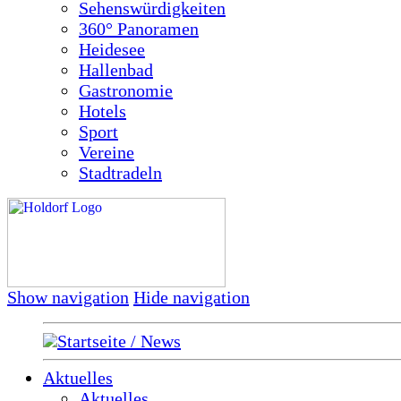
Sehenswürdigkeiten
360° Panoramen
Heidesee
Hallenbad
Gastronomie
Hotels
Sport
Vereine
Stadtradeln
Show navigation
Hide navigation
Startseite / News
Aktuelles
Aktuelles