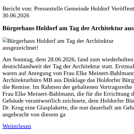
Bericht von: Pressestelle Gemeinde Holdorf
Veröffen
30.06.2026
Bürgerhaus Holdorf am Tag der Architektur aus
Am Sonntag, dem 28.06.2026, fand zum wiederholte
deutschlandweit der Tag der Architektur statt. Erstma
waren auf Anregung von Frau Elke Meinert-Bahlman
Architekturbüro MB aus Dinklage das Holdorfer Bürg
die Remise. Im Rahmen der gehaltenen Vortragsreihe 
Frau Elke Meinert-Bahlmann, die für die Errichtung d
Gebäude verantwortlich zeichnete, dem Holdorfer Bü
Dr. Krug eine Glasplakette, die nun dauerhaft am Ge
angebracht von diesem ga
Weiterlesen