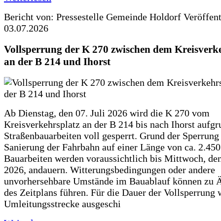
Bericht von: Pressestelle Gemeinde Holdorf
Veröffen
03.07.2026
Vollsperrung der K 270 zwischen dem Kreisverk
an der B 214 und Ihorst
Ab Dienstag, den 07. Juli 2026 wird die K 270 vom
Kreisverkehrsplatz an der B 214 bis nach Ihorst aufg
Straßenbauarbeiten voll gesperrt. Grund der Sperrung 
Sanierung der Fahrbahn auf einer Länge von ca. 2.45
Bauarbeiten werden voraussichtlich bis Mittwoch, de
2026, andauern. Witterungsbedingungen oder andere
unvorhersehbare Umstände im Bauablauf können zu 
des Zeitplans führen. Für die Dauer der Vollsperrung 
Umleitungsstrecke ausgeschi