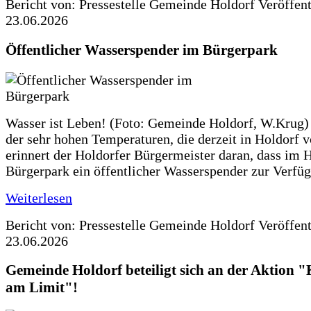
Bericht von: Pressestelle Gemeinde Holdorf
Veröffen
23.06.2026
Öffentlicher Wasserspender im Bürgerpark
Wasser ist Leben! (Foto: Gemeinde Holdorf, W.Krug)
der sehr hohen Temperaturen, die derzeit in Holdorf v
erinnert der Holdorfer Bürgermeister daran, dass im 
Bürgerpark ein öffentlicher Wasserspender zur Verfüg
Weiterlesen
Bericht von: Pressestelle Gemeinde Holdorf
Veröffen
23.06.2026
Gemeinde Holdorf beteiligt sich an der Aktio
am Limit"!