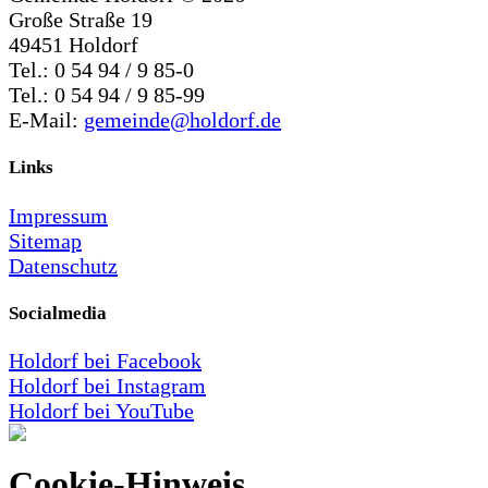
Große Straße 19
49451 Holdorf
Tel.: 0 54 94 / 9 85-0
Tel.: 0 54 94 / 9 85-99
E-Mail:
gemeinde@holdorf.de
Links
Impressum
Sitemap
Datenschutz
Socialmedia
Holdorf bei Facebook
Holdorf bei Instagram
Holdorf bei YouTube
Cookie-Hinweis