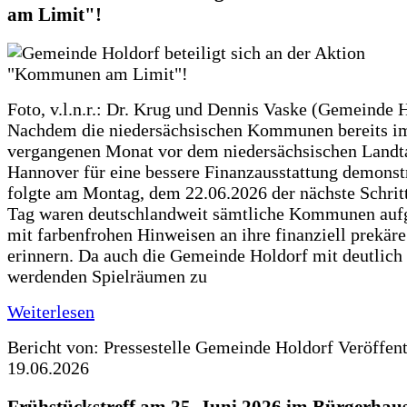
am Limit"!
Foto, v.l.n.r.: Dr. Krug und Dennis Vaske (Gemeinde 
Nachdem die niedersächsischen Kommunen bereits i
vergangenen Monat vor dem niedersächsischen Landt
Hannover für eine bessere Finanzausstattung demonstr
folgte am Montag, dem 22.06.2026 der nächste Schrit
Tag waren deutschlandweit sämtliche Kommunen aufg
mit farbenfrohen Hinweisen an ihre finanziell prekär
erinnern. Da auch die Gemeinde Holdorf mit deutlich
werdenden Spielräumen zu
Weiterlesen
Bericht von: Pressestelle Gemeinde Holdorf
Veröffen
19.06.2026