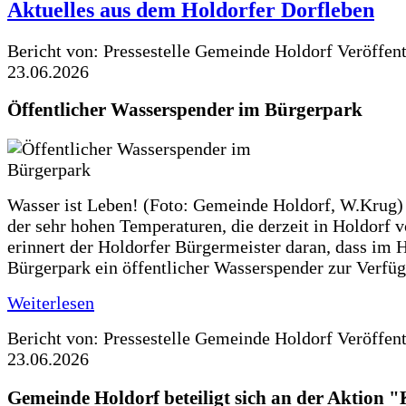
Aktuelles aus dem Holdorfer Dorfleben
Bericht von: Pressestelle Gemeinde Holdorf
Veröffen
23.06.2026
Öffentlicher Wasserspender im Bürgerpark
Wasser ist Leben! (Foto: Gemeinde Holdorf, W.Krug)
der sehr hohen Temperaturen, die derzeit in Holdorf v
erinnert der Holdorfer Bürgermeister daran, dass im 
Bürgerpark ein öffentlicher Wasserspender zur Verfüg
Weiterlesen
Bericht von: Pressestelle Gemeinde Holdorf
Veröffen
23.06.2026
Gemeinde Holdorf beteiligt sich an der Aktio