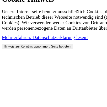
Unsere Internetseite benutzt ausschließlich Cookies, d
technischen Betrieb dieser Webseite notwendig sind (
Cookies). Wir verwenden weder Cookies von Drittanb
werden personenbezogene Daten an Drittanbieter über
Mehr erfahren: Datenschutzerklärung lesen!
Hinweis zur Kenntnis genommen. Seite betreten.