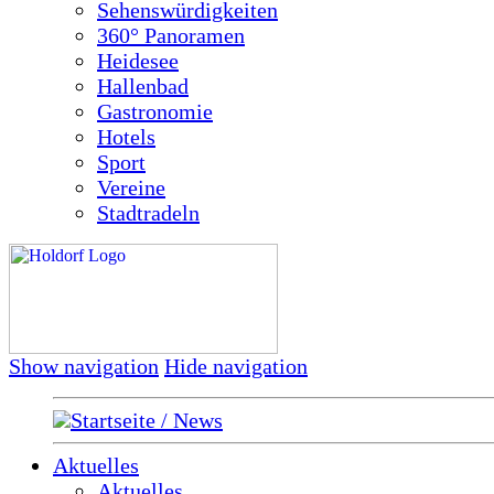
Sehenswürdigkeiten
360° Panoramen
Heidesee
Hallenbad
Gastronomie
Hotels
Sport
Vereine
Stadtradeln
Show navigation
Hide navigation
Startseite / News
Aktuelles
Aktuelles