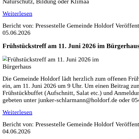
Naturschutz, Bildung oder Klimaa
Weiterlesen
Bericht von: Pressestelle Gemeinde Holdorf
Veröffen
05.06.2026
Frühstückstreff am 11. Juni 2026 im Bürgerhau
Die Gemeinde Holdorf lädt herzlich zum offenen Früh
ein, am 11. Juni 2026 um 9 Uhr. Um einen Beitrag zu
Frühstückbuffet (Aufschnitt, Salat etc.) und Anmeldu
gebeten unter junker-schlarmann@holdorf.de oder 05
Weiterlesen
Bericht von: Pressestelle Gemeinde Holdorf
Veröffen
04.06.2026