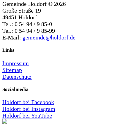
Gemeinde Holdorf ©
2026
Große Straße 19
49451 Holdorf
Tel.: 0 54 94 / 9 85-0
Tel.: 0 54 94 / 9 85-99
E-Mail:
gemeinde@holdorf.de
Links
Impressum
Sitemap
Datenschutz
Socialmedia
Holdorf bei Facebook
Holdorf bei Instagram
Holdorf bei YouTube