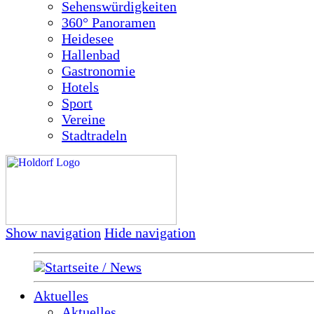
Sehenswürdigkeiten
360° Panoramen
Heidesee
Hallenbad
Gastronomie
Hotels
Sport
Vereine
Stadtradeln
Show navigation
Hide navigation
Startseite / News
Aktuelles
Aktuelles