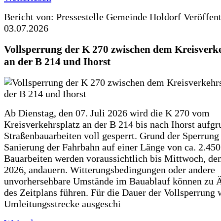
Bericht von: Pressestelle Gemeinde Holdorf
Veröffen
03.07.2026
Vollsperrung der K 270 zwischen dem Kreisverk
an der B 214 und Ihorst
Ab Dienstag, den 07. Juli 2026 wird die K 270 vom
Kreisverkehrsplatz an der B 214 bis nach Ihorst aufg
Straßenbauarbeiten voll gesperrt. Grund der Sperrung 
Sanierung der Fahrbahn auf einer Länge von ca. 2.45
Bauarbeiten werden voraussichtlich bis Mittwoch, de
2026, andauern. Witterungsbedingungen oder andere
unvorhersehbare Umstände im Bauablauf können zu 
des Zeitplans führen. Für die Dauer der Vollsperrung 
Umleitungsstrecke ausgeschi