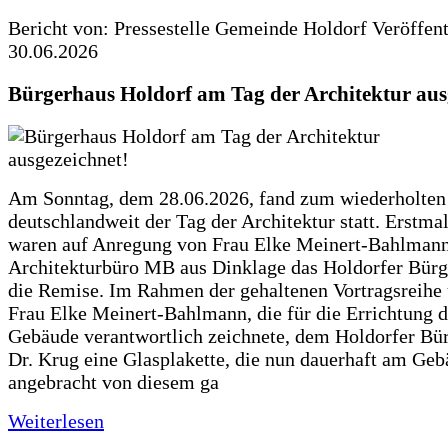
Bericht von: Pressestelle Gemeinde Holdorf
Veröffen
30.06.2026
Bürgerhaus Holdorf am Tag der Architektur aus
Am Sonntag, dem 28.06.2026, fand zum wiederholte
deutschlandweit der Tag der Architektur statt. Erstma
waren auf Anregung von Frau Elke Meinert-Bahlman
Architekturbüro MB aus Dinklage das Holdorfer Bürg
die Remise. Im Rahmen der gehaltenen Vortragsreihe 
Frau Elke Meinert-Bahlmann, die für die Errichtung d
Gebäude verantwortlich zeichnete, dem Holdorfer Bü
Dr. Krug eine Glasplakette, die nun dauerhaft am Ge
angebracht von diesem ga
Weiterlesen