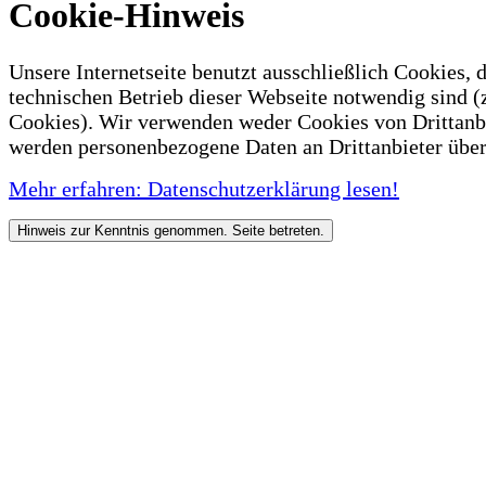
Cookie-Hinweis
Unsere Internetseite benutzt ausschließlich Cookies, d
technischen Betrieb dieser Webseite notwendig sind (
Cookies). Wir verwenden weder Cookies von Drittanb
werden personenbezogene Daten an Drittanbieter über
Mehr erfahren: Datenschutzerklärung lesen!
Hinweis zur Kenntnis genommen. Seite betreten.