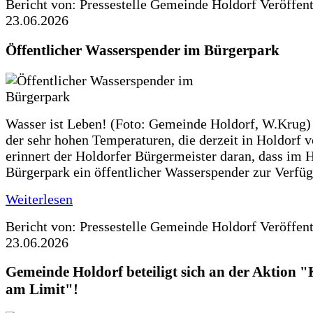
Bericht von: Pressestelle Gemeinde Holdorf
Veröffen
23.06.2026
Öffentlicher Wasserspender im Bürgerpark
Wasser ist Leben! (Foto: Gemeinde Holdorf, W.Krug)
der sehr hohen Temperaturen, die derzeit in Holdorf v
erinnert der Holdorfer Bürgermeister daran, dass im 
Bürgerpark ein öffentlicher Wasserspender zur Verfüg
Weiterlesen
Bericht von: Pressestelle Gemeinde Holdorf
Veröffen
23.06.2026
Gemeinde Holdorf beteiligt sich an der Aktio
am Limit"!