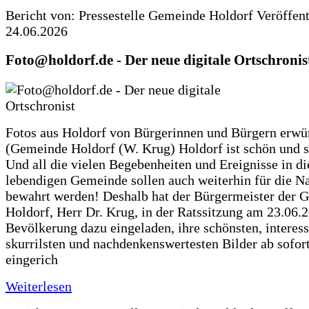
Bericht von: Pressestelle Gemeinde Holdorf
Veröffen
24.06.2026
Foto@holdorf.de - Der neue digitale Ortschronis
Fotos aus Holdorf von Bürgerinnen und Bürgern erwü
(Gemeinde Holdorf (W. Krug) Holdorf ist schön und s
Und all die vielen Begebenheiten und Ereignisse in di
lebendigen Gemeinde sollen auch weiterhin für die N
bewahrt werden! Deshalb hat der Bürgermeister der 
Holdorf, Herr Dr. Krug, in der Ratssitzung am 23.06.
Bevölkerung dazu eingeladen, ihre schönsten, interess
skurrilsten und nachdenkenswertesten Bilder ab sofort
eingerich
Weiterlesen