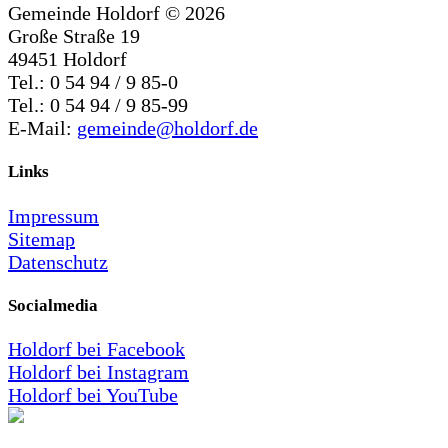
Gemeinde Holdorf ©
2026
Große Straße 19
49451 Holdorf
Tel.: 0 54 94 / 9 85-0
Tel.: 0 54 94 / 9 85-99
E-Mail:
gemeinde@holdorf.de
Links
Impressum
Sitemap
Datenschutz
Socialmedia
Holdorf bei Facebook
Holdorf bei Instagram
Holdorf bei YouTube