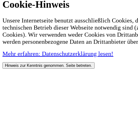
Cookie-Hinweis
Unsere Internetseite benutzt ausschließlich Cookies, d
technischen Betrieb dieser Webseite notwendig sind (
Cookies). Wir verwenden weder Cookies von Drittanb
werden personenbezogene Daten an Drittanbieter über
Mehr erfahren: Datenschutzerklärung lesen!
Hinweis zur Kenntnis genommen. Seite betreten.