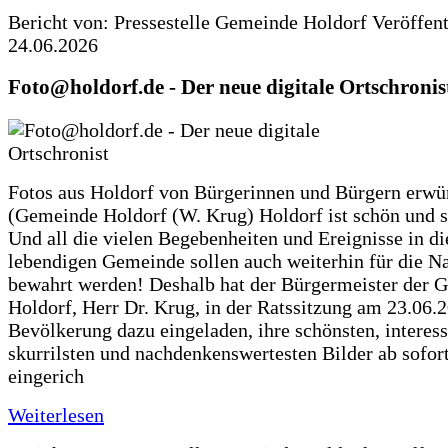
Bericht von: Pressestelle Gemeinde Holdorf
Veröffen
24.06.2026
Foto@holdorf.de - Der neue digitale Ortschronis
Fotos aus Holdorf von Bürgerinnen und Bürgern erwü
(Gemeinde Holdorf (W. Krug) Holdorf ist schön und s
Und all die vielen Begebenheiten und Ereignisse in di
lebendigen Gemeinde sollen auch weiterhin für die N
bewahrt werden! Deshalb hat der Bürgermeister der 
Holdorf, Herr Dr. Krug, in der Ratssitzung am 23.06.
Bevölkerung dazu eingeladen, ihre schönsten, interess
skurrilsten und nachdenkenswertesten Bilder ab sofort
eingerich
Weiterlesen