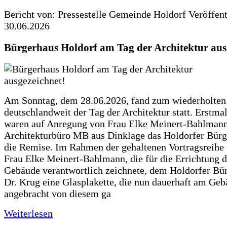
Bericht von: Pressestelle Gemeinde Holdorf
Veröffen
30.06.2026
Bürgerhaus Holdorf am Tag der Architektur aus
Am Sonntag, dem 28.06.2026, fand zum wiederholte
deutschlandweit der Tag der Architektur statt. Erstma
waren auf Anregung von Frau Elke Meinert-Bahlman
Architekturbüro MB aus Dinklage das Holdorfer Bürg
die Remise. Im Rahmen der gehaltenen Vortragsreihe 
Frau Elke Meinert-Bahlmann, die für die Errichtung d
Gebäude verantwortlich zeichnete, dem Holdorfer Bü
Dr. Krug eine Glasplakette, die nun dauerhaft am Ge
angebracht von diesem ga
Weiterlesen