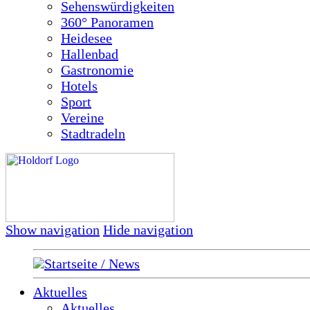
Sehenswürdigkeiten
360° Panoramen
Heidesee
Hallenbad
Gastronomie
Hotels
Sport
Vereine
Stadtradeln
Show navigation
Hide navigation
Startseite / News
Aktuelles
Aktuelles