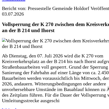
Bericht von: Pressestelle Gemeinde Holdorf
Veröffen
03.07.2026
Vollsperrung der K 270 zwischen dem Kreisverk
an der B 214 und Ihorst
Ab Dienstag, den 07. Juli 2026 wird die K 270 vom
Kreisverkehrsplatz an der B 214 bis nach Ihorst aufg
Straßenbauarbeiten voll gesperrt. Grund der Sperrung 
Sanierung der Fahrbahn auf einer Länge von ca. 2.45
Bauarbeiten werden voraussichtlich bis Mittwoch, de
2026, andauern. Witterungsbedingungen oder andere
unvorhersehbare Umstände im Bauablauf können zu 
des Zeitplans führen. Für die Dauer der Vollsperrung 
Umleitungsstrecke ausgeschi