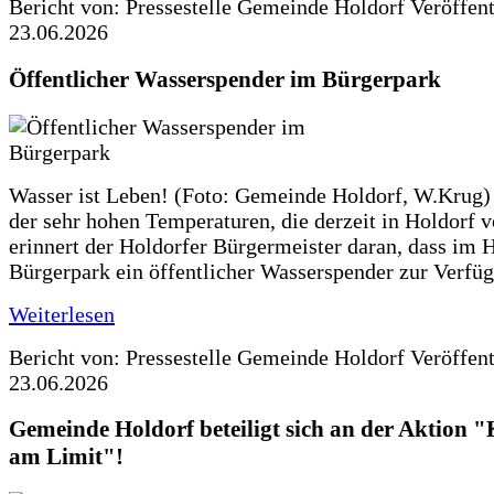
Bericht von: Pressestelle Gemeinde Holdorf
Veröffen
23.06.2026
Öffentlicher Wasserspender im Bürgerpark
Wasser ist Leben! (Foto: Gemeinde Holdorf, W.Krug)
der sehr hohen Temperaturen, die derzeit in Holdorf v
erinnert der Holdorfer Bürgermeister daran, dass im 
Bürgerpark ein öffentlicher Wasserspender zur Verfüg
Weiterlesen
Bericht von: Pressestelle Gemeinde Holdorf
Veröffen
23.06.2026
Gemeinde Holdorf beteiligt sich an der Aktio
am Limit"!