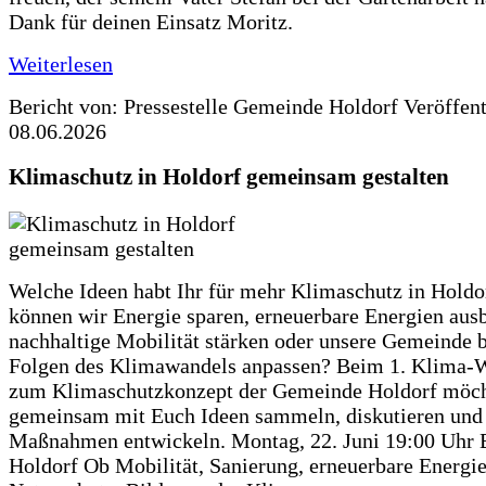
Dank für deinen Einsatz Moritz.
Weiterlesen
Bericht von: Pressestelle Gemeinde Holdorf
Veröffen
08.06.2026
Klimaschutz in Holdorf gemeinsam gestalten
Welche Ideen habt Ihr für mehr Klimaschutz in Hold
können wir Energie sparen, erneuerbare Energien aus
nachhaltige Mobilität stärken oder unsere Gemeinde b
Folgen des Klimawandels anpassen? Beim 1. Klima-
zum Klimaschutzkonzept der Gemeinde Holdorf möch
gemeinsam mit Euch Ideen sammeln, diskutieren und
Maßnahmen entwickeln. Montag, 22. Juni 19:00 Uhr 
Holdorf Ob Mobilität, Sanierung, erneuerbare Energie