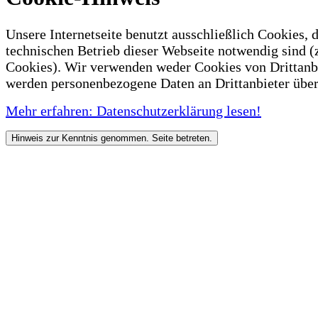
Unsere Internetseite benutzt ausschließlich Cookies, d
technischen Betrieb dieser Webseite notwendig sind (
Cookies). Wir verwenden weder Cookies von Drittanb
werden personenbezogene Daten an Drittanbieter über
Mehr erfahren: Datenschutzerklärung lesen!
Hinweis zur Kenntnis genommen. Seite betreten.