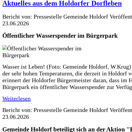
Aktuelles aus dem Holdorfer Dorfleben
Bericht von: Pressestelle Gemeinde Holdorf
Veröffen
23.06.2026
Öffentlicher Wasserspender im Bürgerpark
Wasser ist Leben! (Foto: Gemeinde Holdorf, W.Krug)
der sehr hohen Temperaturen, die derzeit in Holdorf v
erinnert der Holdorfer Bürgermeister daran, dass im 
Bürgerpark ein öffentlicher Wasserspender zur Verfüg
Weiterlesen
Bericht von: Pressestelle Gemeinde Holdorf
Veröffen
23.06.2026
Gemeinde Holdorf beteiligt sich an der Aktio