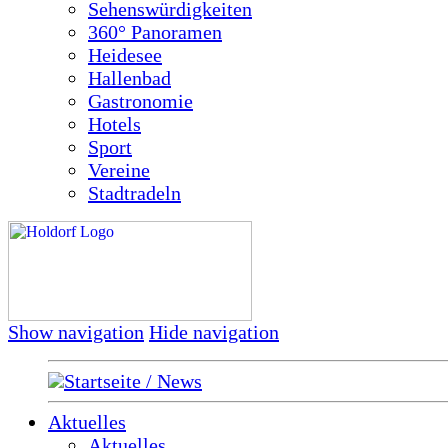
Sehenswürdigkeiten
360° Panoramen
Heidesee
Hallenbad
Gastronomie
Hotels
Sport
Vereine
Stadtradeln
Show navigation
Hide navigation
Startseite / News
Aktuelles
Aktuelles