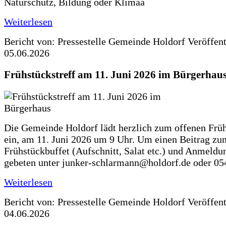
Naturschutz, Bildung oder Klimaa
Weiterlesen
Bericht von: Pressestelle Gemeinde Holdorf
Veröffen
05.06.2026
Frühstückstreff am 11. Juni 2026 im Bürgerhau
Die Gemeinde Holdorf lädt herzlich zum offenen Früh
ein, am 11. Juni 2026 um 9 Uhr. Um einen Beitrag zu
Frühstückbuffet (Aufschnitt, Salat etc.) und Anmeldu
gebeten unter junker-schlarmann@holdorf.de oder 05
Weiterlesen
Bericht von: Pressestelle Gemeinde Holdorf
Veröffen
04.06.2026