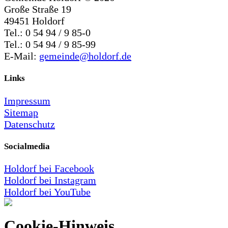
Große Straße 19
49451 Holdorf
Tel.: 0 54 94 / 9 85-0
Tel.: 0 54 94 / 9 85-99
E-Mail:
gemeinde@holdorf.de
Links
Impressum
Sitemap
Datenschutz
Socialmedia
Holdorf bei Facebook
Holdorf bei Instagram
Holdorf bei YouTube
Cookie-Hinweis