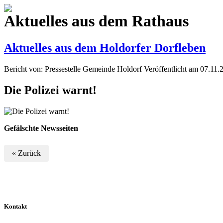
Aktuelles aus dem Rathaus
Aktuelles aus dem Holdorfer Dorfleben
Bericht von: Pressestelle Gemeinde Holdorf
Veröffentlicht am 07.11.
Die Polizei warnt!
Gefälschte Newsseiten
« Zurück
Kontakt