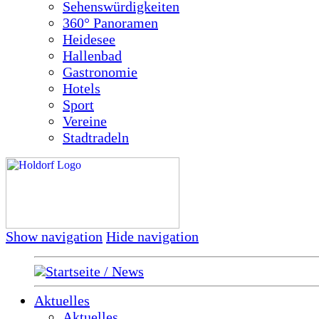
Sehenswürdigkeiten
360° Panoramen
Heidesee
Hallenbad
Gastronomie
Hotels
Sport
Vereine
Stadtradeln
Show navigation
Hide navigation
Startseite / News
Aktuelles
Aktuelles