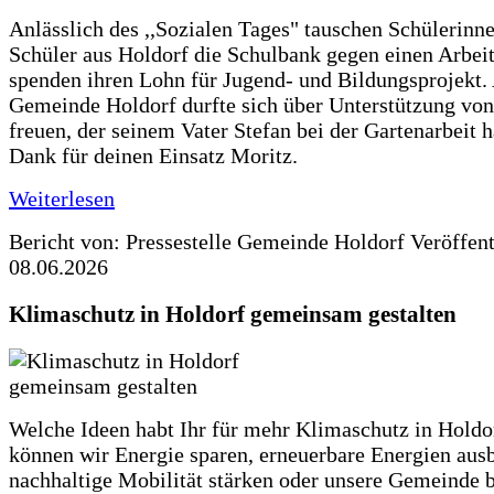
Anlässlich des ,,Sozialen Tages" tauschen Schülerinn
Schüler aus Holdorf die Schulbank gegen einen Arbeit
spenden ihren Lohn für Jugend- und Bildungsprojekt.
Gemeinde Holdorf durfte sich über Unterstützung vo
freuen, der seinem Vater Stefan bei der Gartenarbeit h
Dank für deinen Einsatz Moritz.
Weiterlesen
Bericht von: Pressestelle Gemeinde Holdorf
Veröffen
08.06.2026
Klimaschutz in Holdorf gemeinsam gestalten
Welche Ideen habt Ihr für mehr Klimaschutz in Hold
können wir Energie sparen, erneuerbare Energien aus
nachhaltige Mobilität stärken oder unsere Gemeinde b