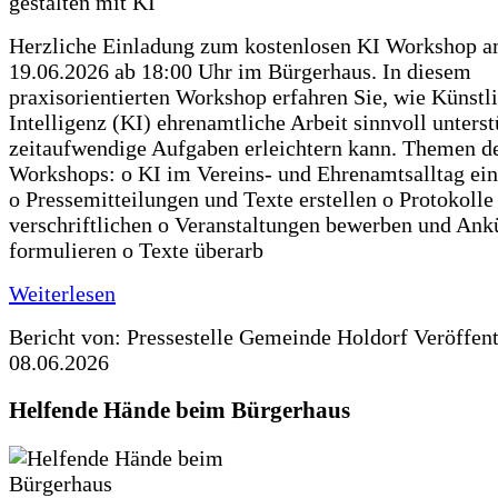
Herzliche Einladung zum kostenlosen KI Workshop 
19.06.2026 ab 18:00 Uhr im Bürgerhaus. In diesem
praxisorientierten Workshop erfahren Sie, wie Künstl
Intelligenz (KI) ehrenamtliche Arbeit sinnvoll unters
zeitaufwendige Aufgaben erleichtern kann. Themen d
Workshops: o KI im Vereins- und Ehrenamtsalltag ein
o Pressemitteilungen und Texte erstellen o Protokolle
verschriftlichen o Veranstaltungen bewerben und An
formulieren o Texte überarb
Weiterlesen
Bericht von: Pressestelle Gemeinde Holdorf
Veröffen
08.06.2026
Helfende Hände beim Bürgerhaus