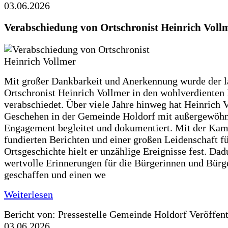
03.06.2026
Verabschiedung von Ortschronist Heinrich Voll
Mit großer Dankbarkeit und Anerkennung wurde der l
Ortschronist Heinrich Vollmer in den wohlverdienten
verabschiedet. Über viele Jahre hinweg hat Heinrich 
Geschehen in der Gemeinde Holdorf mit außergewöh
Engagement begleitet und dokumentiert. Mit der Kam
fundierten Berichten und einer großen Leidenschaft fü
Ortsgeschichte hielt er unzählige Ereignisse fest. Dad
wertvolle Erinnerungen für die Bürgerinnen und Bürg
geschaffen und einen we
Weiterlesen
Bericht von: Pressestelle Gemeinde Holdorf
Veröffen
03.06.2026