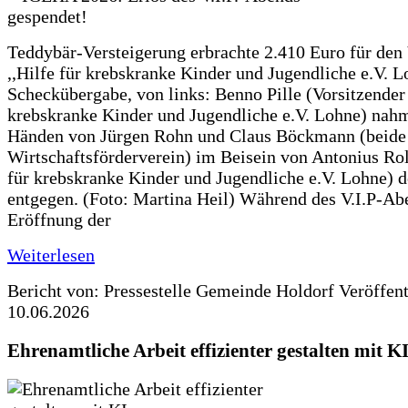
Teddybär-Versteigerung erbrachte 2.410 Euro für den
,,Hilfe für krebskranke Kinder und Jugendliche e.V. 
Scheckübergabe, von links: Benno Pille (Vorsitzender 
krebskranke Kinder und Jugendliche e.V. Lohne) nah
Händen von Jürgen Rohn und Claus Böckmann (beide
Wirtschaftsförderverein) im Beisein von Antonius Rolf
für krebskranke Kinder und Jugendliche e.V. Lohne) 
entgegen. (Foto: Martina Heil) Während des V.I.P-Ab
Eröffnung der
Weiterlesen
Bericht von: Pressestelle Gemeinde Holdorf
Veröffen
10.06.2026
Ehrenamtliche Arbeit effizienter gestalten mit K