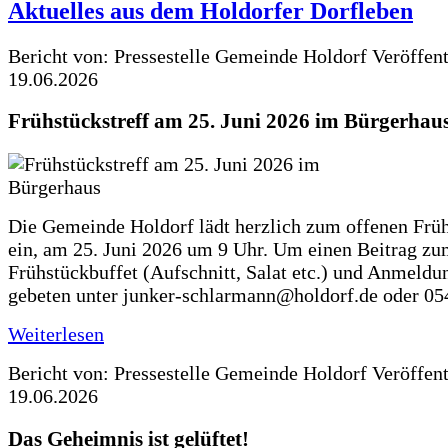
Aktuelles aus dem Holdorfer Dorfleben
Bericht von: Pressestelle Gemeinde Holdorf
Veröffen
19.06.2026
Frühstückstreff am 25. Juni 2026 im Bürgerhau
Die Gemeinde Holdorf lädt herzlich zum offenen Früh
ein, am 25. Juni 2026 um 9 Uhr. Um einen Beitrag z
Frühstückbuffet (Aufschnitt, Salat etc.) und Anmeldu
gebeten unter junker-schlarmann@holdorf.de oder 05
Weiterlesen
Bericht von: Pressestelle Gemeinde Holdorf
Veröffen
19.06.2026
Das Geheimnis ist gelüftet!