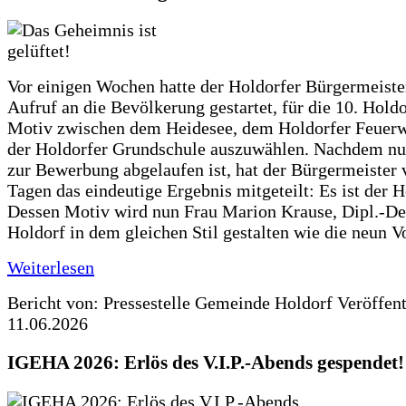
Vor einigen Wochen hatte der Holdorfer Bürgermeiste
Aufruf an die Bevölkerung gestartet, für die 10. Hold
Motiv zwischen dem Heidesee, dem Holdorfer Feuer
der Holdorfer Grundschule auszuwählen. Nachdem nun
zur Bewerbung abgelaufen ist, hat der Bürgermeister 
Tagen das eindeutige Ergebnis mitgeteilt: Es ist der 
Dessen Motiv wird nun Frau Marion Krause, Dipl.-Des
Holdorf in dem gleichen Stil gestalten wie die neun 
Weiterlesen
Bericht von: Pressestelle Gemeinde Holdorf
Veröffen
11.06.2026
IGEHA 2026: Erlös des V.I.P.-Abends gespendet!