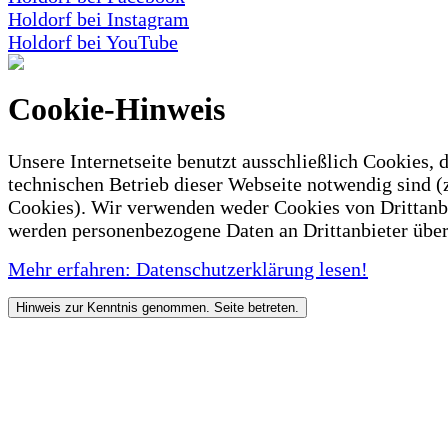
Holdorf bei Instagram
Holdorf bei YouTube
Cookie-Hinweis
Unsere Internetseite benutzt ausschließlich Cookies, d
technischen Betrieb dieser Webseite notwendig sind (
Cookies). Wir verwenden weder Cookies von Drittanb
werden personenbezogene Daten an Drittanbieter über
Mehr erfahren: Datenschutzerklärung lesen!
Hinweis zur Kenntnis genommen. Seite betreten.