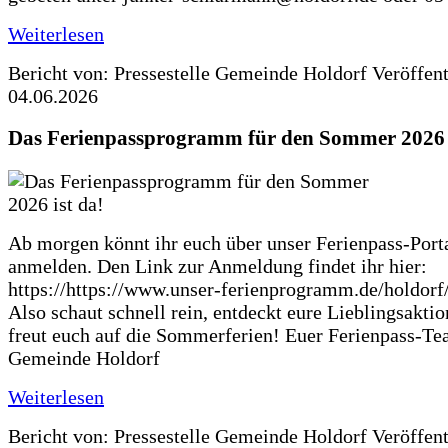
Weiterlesen
Bericht von: Pressestelle Gemeinde Holdorf
Veröffen
04.06.2026
Das Ferienpassprogramm für den Sommer 2026 i
Ab morgen könnt ihr euch über unser Ferienpass-Porta
anmelden. Den Link zur Anmeldung findet ihr hier:
https://https://www.unser-ferienprogramm.de/holdorf
Also schaut schnell rein, entdeckt eure Lieblingsakti
freut euch auf die Sommerferien! Euer Ferienpass-Te
Gemeinde Holdorf
Weiterlesen
Bericht von: Pressestelle Gemeinde Holdorf
Veröffen