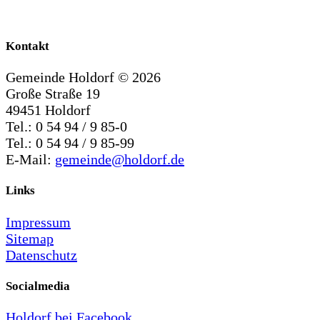
Kontakt
Gemeinde Holdorf ©
2026
Große Straße 19
49451 Holdorf
Tel.: 0 54 94 / 9 85-0
Tel.: 0 54 94 / 9 85-99
E-Mail:
gemeinde@holdorf.de
Links
Impressum
Sitemap
Datenschutz
Socialmedia
Holdorf bei Facebook