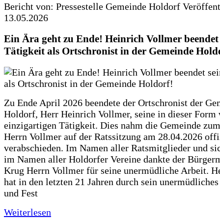
Bericht von: Pressestelle Gemeinde Holdorf
Veröffen
13.05.2026
Ein Ära geht zu Ende! Heinrich Vollmer beendet 
Tätigkeit als Ortschronist in der Gemeinde Hold
Zu Ende April 2026 beendete der Ortschronist der G
Holdorf, Herr Heinrich Vollmer, seine in dieser Form
einzigartigen Tätigkeit. Dies nahm die Gemeinde zum
Herrn Vollmer auf der Ratssitzung am 28.04.2026 offi
verabschieden. Im Namen aller Ratsmitglieder und si
im Namen aller Holdorfer Vereine dankte der Bürgerm
Krug Herrn Vollmer für seine unermüdliche Arbeit. H
hat in den letzten 21 Jahren durch sein unermüdliche
und Fest
Weiterlesen