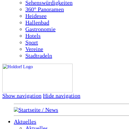
Sehenswürdigkeiten
360° Panoramen
Heidesee
Hallenbad
Gastronomie
Hotels
Sport
Vereine
Stadtradeln
Show navigation
Hide navigation
Startseite / News
Aktuelles
Aktuelles