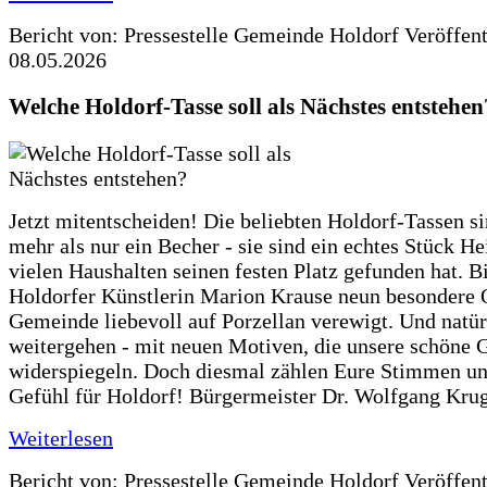
Bericht von: Pressestelle Gemeinde Holdorf
Veröffen
08.05.2026
Welche Holdorf-Tasse soll als Nächstes entstehen
Jetzt mitentscheiden! Die beliebten Holdorf-Tassen si
mehr als nur ein Becher - sie sind ein echtes Stück He
vielen Haushalten seinen festen Platz gefunden hat. Bi
Holdorfer Künstlerin Marion Krause neun besondere 
Gemeinde liebevoll auf Porzellan verewigt. Und natürl
weitergehen - mit neuen Motiven, die unsere schöne
widerspiegeln. Doch diesmal zählen Eure Stimmen u
Gefühl für Holdorf! Bürgermeister Dr. Wolfgang Krug
Weiterlesen
Bericht von: Pressestelle Gemeinde Holdorf
Veröffen