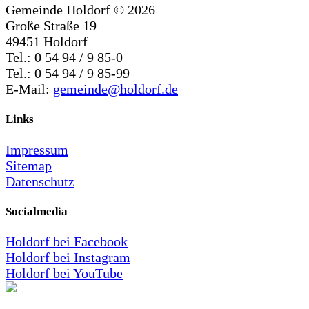
Gemeinde Holdorf ©
2026
Große Straße 19
49451 Holdorf
Tel.: 0 54 94 / 9 85-0
Tel.: 0 54 94 / 9 85-99
E-Mail:
gemeinde@holdorf.de
Links
Impressum
Sitemap
Datenschutz
Socialmedia
Holdorf bei Facebook
Holdorf bei Instagram
Holdorf bei YouTube