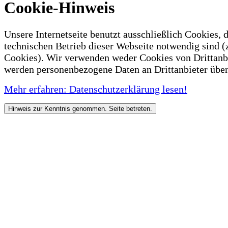
Cookie-Hinweis
Unsere Internetseite benutzt ausschließlich Cookies, d
technischen Betrieb dieser Webseite notwendig sind (
Cookies). Wir verwenden weder Cookies von Drittanb
werden personenbezogene Daten an Drittanbieter über
Mehr erfahren: Datenschutzerklärung lesen!
Hinweis zur Kenntnis genommen. Seite betreten.