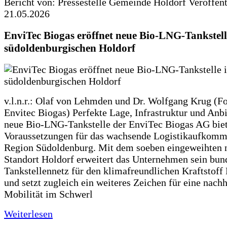
Bericht von: Pressestelle Gemeinde Holdorf
Veröffen
21.05.2026
EnviTec Biogas eröffnet neue Bio-LNG-Tankstell
südoldenburgischen Holdorf
v.l.n.r.: Olaf von Lehmden und Dr. Wolfgang Krug (Fo
Envitec Biogas) Perfekte Lage, Infrastruktur und Anb
neue Bio-LNG-Tankstelle der EnviTec Biogas AG biet
Voraussetzungen für das wachsende Logistikaufkomm
Region Südoldenburg. Mit dem soeben eingeweihten 
Standort Holdorf erweitert das Unternehmen sein bun
Tankstellennetz für den klimafreundlichen Kraftstof
und setzt zugleich ein weiteres Zeichen für eine nachh
Mobilität im Schwerl
Weiterlesen