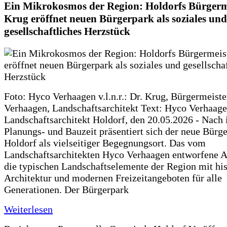
Ein Mikrokosmos der Region: Holdorfs Bürgerme
Krug eröffnet neuen Bürgerpark als soziales und
gesellschaftliches Herzstück
Foto: Hyco Verhaagen v.l.n.r.: Dr. Krug, Bürgermeist
Verhaagen, Landschaftsarchitekt Text: Hyco Verhaa
Landschaftsarchitekt Holdorf, den 20.05.2026 - Nach 
Planungs- und Bauzeit präsentiert sich der neue Bürg
Holdorf als vielseitiger Begegnungsort. Das vom
Landschaftsarchitekten Hyco Verhaagen entworfene Ar
die typischen Landschaftselemente der Region mit his
Architektur und modernen Freizeitangeboten für alle
Generationen. Der Bürgerpark
Weiterlesen