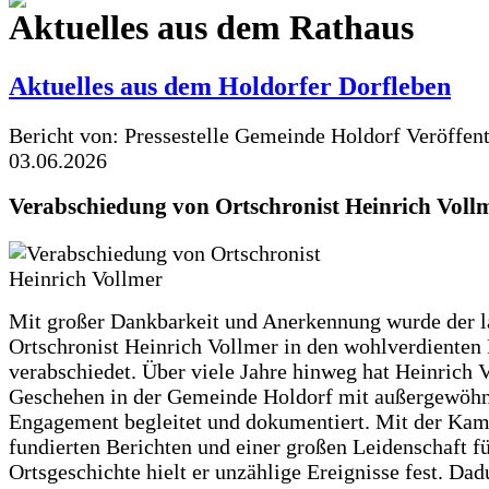
Aktuelles aus dem Rathaus
Aktuelles aus dem Holdorfer Dorfleben
Bericht von: Pressestelle Gemeinde Holdorf
Veröffen
03.06.2026
Verabschiedung von Ortschronist Heinrich Voll
Mit großer Dankbarkeit und Anerkennung wurde der l
Ortschronist Heinrich Vollmer in den wohlverdienten
verabschiedet. Über viele Jahre hinweg hat Heinrich 
Geschehen in der Gemeinde Holdorf mit außergewöh
Engagement begleitet und dokumentiert. Mit der Kam
fundierten Berichten und einer großen Leidenschaft fü
Ortsgeschichte hielt er unzählige Ereignisse fest. Dad