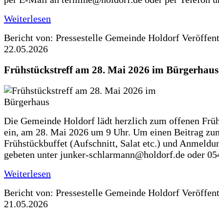
Weiterlesen
Bericht von: Pressestelle Gemeinde Holdorf
Veröffen
22.05.2026
Frühstückstreff am 28. Mai 2026 im Bürgerhaus
Die Gemeinde Holdorf lädt herzlich zum offenen Früh
ein, am 28. Mai 2026 um 9 Uhr. Um einen Beitrag zu
Frühstückbuffet (Aufschnitt, Salat etc.) und Anmeldu
gebeten unter junker-schlarmann@holdorf.de oder 05
Weiterlesen
Bericht von: Pressestelle Gemeinde Holdorf
Veröffen
21.05.2026