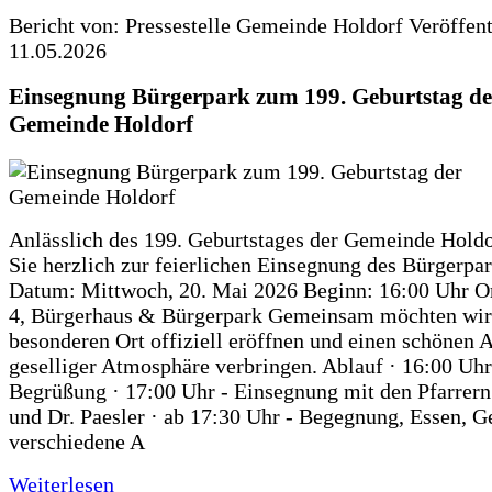
Bericht von: Pressestelle Gemeinde Holdorf
Veröffen
11.05.2026
Einsegnung Bürgerpark zum 199. Geburtstag de
Gemeinde Holdorf
Anlässlich des 199. Geburtstages der Gemeinde Holdo
Sie herzlich zur feierlichen Einsegnung des Bürgerpar
Datum: Mittwoch, 20. Mai 2026 Beginn: 16:00 Uhr Or
4, Bürgerhaus & Bürgerpark Gemeinsam möchten wir
besonderen Ort offiziell eröffnen und einen schönen 
geselliger Atmosphäre verbringen. Ablauf · 16:00 Uhr
Begrüßung · 17:00 Uhr - Einsegnung mit den Pfarrer
und Dr. Paesler · ab 17:30 Uhr - Begegnung, Essen, G
verschiedene A
Weiterlesen