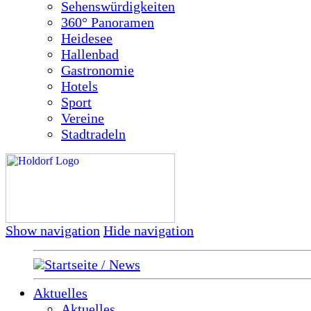
Sehenswürdigkeiten
360° Panoramen
Heidesee
Hallenbad
Gastronomie
Hotels
Sport
Vereine
Stadtradeln
Show navigation
Hide navigation
Startseite / News
Aktuelles
Aktuelles