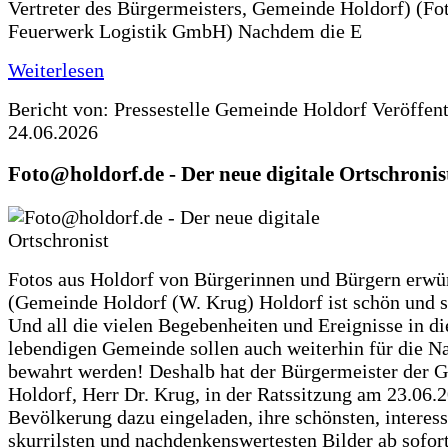
Vertreter des Bürgermeisters, Gemeinde Holdorf) (Fo
Feuerwerk Logistik GmbH) Nachdem die E
Weiterlesen
Bericht von: Pressestelle Gemeinde Holdorf
Veröffen
24.06.2026
Foto@holdorf.de - Der neue digitale Ortschronis
Fotos aus Holdorf von Bürgerinnen und Bürgern erwü
(Gemeinde Holdorf (W. Krug) Holdorf ist schön und s
Und all die vielen Begebenheiten und Ereignisse in di
lebendigen Gemeinde sollen auch weiterhin für die N
bewahrt werden! Deshalb hat der Bürgermeister der 
Holdorf, Herr Dr. Krug, in der Ratssitzung am 23.06.
Bevölkerung dazu eingeladen, ihre schönsten, interess
skurrilsten und nachdenkenswertesten Bilder ab sofort