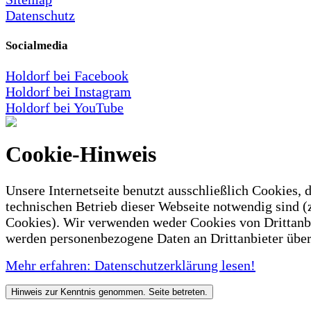
Datenschutz
Socialmedia
Holdorf bei Facebook
Holdorf bei Instagram
Holdorf bei YouTube
Cookie-Hinweis
Unsere Internetseite benutzt ausschließlich Cookies, d
technischen Betrieb dieser Webseite notwendig sind (
Cookies). Wir verwenden weder Cookies von Drittanb
werden personenbezogene Daten an Drittanbieter über
Mehr erfahren: Datenschutzerklärung lesen!
Hinweis zur Kenntnis genommen. Seite betreten.