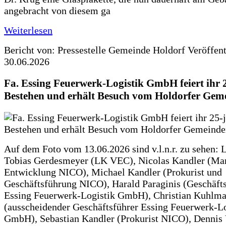
angebracht von diesem ga
Weiterlesen
Bericht von: Pressestelle Gemeinde Holdorf
Veröffen
30.06.2026
Fa. Essing Feuerwerk-Logistik GmbH feiert ihr 
Bestehen und erhält Besuch vom Holdorfer Gem
Auf dem Foto vom 13.06.2026 sind v.l.n.r. zu sehen: 
Tobias Gerdesmeyer (LK VEC), Nicolas Kandler (Ma
Entwicklung NICO), Michael Kandler (Prokurist und
Geschäftsführung NICO), Harald Paraginis (Geschäft
Essing Feuerwerk-Logistik GmbH), Christian Kuhlm
(ausscheidender Geschäftsführer Essing Feuerwerk-Lo
GmbH), Sebastian Kandler (Prokurist NICO), Dennis 