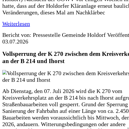
hatte, dass auf der Holdorfer Kläranlage erneut baulic
Veränderungen, dieses Mal am Nachklärbec
Weiterlesen
Bericht von: Pressestelle Gemeinde Holdorf
Veröffen
03.07.2026
Vollsperrung der K 270 zwischen dem Kreisverk
an der B 214 und Ihorst
Ab Dienstag, den 07. Juli 2026 wird die K 270 vom
Kreisverkehrsplatz an der B 214 bis nach Ihorst aufg
Straßenbauarbeiten voll gesperrt. Grund der Sperrung 
Sanierung der Fahrbahn auf einer Länge von ca. 2.45
Bauarbeiten werden voraussichtlich bis Mittwoch, de
2026, andauern. Witterungsbedingungen oder andere