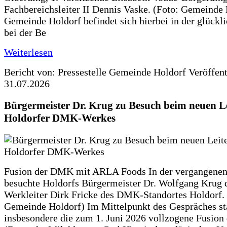
Fachbereichsleiter II Dennis Vaske. (Foto: Gemeinde
Gemeinde Holdorf befindet sich hierbei in der glückl
bei der Be
Weiterlesen
Bericht von: Pressestelle Gemeinde Holdorf
Veröffen
31.07.2026
Bürgermeister Dr. Krug zu Besuch beim neuen Le
Holdorfer DMK-Werkes
Fusion der DMK mit ARLA Foods In der vergangene
besuchte Holdorfs Bürgermeister Dr. Wolfgang Krug 
Werkleiter Dirk Fricke des DMK-Standortes Holdorf. 
Gemeinde Holdorf) Im Mittelpunkt des Gespräches s
insbesondere die zum 1. Juni 2026 vollzogene Fusio