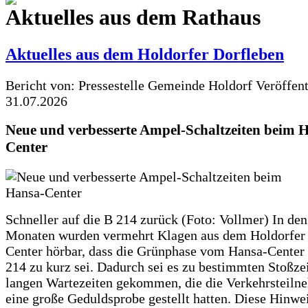
Aktuelles aus dem Rathaus
Aktuelles aus dem Holdorfer Dorfleben
Bericht von: Pressestelle Gemeinde Holdorf
Veröffen
31.07.2026
Neue und verbesserte Ampel-Schaltzeiten beim 
Center
Schneller auf die B 214 zurück (Foto: Vollmer) In den
Monaten wurden vermehrt Klagen aus dem Holdorfer
Center hörbar, dass die Grünphase vom Hansa-Center 
214 zu kurz sei. Dadurch sei es zu bestimmten Stoßzei
langen Wartezeiten gekommen, die die Verkehrsteiln
eine große Geduldsprobe gestellt hatten. Diese Hinwei