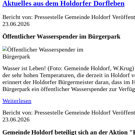
Aktuelles aus dem Holdorfer Dorfleben
Bericht von: Pressestelle Gemeinde Holdorf
Veröffen
23.06.2026
Öffentlicher Wasserspender im Bürgerpark
Wasser ist Leben! (Foto: Gemeinde Holdorf, W.Krug)
der sehr hohen Temperaturen, die derzeit in Holdorf v
erinnert der Holdorfer Bürgermeister daran, dass im 
Bürgerpark ein öffentlicher Wasserspender zur Verfüg
Weiterlesen
Bericht von: Pressestelle Gemeinde Holdorf
Veröffen
23.06.2026
Gemeinde Holdorf beteiligt sich an der Aktio