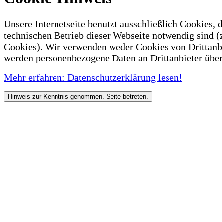
Unsere Internetseite benutzt ausschließlich Cookies, d
technischen Betrieb dieser Webseite notwendig sind (
Cookies). Wir verwenden weder Cookies von Drittanb
werden personenbezogene Daten an Drittanbieter über
Mehr erfahren: Datenschutzerklärung lesen!
Hinweis zur Kenntnis genommen. Seite betreten.