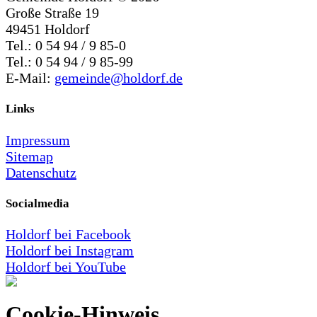
Große Straße 19
49451 Holdorf
Tel.: 0 54 94 / 9 85-0
Tel.: 0 54 94 / 9 85-99
E-Mail:
gemeinde@holdorf.de
Links
Impressum
Sitemap
Datenschutz
Socialmedia
Holdorf bei Facebook
Holdorf bei Instagram
Holdorf bei YouTube
Cookie-Hinweis