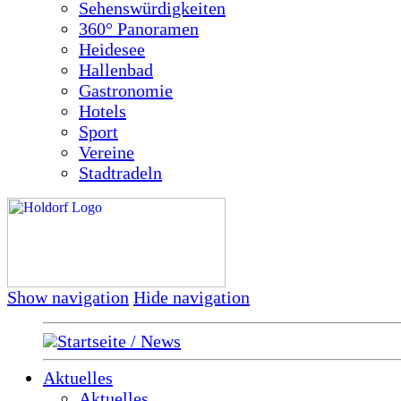
Sehenswürdigkeiten
360° Panoramen
Heidesee
Hallenbad
Gastronomie
Hotels
Sport
Vereine
Stadtradeln
Show navigation
Hide navigation
Startseite / News
Aktuelles
Aktuelles