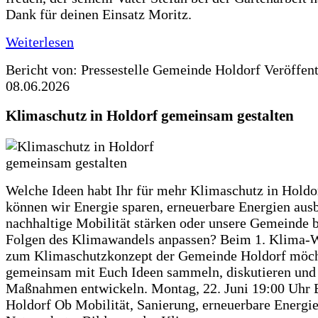
Dank für deinen Einsatz Moritz.
Weiterlesen
Bericht von: Pressestelle Gemeinde Holdorf
Veröffen
08.06.2026
Klimaschutz in Holdorf gemeinsam gestalten
Welche Ideen habt Ihr für mehr Klimaschutz in Hold
können wir Energie sparen, erneuerbare Energien aus
nachhaltige Mobilität stärken oder unsere Gemeinde b
Folgen des Klimawandels anpassen? Beim 1. Klima-
zum Klimaschutzkonzept der Gemeinde Holdorf möch
gemeinsam mit Euch Ideen sammeln, diskutieren und
Maßnahmen entwickeln. Montag, 22. Juni 19:00 Uhr 
Holdorf Ob Mobilität, Sanierung, erneuerbare Energie