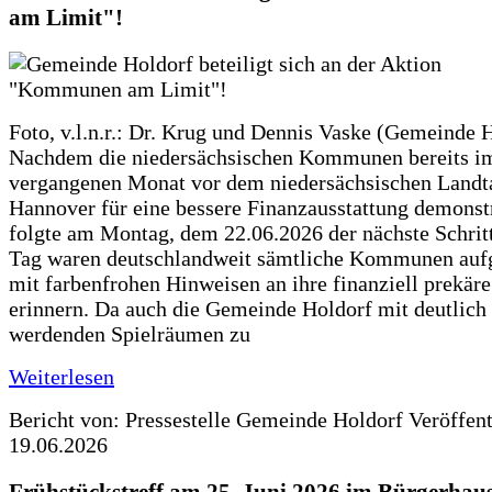
am Limit"!
Foto, v.l.n.r.: Dr. Krug und Dennis Vaske (Gemeinde 
Nachdem die niedersächsischen Kommunen bereits i
vergangenen Monat vor dem niedersächsischen Landt
Hannover für eine bessere Finanzausstattung demonstr
folgte am Montag, dem 22.06.2026 der nächste Schrit
Tag waren deutschlandweit sämtliche Kommunen aufg
mit farbenfrohen Hinweisen an ihre finanziell prekär
erinnern. Da auch die Gemeinde Holdorf mit deutlich
werdenden Spielräumen zu
Weiterlesen
Bericht von: Pressestelle Gemeinde Holdorf
Veröffen
19.06.2026