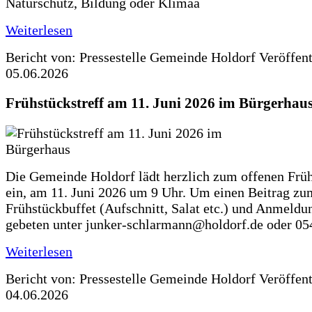
Naturschutz, Bildung oder Klimaa
Weiterlesen
Bericht von: Pressestelle Gemeinde Holdorf
Veröffen
05.06.2026
Frühstückstreff am 11. Juni 2026 im Bürgerhau
Die Gemeinde Holdorf lädt herzlich zum offenen Früh
ein, am 11. Juni 2026 um 9 Uhr. Um einen Beitrag zu
Frühstückbuffet (Aufschnitt, Salat etc.) und Anmeldu
gebeten unter junker-schlarmann@holdorf.de oder 05
Weiterlesen
Bericht von: Pressestelle Gemeinde Holdorf
Veröffen
04.06.2026