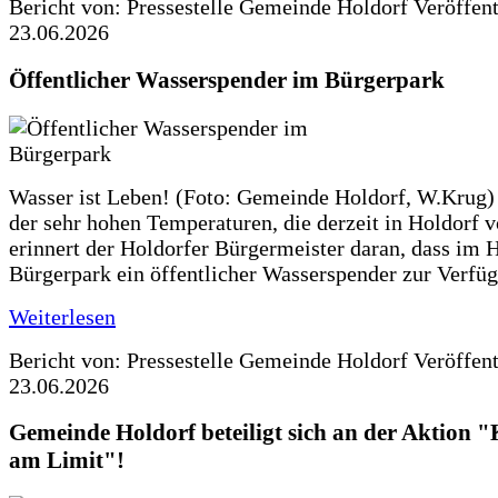
Bericht von: Pressestelle Gemeinde Holdorf
Veröffen
23.06.2026
Öffentlicher Wasserspender im Bürgerpark
Wasser ist Leben! (Foto: Gemeinde Holdorf, W.Krug)
der sehr hohen Temperaturen, die derzeit in Holdorf v
erinnert der Holdorfer Bürgermeister daran, dass im 
Bürgerpark ein öffentlicher Wasserspender zur Verfüg
Weiterlesen
Bericht von: Pressestelle Gemeinde Holdorf
Veröffen
23.06.2026
Gemeinde Holdorf beteiligt sich an der Aktio
am Limit"!