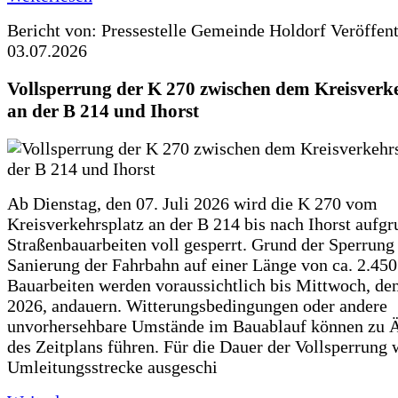
Bericht von: Pressestelle Gemeinde Holdorf
Veröffen
03.07.2026
Vollsperrung der K 270 zwischen dem Kreisverk
an der B 214 und Ihorst
Ab Dienstag, den 07. Juli 2026 wird die K 270 vom
Kreisverkehrsplatz an der B 214 bis nach Ihorst aufg
Straßenbauarbeiten voll gesperrt. Grund der Sperrung 
Sanierung der Fahrbahn auf einer Länge von ca. 2.45
Bauarbeiten werden voraussichtlich bis Mittwoch, de
2026, andauern. Witterungsbedingungen oder andere
unvorhersehbare Umstände im Bauablauf können zu 
des Zeitplans führen. Für die Dauer der Vollsperrung 
Umleitungsstrecke ausgeschi