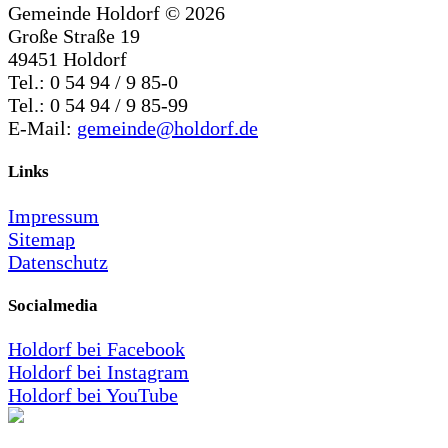
Gemeinde Holdorf ©
2026
Große Straße 19
49451 Holdorf
Tel.: 0 54 94 / 9 85-0
Tel.: 0 54 94 / 9 85-99
E-Mail:
gemeinde@holdorf.de
Links
Impressum
Sitemap
Datenschutz
Socialmedia
Holdorf bei Facebook
Holdorf bei Instagram
Holdorf bei YouTube