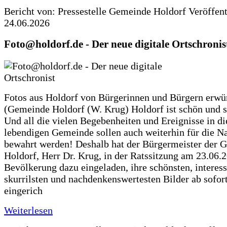
Bericht von: Pressestelle Gemeinde Holdorf
Veröffen
24.06.2026
Foto@holdorf.de - Der neue digitale Ortschronis
Fotos aus Holdorf von Bürgerinnen und Bürgern erwü
(Gemeinde Holdorf (W. Krug) Holdorf ist schön und s
Und all die vielen Begebenheiten und Ereignisse in di
lebendigen Gemeinde sollen auch weiterhin für die N
bewahrt werden! Deshalb hat der Bürgermeister der 
Holdorf, Herr Dr. Krug, in der Ratssitzung am 23.06.
Bevölkerung dazu eingeladen, ihre schönsten, interess
skurrilsten und nachdenkenswertesten Bilder ab sofort
eingerich
Weiterlesen