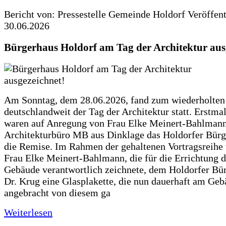
Bericht von: Pressestelle Gemeinde Holdorf
Veröffen
30.06.2026
Bürgerhaus Holdorf am Tag der Architektur aus
Am Sonntag, dem 28.06.2026, fand zum wiederholte
deutschlandweit der Tag der Architektur statt. Erstma
waren auf Anregung von Frau Elke Meinert-Bahlman
Architekturbüro MB aus Dinklage das Holdorfer Bürg
die Remise. Im Rahmen der gehaltenen Vortragsreihe 
Frau Elke Meinert-Bahlmann, die für die Errichtung d
Gebäude verantwortlich zeichnete, dem Holdorfer Bü
Dr. Krug eine Glasplakette, die nun dauerhaft am Ge
angebracht von diesem ga
Weiterlesen