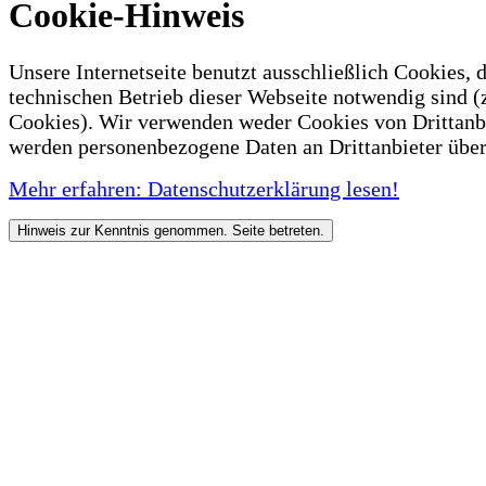
Cookie-Hinweis
Unsere Internetseite benutzt ausschließlich Cookies, d
technischen Betrieb dieser Webseite notwendig sind (
Cookies). Wir verwenden weder Cookies von Drittanb
werden personenbezogene Daten an Drittanbieter über
Mehr erfahren: Datenschutzerklärung lesen!
Hinweis zur Kenntnis genommen. Seite betreten.