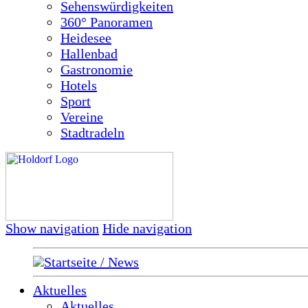
Sehenswürdigkeiten
360° Panoramen
Heidesee
Hallenbad
Gastronomie
Hotels
Sport
Vereine
Stadtradeln
Show navigation
Hide navigation
Startseite / News
Aktuelles
Aktuelles