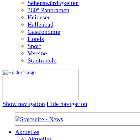
Sehenswürdigkeiten
360° Panoramen
Heidesee
Hallenbad
Gastronomie
Hotels
Sport
Vereine
Stadtradeln
Show navigation
Hide navigation
Startseite / News
Aktuelles
Aktuelles