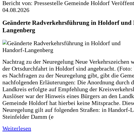
Bericht von: Pressestelle Gemeinde Holdorf
Veröffen
04.08.2026
Geänderte Radverkehrsführung in Holdorf und
Langenberg
Nachtrag zu der Neuregelung Neue Verkehrszeichen w
der Ortsdurchfahrt in Holdorf sind angebracht. (Foto:
es Nachfragen zu der Neuregelung gibt, gibt die Geme
nachfolgenden Erläuterungen: Die Anordnung durch 
Landkreis erfolgte auf Empfehlung der Kreisverkehr
Auslöser war der Hinweis eines Bürgers an den Landk
Gemeinde Holdorf hat hierbei keine Mitsprache. Dies
Neuregelung gilt auf folgenden Straßen: in Handorf-
Steinfelder Damm (e
Weiterlesen