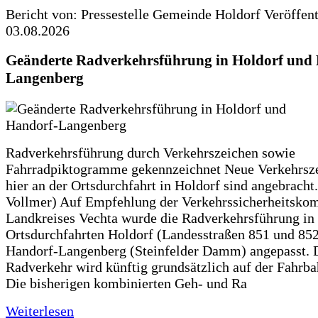
Bericht von: Pressestelle Gemeinde Holdorf
Veröffen
03.08.2026
Geänderte Radverkehrsführung in Holdorf und
Langenberg
Radverkehrsführung durch Verkehrszeichen sowie
Fahrradpiktogramme gekennzeichnet Neue Verkehrsz
hier an der Ortsdurchfahrt in Holdorf sind angebracht.
Vollmer) Auf Empfehlung der Verkehrssicherheitsko
Landkreises Vechta wurde die Radverkehrsführung in
Ortsdurchfahrten Holdorf (Landesstraßen 851 und 85
Handorf-Langenberg (Steinfelder Damm) angepasst. 
Radverkehr wird künftig grundsätzlich auf der Fahrba
Die bisherigen kombinierten Geh- und Ra
Weiterlesen