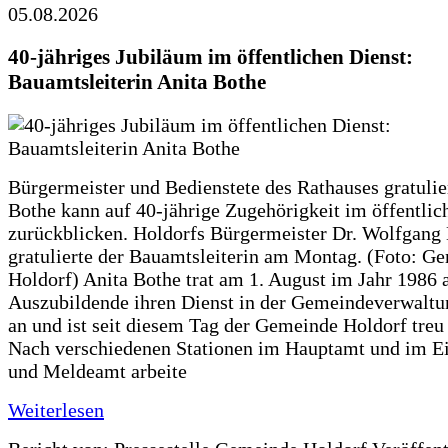
05.08.2026
40-jähriges Jubiläum im öffentlichen Dienst:
Bauamtsleiterin Anita Bothe
Bürgermeister und Bedienstete des Rathauses gratulie
Bothe kann auf 40-jährige Zugehörigkeit im öffentlic
zurückblicken. Holdorfs Bürgermeister Dr. Wolfgang
gratulierte der Bauamtsleiterin am Montag. (Foto: G
Holdorf) Anita Bothe trat am 1. August im Jahr 1986 
Auszubildende ihren Dienst in der Gemeindeverwaltu
an und ist seit diesem Tag der Gemeinde Holdorf treu
Nach verschiedenen Stationen im Hauptamt und im E
und Meldeamt arbeite
Weiterlesen