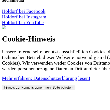
Socialmedia
Holdorf bei Facebook
Holdorf bei Instagram
Holdorf bei YouTube
Cookie-Hinweis
Unsere Internetseite benutzt ausschließlich Cookies, d
technischen Betrieb dieser Webseite notwendig sind (
Cookies). Wir verwenden weder Cookies von Drittanb
werden personenbezogene Daten an Drittanbieter über
Mehr erfahren: Datenschutzerklärung lesen!
Hinweis zur Kenntnis genommen. Seite betreten.