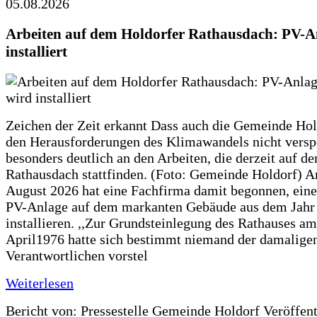
05.08.2026
Arbeiten auf dem Holdorfer Rathausdach: PV-A
installiert
Zeichen der Zeit erkannt Dass auch die Gemeinde Hol
den Herausforderungen des Klimawandels nicht verspe
besonders deutlich an den Arbeiten, die derzeit auf d
Rathausdach stattfinden. (Foto: Gemeinde Holdorf) 
August 2026 hat eine Fachfirma damit begonnen, ein
PV-Anlage auf dem markanten Gebäude aus dem Jahr
installieren. ,,Zur Grundsteinlegung des Rathauses am
April1976 hatte sich bestimmt niemand der damalige
Verantwortlichen vorstel
Weiterlesen
Bericht von: Pressestelle Gemeinde Holdorf
Veröffen