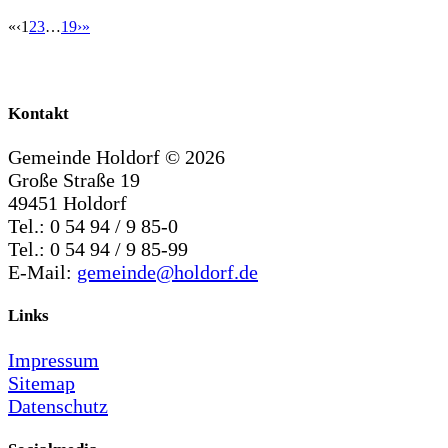
«
‹
1
2
3
…
19
›
»
Kontakt
Gemeinde Holdorf ©
2026
Große Straße 19
49451 Holdorf
Tel.: 0 54 94 / 9 85-0
Tel.: 0 54 94 / 9 85-99
E-Mail:
gemeinde@holdorf.de
Links
Impressum
Sitemap
Datenschutz