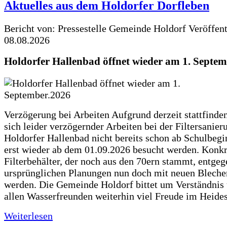
Aktuelles aus dem Holdorfer Dorfleben
Bericht von: Pressestelle Gemeinde Holdorf
Veröffen
08.08.2026
Holdorfer Hallenbad öffnet wieder am 1. Septe
Verzögerung bei Arbeiten Aufgrund derzeit stattfinde
sich leider verzögernder Arbeiten bei der Filtersanie
Holdorfer Hallenbad nicht bereits schon ab Schulbegi
erst wieder ab dem 01.09.2026 besucht werden. Konkr
Filterbehälter, der noch aus den 70ern stammt, entgeg
ursprünglichen Planungen nun doch mit neuen Blechen
werden. Die Gemeinde Holdorf bittet um Verständnis
allen Wasserfreunden weiterhin viel Freude im Heide
Weiterlesen