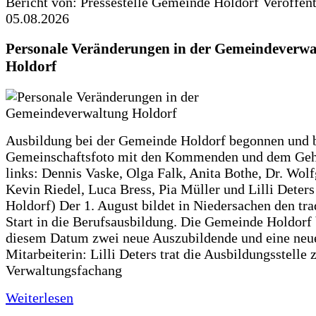
Bericht von: Pressestelle Gemeinde Holdorf
Veröffen
05.08.2026
Personale Veränderungen in der Gemeindeverwa
Holdorf
Ausbildung bei der Gemeinde Holdorf begonnen und 
Gemeinschaftsfoto mit den Kommenden und dem Geh
links: Dennis Vaske, Olga Falk, Anita Bothe, Dr. Wol
Kevin Riedel, Luca Bress, Pia Müller und Lilli Deter
Holdorf) Der 1. August bildet in Niedersachen den tra
Start in die Berufsausbildung. Die Gemeinde Holdorf
diesem Datum zwei neue Auszubildende und eine neu
Mitarbeiterin: Lilli Deters trat die Ausbildungsstelle 
Verwaltungsfachang
Weiterlesen