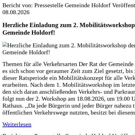
Bericht von: Pressestelle Gemeinde Holdorf
Veröffen
08.08.2026
Herzliche Einladung zum 2. Mobilitätsworkshop
Gemeinde Holdorf!
Themen für alle Verkehrsarten Der Rat der Gemeinde 
es sich schon vor geraumer Zeit zum Ziel gesetzt, bi
dieser Ratsperiode ein Mobilitätskonzept für alle Ver
erarbeiten. Nach dem 1. Mobilitätsworkshop im letzte
den sich daran anschließenden Verkehrs- und Parkra
folgt nun der 2. Workshop am 18.08.2026, um 19.00 U
Rathaus. ,,Da jede Bürgerin und jeder Bürger nahezu t
öffentlichen Verkehrswege nutzten, besitzt bei diese
Weiterlesen