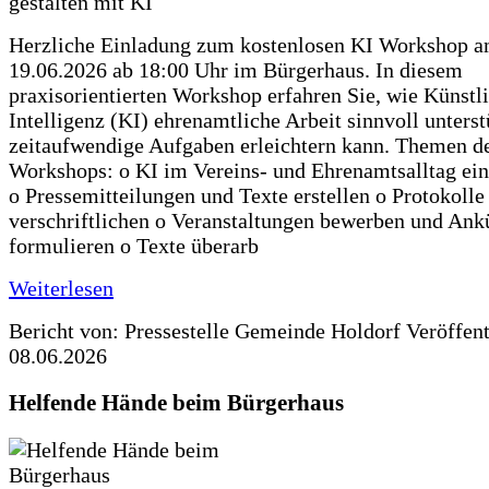
Herzliche Einladung zum kostenlosen KI Workshop 
19.06.2026 ab 18:00 Uhr im Bürgerhaus. In diesem
praxisorientierten Workshop erfahren Sie, wie Künstl
Intelligenz (KI) ehrenamtliche Arbeit sinnvoll unters
zeitaufwendige Aufgaben erleichtern kann. Themen d
Workshops: o KI im Vereins- und Ehrenamtsalltag ein
o Pressemitteilungen und Texte erstellen o Protokolle
verschriftlichen o Veranstaltungen bewerben und An
formulieren o Texte überarb
Weiterlesen
Bericht von: Pressestelle Gemeinde Holdorf
Veröffen
08.06.2026
Helfende Hände beim Bürgerhaus