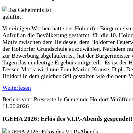
Vor einigen Wochen hatte der Holdorfer Bürgermeiste
Aufruf an die Bevölkerung gestartet, für die 10. Hold
Motiv zwischen dem Heidesee, dem Holdorfer Feuer
der Holdorfer Grundschule auszuwählen. Nachdem nun
zur Bewerbung abgelaufen ist, hat der Bürgermeister 
Tagen das eindeutige Ergebnis mitgeteilt: Es ist der 
Dessen Motiv wird nun Frau Marion Krause, Dipl.-Des
Holdorf in dem gleichen Stil gestalten wie die neun 
Weiterlesen
Bericht von: Pressestelle Gemeinde Holdorf
Veröffen
11.06.2026
IGEHA 2026: Erlös des V.I.P.-Abends gespendet!