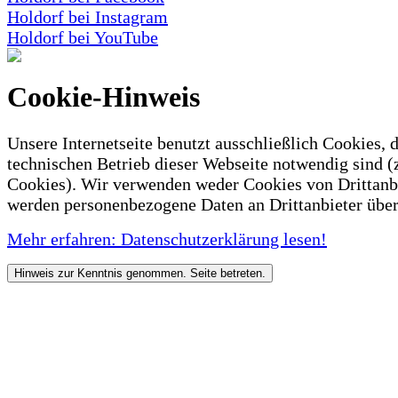
Holdorf bei Instagram
Holdorf bei YouTube
Cookie-Hinweis
Unsere Internetseite benutzt ausschließlich Cookies, d
technischen Betrieb dieser Webseite notwendig sind (
Cookies). Wir verwenden weder Cookies von Drittanb
werden personenbezogene Daten an Drittanbieter über
Mehr erfahren: Datenschutzerklärung lesen!
Hinweis zur Kenntnis genommen. Seite betreten.