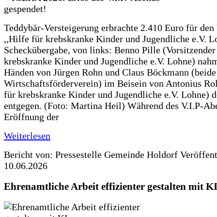
Teddybär-Versteigerung erbrachte 2.410 Euro für den
,,Hilfe für krebskranke Kinder und Jugendliche e.V. 
Scheckübergabe, von links: Benno Pille (Vorsitzender 
krebskranke Kinder und Jugendliche e.V. Lohne) nah
Händen von Jürgen Rohn und Claus Böckmann (beide
Wirtschaftsförderverein) im Beisein von Antonius Rolf
für krebskranke Kinder und Jugendliche e.V. Lohne) 
entgegen. (Foto: Martina Heil) Während des V.I.P-Ab
Eröffnung der
Weiterlesen
Bericht von: Pressestelle Gemeinde Holdorf
Veröffen
10.06.2026
Ehrenamtliche Arbeit effizienter gestalten mit K