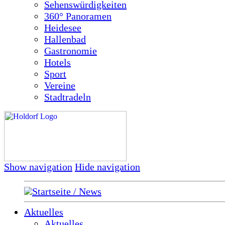
Sehenswürdigkeiten
360° Panoramen
Heidesee
Hallenbad
Gastronomie
Hotels
Sport
Vereine
Stadtradeln
Show navigation
Hide navigation
Startseite / News
Aktuelles
Aktuelles