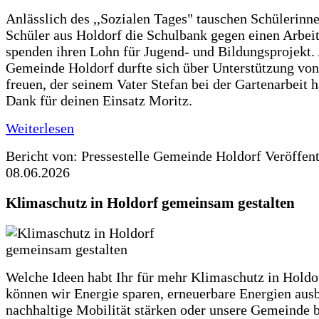
Anlässlich des ,,Sozialen Tages" tauschen Schülerinn
Schüler aus Holdorf die Schulbank gegen einen Arbeit
spenden ihren Lohn für Jugend- und Bildungsprojekt.
Gemeinde Holdorf durfte sich über Unterstützung vo
freuen, der seinem Vater Stefan bei der Gartenarbeit h
Dank für deinen Einsatz Moritz.
Weiterlesen
Bericht von: Pressestelle Gemeinde Holdorf
Veröffen
08.06.2026
Klimaschutz in Holdorf gemeinsam gestalten
Welche Ideen habt Ihr für mehr Klimaschutz in Hold
können wir Energie sparen, erneuerbare Energien aus
nachhaltige Mobilität stärken oder unsere Gemeinde b