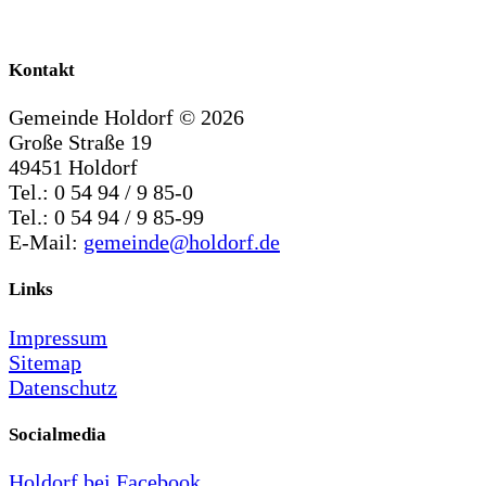
Kontakt
Gemeinde Holdorf ©
2026
Große Straße 19
49451 Holdorf
Tel.: 0 54 94 / 9 85-0
Tel.: 0 54 94 / 9 85-99
E-Mail:
gemeinde@holdorf.de
Links
Impressum
Sitemap
Datenschutz
Socialmedia
Holdorf bei Facebook