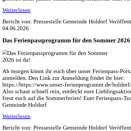
Weiterlesen
Bericht von: Pressestelle Gemeinde Holdorf
Veröffen
04.06.2026
Das Ferienpassprogramm für den Sommer 2026 i
Ab morgen könnt ihr euch über unser Ferienpass-Porta
anmelden. Den Link zur Anmeldung findet ihr hier:
https://https://www.unser-ferienprogramm.de/holdorf
Also schaut schnell rein, entdeckt eure Lieblingsakti
freut euch auf die Sommerferien! Euer Ferienpass-Te
Gemeinde Holdorf
Weiterlesen
Bericht von: Pressestelle Gemeinde Holdorf
Veröffen