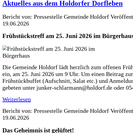
Aktuelles aus dem Holdorfer Dorfleben
Bericht von: Pressestelle Gemeinde Holdorf
Veröffen
19.06.2026
Frühstückstreff am 25. Juni 2026 im Bürgerhau
Die Gemeinde Holdorf lädt herzlich zum offenen Früh
ein, am 25. Juni 2026 um 9 Uhr. Um einen Beitrag z
Frühstückbuffet (Aufschnitt, Salat etc.) und Anmeldu
gebeten unter junker-schlarmann@holdorf.de oder 05
Weiterlesen
Bericht von: Pressestelle Gemeinde Holdorf
Veröffen
19.06.2026
Das Geheimnis ist gelüftet!