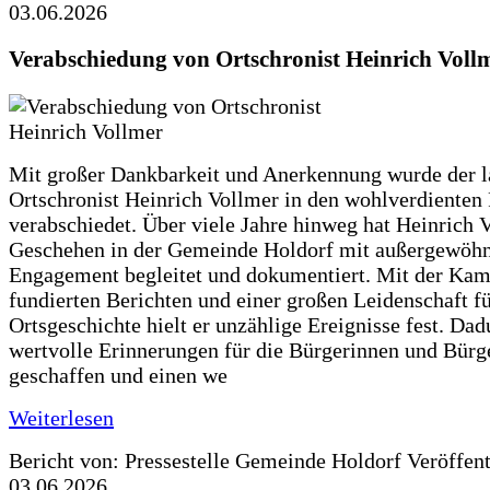
03.06.2026
Verabschiedung von Ortschronist Heinrich Voll
Mit großer Dankbarkeit und Anerkennung wurde der l
Ortschronist Heinrich Vollmer in den wohlverdienten
verabschiedet. Über viele Jahre hinweg hat Heinrich 
Geschehen in der Gemeinde Holdorf mit außergewöh
Engagement begleitet und dokumentiert. Mit der Kam
fundierten Berichten und einer großen Leidenschaft fü
Ortsgeschichte hielt er unzählige Ereignisse fest. Dad
wertvolle Erinnerungen für die Bürgerinnen und Bürg
geschaffen und einen we
Weiterlesen
Bericht von: Pressestelle Gemeinde Holdorf
Veröffen
03.06.2026