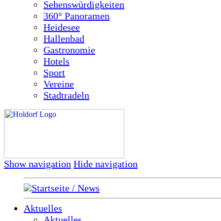
Sehenswürdigkeiten
360° Panoramen
Heidesee
Hallenbad
Gastronomie
Hotels
Sport
Vereine
Stadtradeln
Show navigation
Hide navigation
Startseite / News
Aktuelles
Aktuelles