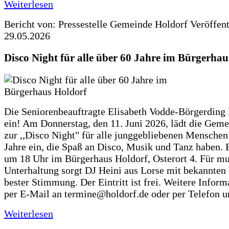
Weiterlesen
Bericht von: Pressestelle Gemeinde Holdorf
Veröffen
29.05.2026
Disco Night für alle über 60 Jahre im Bürgerhau
Die Seniorenbeauftragte Elisabeth Vodde-Börgerding l
ein! Am Donnerstag, den 11. Juni 2026, lädt die Gem
zur ,,Disco Night" für alle junggebliebenen Menschen
Jahre ein, die Spaß an Disco, Musik und Tanz haben. 
um 18 Uhr im Bürgerhaus Holdorf, Osterort 4. Für mu
Unterhaltung sorgt DJ Heini aus Lorse mit bekannten
bester Stimmung. Der Eintritt ist frei. Weitere Inform
per E-Mail an termine@holdorf.de oder per Telefon u
Weiterlesen