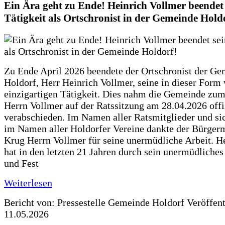
Ein Ära geht zu Ende! Heinrich Vollmer beendet 
Tätigkeit als Ortschronist in der Gemeinde Hold
Zu Ende April 2026 beendete der Ortschronist der G
Holdorf, Herr Heinrich Vollmer, seine in dieser Form
einzigartigen Tätigkeit. Dies nahm die Gemeinde zum
Herrn Vollmer auf der Ratssitzung am 28.04.2026 offi
verabschieden. Im Namen aller Ratsmitglieder und si
im Namen aller Holdorfer Vereine dankte der Bürgerm
Krug Herrn Vollmer für seine unermüdliche Arbeit. H
hat in den letzten 21 Jahren durch sein unermüdliche
und Fest
Weiterlesen
Bericht von: Pressestelle Gemeinde Holdorf
Veröffen
11.05.2026