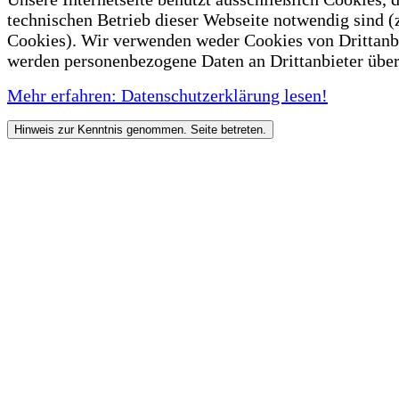
technischen Betrieb dieser Webseite notwendig sind (
Cookies). Wir verwenden weder Cookies von Drittanb
werden personenbezogene Daten an Drittanbieter über
Mehr erfahren: Datenschutzerklärung lesen!
Hinweis zur Kenntnis genommen. Seite betreten.