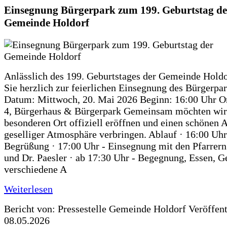
Einsegnung Bürgerpark zum 199. Geburtstag de
Gemeinde Holdorf
Anlässlich des 199. Geburtstages der Gemeinde Holdo
Sie herzlich zur feierlichen Einsegnung des Bürgerpar
Datum: Mittwoch, 20. Mai 2026 Beginn: 16:00 Uhr Or
4, Bürgerhaus & Bürgerpark Gemeinsam möchten wir
besonderen Ort offiziell eröffnen und einen schönen 
geselliger Atmosphäre verbringen. Ablauf · 16:00 Uhr
Begrüßung · 17:00 Uhr - Einsegnung mit den Pfarrer
und Dr. Paesler · ab 17:30 Uhr - Begegnung, Essen, G
verschiedene A
Weiterlesen
Bericht von: Pressestelle Gemeinde Holdorf
Veröffen
08.05.2026