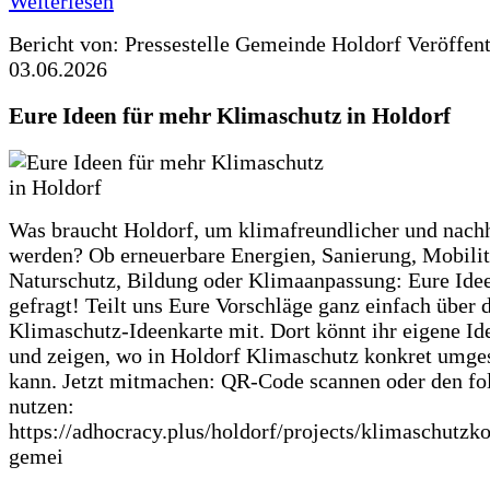
Weiterlesen
Bericht von: Pressestelle Gemeinde Holdorf
Veröffen
03.06.2026
Eure Ideen für mehr Klimaschutz in Holdorf
Was braucht Holdorf, um klimafreundlicher und nachh
werden? Ob erneuerbare Energien, Sanierung, Mobilit
Naturschutz, Bildung oder Klimaanpassung: Eure Ide
gefragt! Teilt uns Eure Vorschläge ganz einfach über 
Klimaschutz-Ideenkarte mit. Dort könnt ihr eigene Id
und zeigen, wo in Holdorf Klimaschutz konkret umge
kann. Jetzt mitmachen: QR-Code scannen oder den fo
nutzen:
https://adhocracy.plus/holdorf/projects/klimaschutzk
gemei