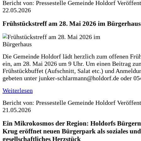
Bericht von: Pressestelle Gemeinde Holdorf
Veröffen
22.05.2026
Frühstückstreff am 28. Mai 2026 im Bürgerhaus
Die Gemeinde Holdorf lädt herzlich zum offenen Früh
ein, am 28. Mai 2026 um 9 Uhr. Um einen Beitrag zu
Frühstückbuffet (Aufschnitt, Salat etc.) und Anmeldu
gebeten unter junker-schlarmann@holdorf.de oder 05
Weiterlesen
Bericht von: Pressestelle Gemeinde Holdorf
Veröffen
21.05.2026
Ein Mikrokosmos der Region: Holdorfs Bürgerme
Krug eröffnet neuen Bürgerpark als soziales und
gesellschaftliches Herzstück