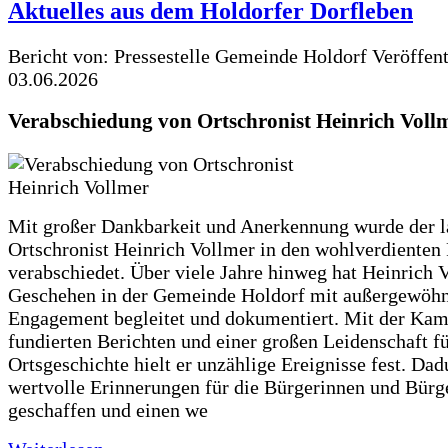
Aktuelles aus dem Holdorfer Dorfleben
Bericht von: Pressestelle Gemeinde Holdorf
Veröffen
03.06.2026
Verabschiedung von Ortschronist Heinrich Voll
Mit großer Dankbarkeit und Anerkennung wurde der l
Ortschronist Heinrich Vollmer in den wohlverdienten
verabschiedet. Über viele Jahre hinweg hat Heinrich 
Geschehen in der Gemeinde Holdorf mit außergewöh
Engagement begleitet und dokumentiert. Mit der Kam
fundierten Berichten und einer großen Leidenschaft fü
Ortsgeschichte hielt er unzählige Ereignisse fest. Dad
wertvolle Erinnerungen für die Bürgerinnen und Bürg
geschaffen und einen we