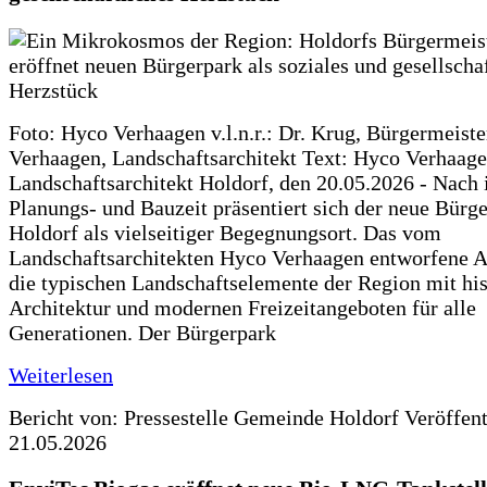
Foto: Hyco Verhaagen v.l.n.r.: Dr. Krug, Bürgermeist
Verhaagen, Landschaftsarchitekt Text: Hyco Verhaa
Landschaftsarchitekt Holdorf, den 20.05.2026 - Nach 
Planungs- und Bauzeit präsentiert sich der neue Bürg
Holdorf als vielseitiger Begegnungsort. Das vom
Landschaftsarchitekten Hyco Verhaagen entworfene Ar
die typischen Landschaftselemente der Region mit his
Architektur und modernen Freizeitangeboten für alle
Generationen. Der Bürgerpark
Weiterlesen
Bericht von: Pressestelle Gemeinde Holdorf
Veröffen
21.05.2026