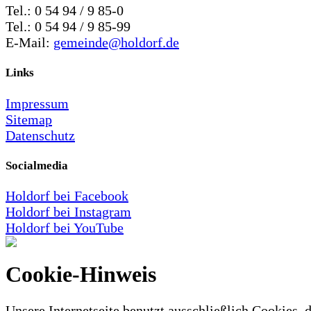
Tel.: 0 54 94 / 9 85-0
Tel.: 0 54 94 / 9 85-99
E-Mail:
gemeinde@holdorf.de
Links
Impressum
Sitemap
Datenschutz
Socialmedia
Holdorf bei Facebook
Holdorf bei Instagram
Holdorf bei YouTube
Cookie-Hinweis
Unsere Internetseite benutzt ausschließlich Cookies, d