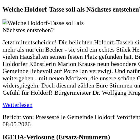
Welche Holdorf-Tasse soll als Nächstes entstehen
Jetzt mitentscheiden! Die beliebten Holdorf-Tassen si
mehr als nur ein Becher - sie sind ein echtes Stück He
vielen Haushalten seinen festen Platz gefunden hat. Bi
Holdorfer Künstlerin Marion Krause neun besondere 
Gemeinde liebevoll auf Porzellan verewigt. Und natürl
weitergehen - mit neuen Motiven, die unsere schöne
widerspiegeln. Doch diesmal zählen Eure Stimmen u
Gefühl für Holdorf! Bürgermeister Dr. Wolfgang Krug
Weiterlesen
Bericht von: Pressestelle Gemeinde Holdorf
Veröffen
08.05.2026
IGEHA-Verlosung (Ersatz-Nummern)