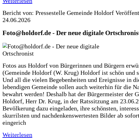
Weiterlesen
Bericht von: Pressestelle Gemeinde Holdorf
Veröffen
24.06.2026
Foto@holdorf.de - Der neue digitale Ortschronis
Fotos aus Holdorf von Bürgerinnen und Bürgern erwü
(Gemeinde Holdorf (W. Krug) Holdorf ist schön und s
Und all die vielen Begebenheiten und Ereignisse in di
lebendigen Gemeinde sollen auch weiterhin für die N
bewahrt werden! Deshalb hat der Bürgermeister der 
Holdorf, Herr Dr. Krug, in der Ratssitzung am 23.06.
Bevölkerung dazu eingeladen, ihre schönsten, interess
skurrilsten und nachdenkenswertesten Bilder ab sofort
eingerich
Weiterlesen