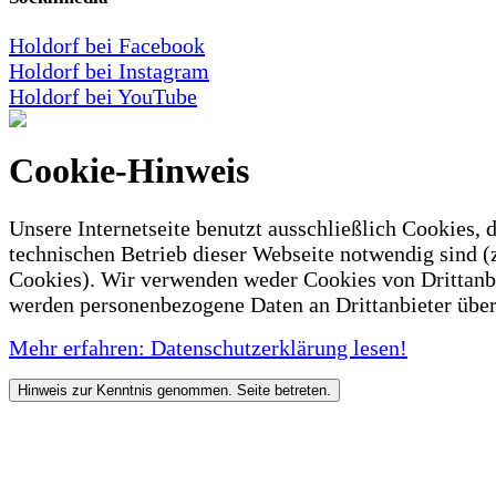
Holdorf bei Facebook
Holdorf bei Instagram
Holdorf bei YouTube
Cookie-Hinweis
Unsere Internetseite benutzt ausschließlich Cookies, d
technischen Betrieb dieser Webseite notwendig sind (
Cookies). Wir verwenden weder Cookies von Drittanb
werden personenbezogene Daten an Drittanbieter über
Mehr erfahren: Datenschutzerklärung lesen!
Hinweis zur Kenntnis genommen. Seite betreten.