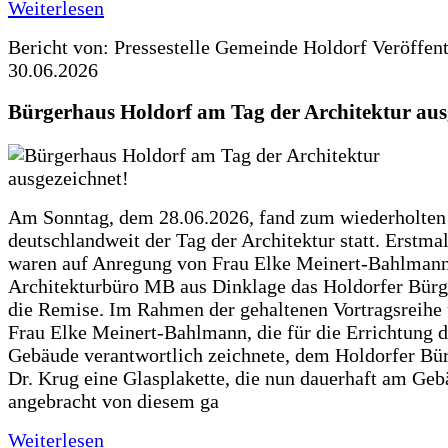
Weiterlesen
Bericht von: Pressestelle Gemeinde Holdorf
Veröffen
30.06.2026
Bürgerhaus Holdorf am Tag der Architektur aus
Am Sonntag, dem 28.06.2026, fand zum wiederholte
deutschlandweit der Tag der Architektur statt. Erstma
waren auf Anregung von Frau Elke Meinert-Bahlman
Architekturbüro MB aus Dinklage das Holdorfer Bürg
die Remise. Im Rahmen der gehaltenen Vortragsreihe 
Frau Elke Meinert-Bahlmann, die für die Errichtung d
Gebäude verantwortlich zeichnete, dem Holdorfer Bü
Dr. Krug eine Glasplakette, die nun dauerhaft am Ge
angebracht von diesem ga
Weiterlesen