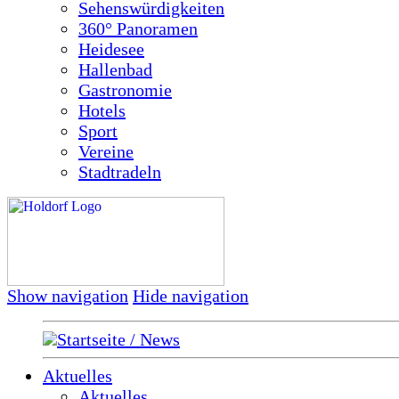
Sehenswürdigkeiten
360° Panoramen
Heidesee
Hallenbad
Gastronomie
Hotels
Sport
Vereine
Stadtradeln
Show navigation
Hide navigation
Startseite / News
Aktuelles
Aktuelles