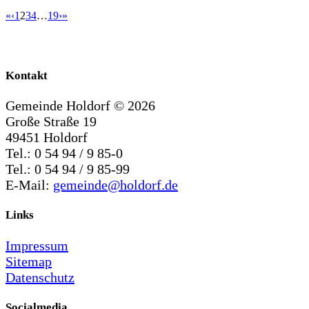
«
‹
1
2
3
4
…
19
›
»
Kontakt
Gemeinde Holdorf ©
2026
Große Straße 19
49451 Holdorf
Tel.: 0 54 94 / 9 85-0
Tel.: 0 54 94 / 9 85-99
E-Mail:
gemeinde@holdorf.de
Links
Impressum
Sitemap
Datenschutz
Socialmedia