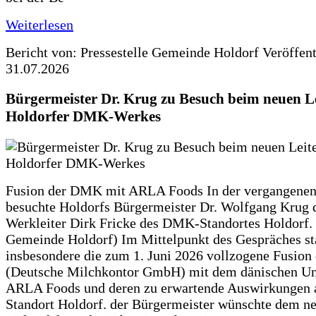
Weiterlesen
Bericht von: Pressestelle Gemeinde Holdorf
Veröffen
31.07.2026
Bürgermeister Dr. Krug zu Besuch beim neuen Le
Holdorfer DMK-Werkes
Fusion der DMK mit ARLA Foods In der vergangene
besuchte Holdorfs Bürgermeister Dr. Wolfgang Krug 
Werkleiter Dirk Fricke des DMK-Standortes Holdorf. 
Gemeinde Holdorf) Im Mittelpunkt des Gespräches s
insbesondere die zum 1. Juni 2026 vollzogene Fusio
(Deutsche Milchkontor GmbH) mit dem dänischen U
ARLA Foods und deren zu erwartende Auswirkungen 
Standort Holdorf. der Bürgermeister wünschte dem ne