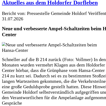
Aktuelles aus dem Holdorfer Dorfleben
Bericht von: Pressestelle Gemeinde Holdorf
Veröffen
31.07.2026
Neue und verbesserte Ampel-Schaltzeiten beim 
Center
Schneller auf die B 214 zurück (Foto: Vollmer) In den
Monaten wurden vermehrt Klagen aus dem Holdorfer
Center hörbar, dass die Grünphase vom Hansa-Center 
214 zu kurz sei. Dadurch sei es zu bestimmten Stoßzei
langen Wartezeiten gekommen, die die Verkehrsteiln
eine große Geduldsprobe gestellt hatten. Diese Hinwei
Gemeinde Holdorf selbstverständlich aufgegriffen un
den Verantwortlichen für die Ampelanlage aufgenom
Gespräche