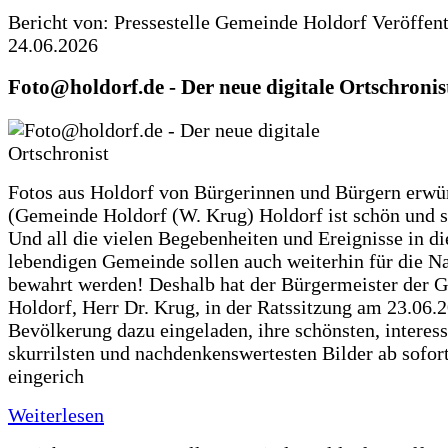
Bericht von: Pressestelle Gemeinde Holdorf
Veröffen
24.06.2026
Foto@holdorf.de - Der neue digitale Ortschronis
Fotos aus Holdorf von Bürgerinnen und Bürgern erwü
(Gemeinde Holdorf (W. Krug) Holdorf ist schön und s
Und all die vielen Begebenheiten und Ereignisse in di
lebendigen Gemeinde sollen auch weiterhin für die N
bewahrt werden! Deshalb hat der Bürgermeister der 
Holdorf, Herr Dr. Krug, in der Ratssitzung am 23.06.
Bevölkerung dazu eingeladen, ihre schönsten, interess
skurrilsten und nachdenkenswertesten Bilder ab sofort
eingerich
Weiterlesen