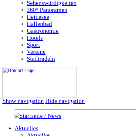
Sehenswürdigkeiten
360° Panoramen
Heidesee
Hallenbad
Gastronomie
Hotels
Sport
Vereine
Stadtradeln
Show navigation
Hide navigation
Startseite / News
Aktuelles
Aktuelles