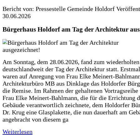
Bericht von: Pressestelle Gemeinde Holdorf
Veröffen
30.06.2026
Bürgerhaus Holdorf am Tag der Architektur aus
Am Sonntag, dem 28.06.2026, fand zum wiederholte
deutschlandweit der Tag der Architektur statt. Erstma
waren auf Anregung von Frau Elke Meinert-Bahlman
Architekturbüro MB aus Dinklage das Holdorfer Bürg
die Remise. Im Rahmen der gehaltenen Vortragsreihe 
Frau Elke Meinert-Bahlmann, die für die Errichtung d
Gebäude verantwortlich zeichnete, dem Holdorfer Bü
Dr. Krug eine Glasplakette, die nun dauerhaft am Ge
angebracht von diesem ga
Weiterlesen