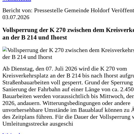
Bericht von: Pressestelle Gemeinde Holdorf
Veröffen
03.07.2026
Vollsperrung der K 270 zwischen dem Kreisverk
an der B 214 und Ihorst
Ab Dienstag, den 07. Juli 2026 wird die K 270 vom
Kreisverkehrsplatz an der B 214 bis nach Ihorst aufg
Straßenbauarbeiten voll gesperrt. Grund der Sperrung 
Sanierung der Fahrbahn auf einer Länge von ca. 2.45
Bauarbeiten werden voraussichtlich bis Mittwoch, de
2026, andauern. Witterungsbedingungen oder andere
unvorhersehbare Umstände im Bauablauf können zu 
des Zeitplans führen. Für die Dauer der Vollsperrung 
Umleitungsstrecke ausgeschi