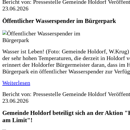
Bericht von: Pressestelle Gemeinde Holdorf
Veröffen
23.06.2026
Öffentlicher Wasserspender im Bürgerpark
Wasser ist Leben! (Foto: Gemeinde Holdorf, W.Krug)
der sehr hohen Temperaturen, die derzeit in Holdorf v
erinnert der Holdorfer Bürgermeister daran, dass im 
Bürgerpark ein öffentlicher Wasserspender zur Verfüg
Weiterlesen
Bericht von: Pressestelle Gemeinde Holdorf
Veröffen
23.06.2026
Gemeinde Holdorf beteiligt sich an der Aktio
am Limit"!