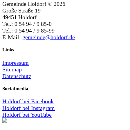
Gemeinde Holdorf ©
2026
Große Straße 19
49451 Holdorf
Tel.: 0 54 94 / 9 85-0
Tel.: 0 54 94 / 9 85-99
E-Mail:
gemeinde@holdorf.de
Links
Impressum
Sitemap
Datenschutz
Socialmedia
Holdorf bei Facebook
Holdorf bei Instagram
Holdorf bei YouTube