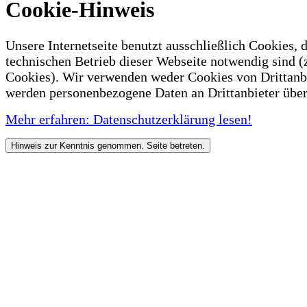
Cookie-Hinweis
Unsere Internetseite benutzt ausschließlich Cookies, d
technischen Betrieb dieser Webseite notwendig sind (
Cookies). Wir verwenden weder Cookies von Drittanb
werden personenbezogene Daten an Drittanbieter über
Mehr erfahren: Datenschutzerklärung lesen!
Hinweis zur Kenntnis genommen. Seite betreten.