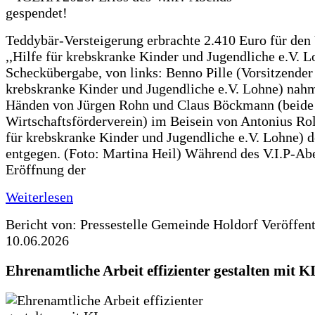
Teddybär-Versteigerung erbrachte 2.410 Euro für den
,,Hilfe für krebskranke Kinder und Jugendliche e.V. 
Scheckübergabe, von links: Benno Pille (Vorsitzender 
krebskranke Kinder und Jugendliche e.V. Lohne) nah
Händen von Jürgen Rohn und Claus Böckmann (beide
Wirtschaftsförderverein) im Beisein von Antonius Rolf
für krebskranke Kinder und Jugendliche e.V. Lohne) 
entgegen. (Foto: Martina Heil) Während des V.I.P-Ab
Eröffnung der
Weiterlesen
Bericht von: Pressestelle Gemeinde Holdorf
Veröffen
10.06.2026
Ehrenamtliche Arbeit effizienter gestalten mit K