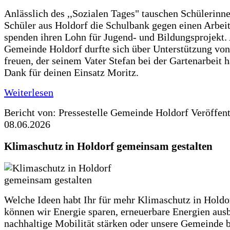
Anlässlich des ,,Sozialen Tages" tauschen Schülerinn
Schüler aus Holdorf die Schulbank gegen einen Arbeit
spenden ihren Lohn für Jugend- und Bildungsprojekt.
Gemeinde Holdorf durfte sich über Unterstützung vo
freuen, der seinem Vater Stefan bei der Gartenarbeit h
Dank für deinen Einsatz Moritz.
Weiterlesen
Bericht von: Pressestelle Gemeinde Holdorf
Veröffen
08.06.2026
Klimaschutz in Holdorf gemeinsam gestalten
Welche Ideen habt Ihr für mehr Klimaschutz in Hold
können wir Energie sparen, erneuerbare Energien aus
nachhaltige Mobilität stärken oder unsere Gemeinde b