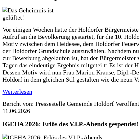
Vor einigen Wochen hatte der Holdorfer Bürgermeiste
Aufruf an die Bevölkerung gestartet, für die 10. Hold
Motiv zwischen dem Heidesee, dem Holdorfer Feuer
der Holdorfer Grundschule auszuwählen. Nachdem nun
zur Bewerbung abgelaufen ist, hat der Bürgermeister 
Tagen das eindeutige Ergebnis mitgeteilt: Es ist der 
Dessen Motiv wird nun Frau Marion Krause, Dipl.-Des
Holdorf in dem gleichen Stil gestalten wie die neun 
Weiterlesen
Bericht von: Pressestelle Gemeinde Holdorf
Veröffen
11.06.2026
IGEHA 2026: Erlös des V.I.P.-Abends gespendet!