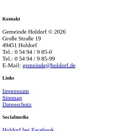
Kontakt
Gemeinde Holdorf ©
2026
Große Straße 19
49451 Holdorf
Tel.: 0 54 94 / 9 85-0
Tel.: 0 54 94 / 9 85-99
E-Mail:
gemeinde@holdorf.de
Links
Impressum
Sitemap
Datenschutz
Socialmedia
Holdorf bei Facebook