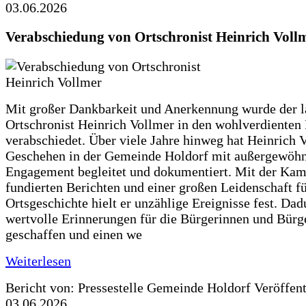
03.06.2026
Verabschiedung von Ortschronist Heinrich Voll
Mit großer Dankbarkeit und Anerkennung wurde der l
Ortschronist Heinrich Vollmer in den wohlverdienten
verabschiedet. Über viele Jahre hinweg hat Heinrich 
Geschehen in der Gemeinde Holdorf mit außergewöh
Engagement begleitet und dokumentiert. Mit der Kam
fundierten Berichten und einer großen Leidenschaft fü
Ortsgeschichte hielt er unzählige Ereignisse fest. Dad
wertvolle Erinnerungen für die Bürgerinnen und Bürg
geschaffen und einen we
Weiterlesen
Bericht von: Pressestelle Gemeinde Holdorf
Veröffen
03.06.2026