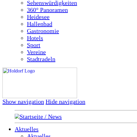
Sehenswürdigkeiten
360° Panoramen
Heidesee
Hallenbad
Gastronomie
Hotels
Sport
Vereine
Stadtradeln
Show navigation
Hide navigation
Startseite / News
Aktuelles
Aktuelles