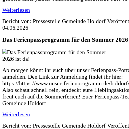
Weiterlesen
Bericht von: Pressestelle Gemeinde Holdorf
Veröffen
04.06.2026
Das Ferienpassprogramm für den Sommer 2026 i
Ab morgen könnt ihr euch über unser Ferienpass-Porta
anmelden. Den Link zur Anmeldung findet ihr hier:
https://https://www.unser-ferienprogramm.de/holdorf
Also schaut schnell rein, entdeckt eure Lieblingsakti
freut euch auf die Sommerferien! Euer Ferienpass-Te
Gemeinde Holdorf
Weiterlesen
Bericht von: Pressestelle Gemeinde Holdorf
Veröffen