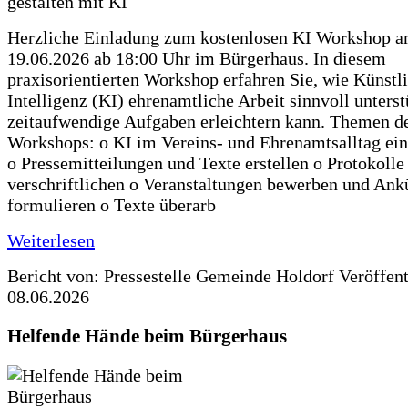
Herzliche Einladung zum kostenlosen KI Workshop 
19.06.2026 ab 18:00 Uhr im Bürgerhaus. In diesem
praxisorientierten Workshop erfahren Sie, wie Künstl
Intelligenz (KI) ehrenamtliche Arbeit sinnvoll unters
zeitaufwendige Aufgaben erleichtern kann. Themen d
Workshops: o KI im Vereins- und Ehrenamtsalltag ein
o Pressemitteilungen und Texte erstellen o Protokolle
verschriftlichen o Veranstaltungen bewerben und An
formulieren o Texte überarb
Weiterlesen
Bericht von: Pressestelle Gemeinde Holdorf
Veröffen
08.06.2026
Helfende Hände beim Bürgerhaus