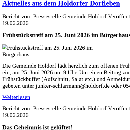
Aktuelles aus dem Holdorfer Dorfleben
Bericht von: Pressestelle Gemeinde Holdorf
Veröffen
19.06.2026
Frühstückstreff am 25. Juni 2026 im Bürgerhau
Die Gemeinde Holdorf lädt herzlich zum offenen Früh
ein, am 25. Juni 2026 um 9 Uhr. Um einen Beitrag z
Frühstückbuffet (Aufschnitt, Salat etc.) und Anmeldu
gebeten unter junker-schlarmann@holdorf.de oder 05
Weiterlesen
Bericht von: Pressestelle Gemeinde Holdorf
Veröffen
19.06.2026
Das Geheimnis ist gelüftet!