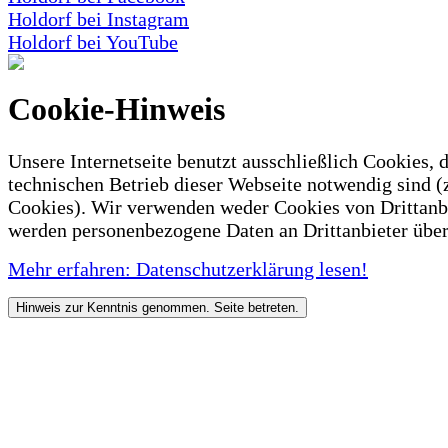
Holdorf bei Instagram
Holdorf bei YouTube
Cookie-Hinweis
Unsere Internetseite benutzt ausschließlich Cookies, d
technischen Betrieb dieser Webseite notwendig sind (
Cookies). Wir verwenden weder Cookies von Drittanb
werden personenbezogene Daten an Drittanbieter über
Mehr erfahren: Datenschutzerklärung lesen!
Hinweis zur Kenntnis genommen. Seite betreten.