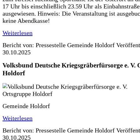
17 Uhr bis einschließlich 23.59 Uhr als Einbahnstraße
ausgewiesen. Hinweis: Die Veranstaltung ist ausgebuc
keine Abendkasse!
Weiterlesen
Bericht von: Pressestelle Gemeinde Holdorf
Veröffen
30.10.2025
Volksbund Deutsche Kriegsgräberfürsorge e. V.
Holdorf
Gemeinde Holdorf
Weiterlesen
Bericht von: Pressestelle Gemeinde Holdorf
Veröffen
30.10.2025