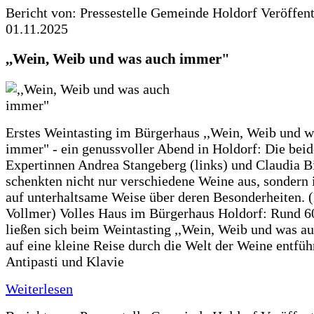
Bericht von: Pressestelle Gemeinde Holdorf
Veröffen
01.11.2025
,,Wein, Weib und was auch immer"
Erstes Weintasting im Bürgerhaus ,,Wein, Weib und w
immer" - ein genussvoller Abend in Holdorf: Die bei
Expertinnen Andrea Stangeberg (links) und Claudia 
schenkten nicht nur verschiedene Weine aus, sondern 
auf unterhaltsame Weise über deren Besonderheiten. (
Vollmer) Volles Haus im Bürgerhaus Holdorf: Rund 6
ließen sich beim Weintasting ,,Wein, Weib und was a
auf eine kleine Reise durch die Welt der Weine entfüh
Antipasti und Klavie
Weiterlesen