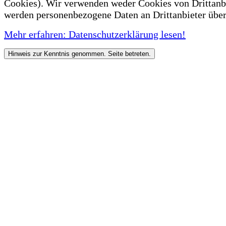
Cookies). Wir verwenden weder Cookies von Drittanb
werden personenbezogene Daten an Drittanbieter über
Mehr erfahren: Datenschutzerklärung lesen!
Hinweis zur Kenntnis genommen. Seite betreten.