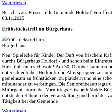
Weiterlesen
Bericht von: Pressestelle Gemeinde Holdorf
Veröffen
03.11.2025
Frühstückstreff im Bürgerhaus
Neu: Spielecke für Kinder Der Duft von frischem Kaf
durchs Bürgerhaus Holdorf - und schon beim Eintreten
Hier fühlt man sich wohl! Am 30. Oktober kamen run
unterschiedlicher Herkunft und Altersgruppen zusa
gemeinsam zu frühstücken, zu plaudern und eine schö
miteinander zu verbringen. Die Seniorenbeauftragte 
Mitorganisatorin des Vormittags Elisabeth Vodde-Bör
nutzte den Rahmen der Veranstaltung und berichtet vo
Tätigkeit bei der Gemeinde
Weiterlesen