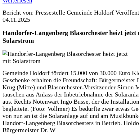
Weiterlesen
Bericht von: Pressestelle Gemeinde Holdorf
Veröffen
04.11.2025
Handorfer-Langenberg Blasorchester heizt jetzt 
Solarstrom
Gemeinde Holdorf fördert 15.000 von 30.000 Euro Kl
Geschenke erhalten die Freundschaft: Bürgermeister 
Krug (Mitte) und Blasorchester-Vorsitzender Simon 
tauschen aus Anlass der Inbetriebnahme der Solaranla
aus. Rechts Notenwart Ingo Busse, der die Installatio
begleitete. (Foto: Vollmer) Es bedurfte zwar etwas G
von nun an ist die Solaranlage auf und am Musikbunk
Handorf-Langenberg Blasorchesters in Betrieb. Holdo
Bürgermeister Dr. W