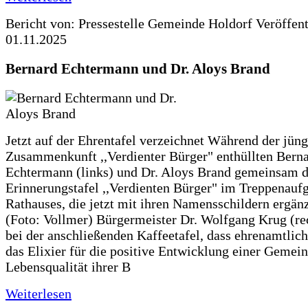
Bericht von: Pressestelle Gemeinde Holdorf
Veröffen
01.11.2025
Bernard Echtermann und Dr. Aloys Brand
Jetzt auf der Ehrentafel verzeichnet Während der jüng
Zusammenkunft ,,Verdienter Bürger" enthüllten Bern
Echtermann (links) und Dr. Aloys Brand gemeinsam d
Erinnerungstafel ,,Verdienten Bürger" im Treppenauf
Rathauses, die jetzt mit ihren Namensschildern ergän
(Foto: Vollmer) Bürgermeister Dr. Wolfgang Krug (re
bei der anschließenden Kaffeetafel, dass ehrenamtlich
das Elixier für die positive Entwicklung einer Gemei
Lebensqualität ihrer B
Weiterlesen