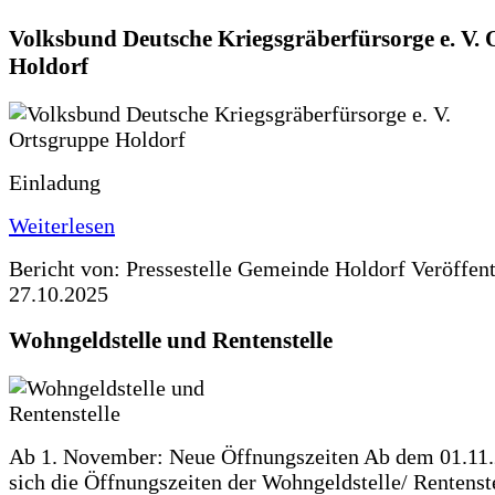
Volksbund Deutsche Kriegsgräberfürsorge e. V.
Holdorf
Einladung
Weiterlesen
Bericht von: Pressestelle Gemeinde Holdorf
Veröffen
27.10.2025
Wohngeldstelle und Rentenstelle
Ab 1. November: Neue Öffnungszeiten Ab dem 01.11
sich die Öffnungszeiten der Wohngeldstelle/ Rentenste