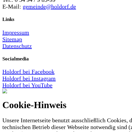
E-Mail:
gemeinde@holdorf.de
Links
Impressum
Sitemap
Datenschutz
Socialmedia
Holdorf bei Facebook
Holdorf bei Instagram
Holdorf bei YouTube
Cookie-Hinweis
Unsere Internetseite benutzt ausschließlich Cookies, d
technischen Betrieb dieser Webseite notwendig sind (