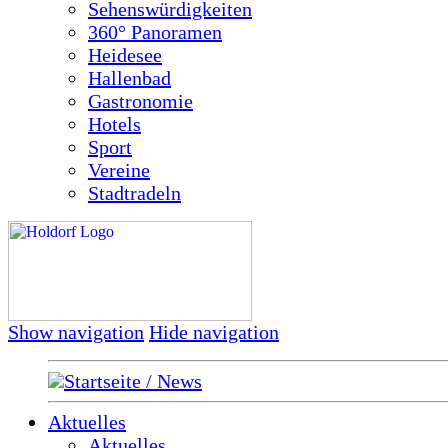
Sehenswürdigkeiten
360° Panoramen
Heidesee
Hallenbad
Gastronomie
Hotels
Sport
Vereine
Stadtradeln
Show navigation
Hide navigation
Startseite / News
Aktuelles
Aktuelles